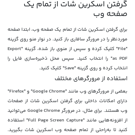
گرفتن اسکرین شات از تمام یک
صفحه وب
برای گرفتن اسکرین شات از تمام یک صفحه وب، ابتدا صفحه
موردنظر را در مرورگر سافاری باز کنید. در نوار منو روی گزینه
"File" کلیک کرده و سپس از منوی باز شده، گزینه "Export
as PDF" را انتخاب کنید. سپس محل ذخیره‌سازی فایل را
انتخاب کرده و روی گزینه "Save" کلیک کنید.
استفاده از مرورگرهای مختلف
بعضی از مرورگرهای وب مانند "Google Chrome" و "Firefox"
دارای امکانات داخلی برای گرفتن اسکرین شات از صفحات
وب هستند. برای مثال، در مرورگر Google Chrome می‌توانید
از افزونه‌هایی مانند "Full Page Screen Capture" استفاده
کنید تا به‌راحتی از تمام صفحه وب اسکرین شات بگیرید.