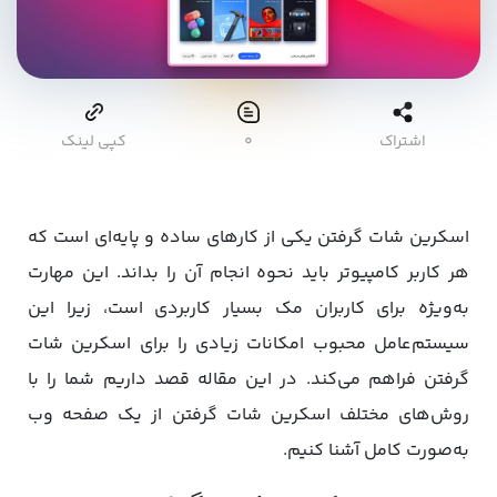
اشتراک
۰
کپی لینک
اسکرین شات گرفتن یکی از کارهای ساده و پایه‌ای است که
هر کاربر کامپیوتر باید نحوه انجام آن را بداند. این مهارت
به‌ویژه برای کاربران مک بسیار کاربردی است، زیرا این
سیستم‌عامل محبوب امکانات زیادی را برای اسکرین شات
گرفتن فراهم می‌کند. در این مقاله قصد داریم شما را با
روش‌های مختلف اسکرین شات گرفتن از یک صفحه وب
به‌صورت کامل آشنا کنیم.