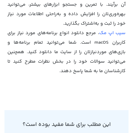
آن برآیند. با تمرین و جستجو ابزارهای بیشتر، می‌توانید
بهره‌وری‌تان را افزایش داده و به‌راحتی اطلاعات مورد نیاز
خود را ثبت و به‌اشتراک بگذارید.
سیب اپ مک
، مرجع دانلود انواع برنامه‌های مورد نیاز برای
کاربران macOS است. شما می‌توانید تمام برنامه‌ها و
بازی‌های موردنیازتان را از سایت ما دانلود کنید. همچنین
می‌توانید سوالات خود را در بخش نظرات مطرح کنید تا
کارشناسان ما به شما پاسخ دهند.
این مطلب برای شما مفید بوده است؟