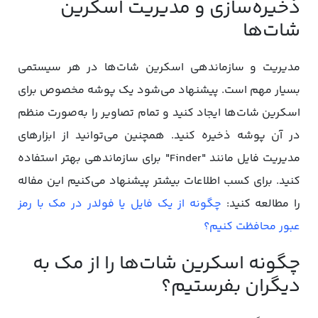
ذخیره‌سازی و مدیریت اسکرین
شات‌ها
مدیریت و سازماندهی اسکرین شات‌ها در هر سیستمی
بسیار مهم است. پیشنهاد می‌شود یک پوشه مخصوص برای
اسکرین شات‌ها ایجاد کنید و تمام تصاویر را به‌صورت منظم
در آن پوشه ذخیره کنید. همچنین می‌توانید از ابزارهای
مدیریت فایل مانند "Finder" برای سازماندهی بهتر استفاده
کنید. برای کسب اطلاعات بیشتر پیشنهاد می‌کنیم این مفاله
را مطالعه کنید:
چگونه از یک فایل یا فولدر در مک با رمز
عبور محافظت کنیم؟
چگونه اسکرین شات‌ها را از مک به
دیگران بفرستیم؟