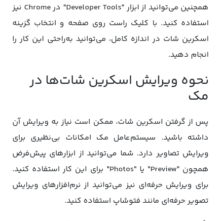
همچنین می‌توانید از ابزار "Developer Tools" در Chrome نیز
استفاده کنید. با کلیک راست روی صفحه و انتخاب گزینه
اسکرین شات در اندازه کامل، می‌توانید به‌راحتی این کار را
انجام دهید.
نحوه ویرایش اسکرین شات‌ها در
مک
پس از گرفتن اسکرین شات، ممکن است نیاز به ویرایش آن
داشته باشید. سیستم‌عامل مک امکانات بی‌نظیری برای
ویرایش تصاویر دارد. شما می‌توانید از ابزارهای پیش‌فرض
همچون "Preview" یا "Photos" برای این کار استفاده کنید.
برای ویرایش حرفه‌ای نیز می‌توانید از نرم‌افزارهای ویرایش
تصویر حرفه‌ای مانند فتوشاپ استفاده کنید.