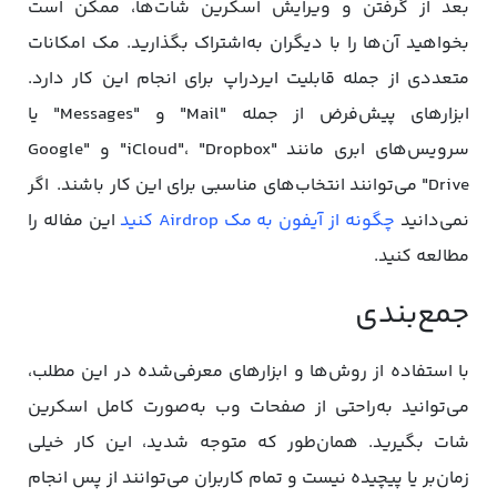
بعد از گرفتن و ویرایش اسکرین شات‌ها، ممکن است
بخواهید آن‌ها را با دیگران به‌اشتراک بگذارید. مک امکانات
متعددی از جمله قابلیت ایردراپ برای انجام این کار دارد.
ابزارهای پیش‌فرض از جمله "Mail" و "Messages" یا
سرویس‌های ابری مانند "iCloud"، "Dropbox" و "Google
Drive" می‌توانند انتخاب‌های مناسبی برای این کار باشند. اگر
نمی‌دانید
چگونه از آیفون به مک Airdrop کنید
این مفاله را
مطالعه کنید.
جمع‌بندی
با استفاده از روش‌ها و ابزارهای معرفی‌شده در این مطلب،
می‌توانید به‌راحتی از صفحات وب به‌صورت کامل اسکرین
شات بگیرید. همان‌طور که متوجه شدید، این کار خیلی
زمان‌بر یا پیچیده نیست و تمام کاربران می‌توانند از پس انجام