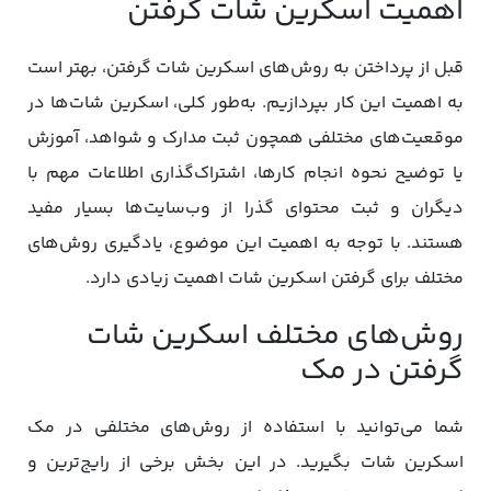
اهمیت اسکرین شات گرفتن
قبل از پرداختن به روش‌های اسکرین شات گرفتن، بهتر است
به اهمیت این کار بپردازیم. به‌طور کلی، اسکرین شات‌ها در
موقعیت‌های مختلفی همچون ثبت مدارک و شواهد، آموزش
یا توضیح نحوه انجام کارها، اشتراک‌گذاری اطلاعات مهم با
دیگران و ثبت محتوای گذرا از وب‌سایت‌ها بسیار مفید
هستند. با توجه به اهمیت این موضوع، یادگیری روش‌های
مختلف برای گرفتن اسکرین شات اهمیت زیادی دارد.
روش‌های مختلف اسکرین شات
گرفتن در مک
شما می‌توانید با استفاده از روش‌های مختلفی در مک
اسکرین شات بگیرید. در این بخش برخی از رایج‌ترین و