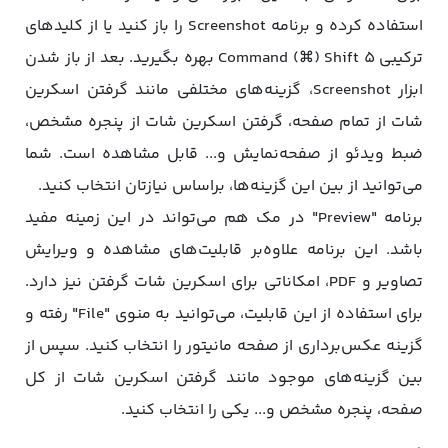
استفاده کرده و برنامه Screenshot را باز کنید یا از کلیدهای
ترکیبی Command (⌘) Shift 5 بهره بگیرید. بعد از باز شدن
ابزار Screenshot، گزینه‌های مختلفی مانند گرفتن اسکرین
شات از تمام صفحه، گرفتن اسکرین شات از پنجره مشخص،
ضبط ویدئو از صفحه‌نمایش و... قابل مشاهده است. شما
می‌توانید از بین این گزینه‌ها، براساس نیازتان انتخاب کنید.
برنامه "Preview" در مک هم می‌تواند در این زمینه مفید
باشد. این برنامه علاوه‌بر قابلیت‌های مشاهده و ویرایش
تصاویر و PDF، امکاناتی برای اسکرین شات گرفتن نیز دارد.
برای استفاده از این قابلیت، می‌توانید به منوی "File" رفته و
گزینه عکس‌برداری از صفحه مانیتور را انتخاب کنید. سپس از
بین گزینه‌های موجود مانند گرفتن اسکرین شات از کل
صفحه، پنجره مشخص و... یکی را انتخاب کنید.