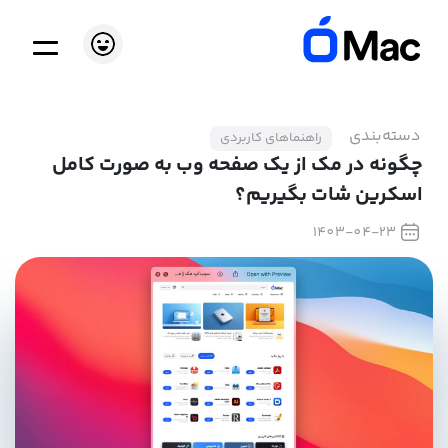
دسته‌بندی
راهنماهای کاربردی
چگونه در مک از یک صفحه وب به صورت کامل
اسکرین شات بگیریم؟
1403-04-23