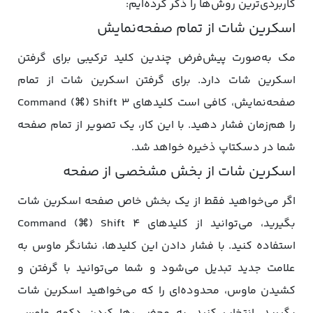
کاربردی‌ترین روش‌ها را ذکر کرده‌ایم:
اسکرین شات از تمام صفحه‌نمایش
مک به‌صورت پیش‌فرض چندین کلید ترکیبی برای گرفتن
اسکرین شات دارد. برای گرفتن اسکرین شات از تمام
صفحه‌نمایش، کافی است کلیدهای Command (⌘) Shift 3
را هم‌زمان فشار دهید. با این کار، یک تصویر از تمام صفحه
شما در دسکتاپ ذخیره خواهد شد.
اسکرین شات از بخش مشخصی از صفحه
اگر می‌خواهید فقط از یک بخش خاص صفحه اسکرین شات
بگیرید، می‌توانید از کلیدهای Command (⌘) Shift 4
استفاده کنید. با فشار دادن این کلیدها، نشانگر ماوس به
علامت جدید تبدیل می‌شود و شما می‌توانید با گرفتن و
کشیدن ماوس، محدوده‌ای را که می‌خواهید اسکرین شات