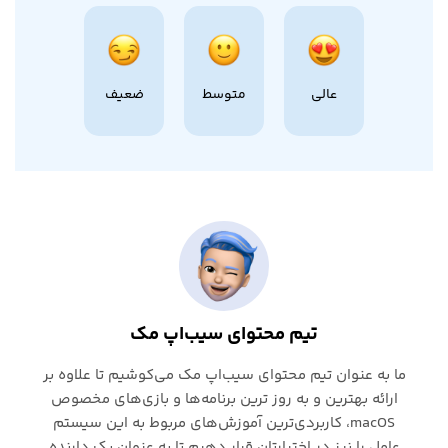
عالی
متوسط
ضعیف
تیم محتوای سیب‌اپ مک
ما به عنوان تیم محتوای سیب‌اپ مک می‌کوشیم تا علاوه بر
ارائه بهترین و به روز ترین برنامه‌ها و بازی‌های مخصوص
macOS، کاربردی‌ترین آموزش‌های مربوط به این سیستم
عامل را نیز در اختیارتان قرار دهیم تا به عنوان یک دارنده