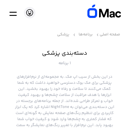
صفحه اصلی
برنامه‌ها
پزشکی
دسته‌بندی پزشکی
1 برنامه
در این بخش از سیب اپ مک، به مجموعه‌ای از نرم‌افزارهای
پزشکی برای مک بوک دسترسی خواهید داشت که به شما
کمک می‌کنند تا سلامت و رفاه خود را بهبود بخشید. این
ابزارها با هدف مراقبت از سلامت چشم‌ها و بهبود کیفیت
خواب و تمرکز طراحی شده‌اند. از جمله برنامه‌های برجسته در
این دسته‌بندی می‌توان به NightTone اشاره کرد که یک ابزار
کاربردی برای تنظیم رنگ‌های صفحه نمایش به گونه‌ای است
که فشار کمتری به چشم‌ها وارد شود و کیفیت خواب شما
بهبود یابد. این نرم‌افزار با تغییر رنگ‌های نمایشگر به سمت