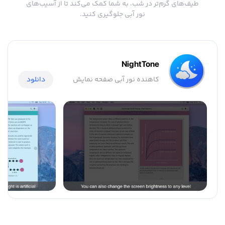
طیف‌های گرم‌تر در شب، به شما کمک می‌کند تا از آسیب‌های
نور آبی جلوگیری کنید.
NightTone
کاهنده نور آبی صفحه نمایش
دانلود