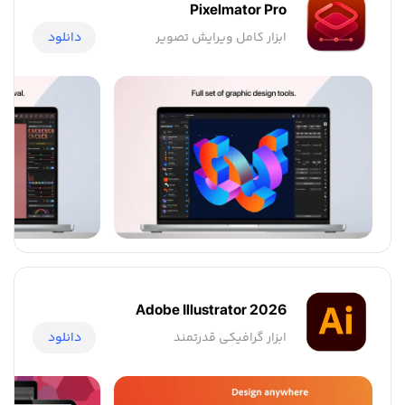
Pixelmator Pro
ابزار کامل ویرایش تصویر
دانلود
Adobe Illustrator 2026
ابزار گرافیکی قدرتمند
دانلود