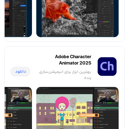
Adobe Character
Animator 2025
دانلود
بهترین ابزار برای انیمیشن‌سازی
زنده