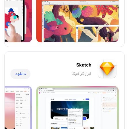
Sketch
ابزار گرافیک
دانلود