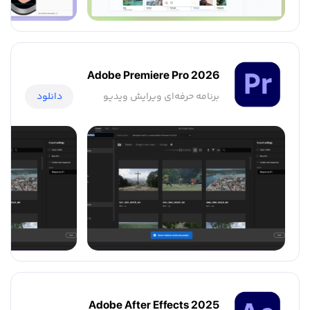
Adobe Premiere Pro 2026
برنامه حرفه‌ای ویرایش ویدیو
دانلود
Adobe After Effects 2025