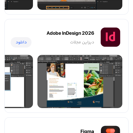
Adobe InDesign 2026
دیزاین مجلات
دانلود
Figma