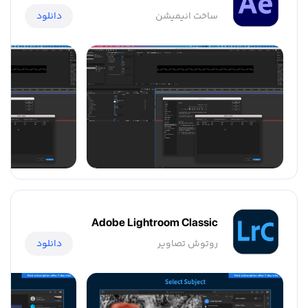
ساخت انیمیشن
دانلود
Adobe Lightroom Classic
روتوش تصاویر
دانلود