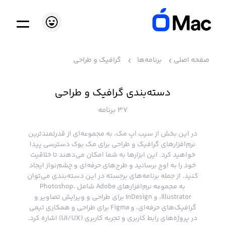
صفحه اصلی
برنامه‌ها
گرافیک و طراحی
دسته‌بندی گرافیک و طراحی
37 برنامه
در این بخش از سیب اپ مک، به مجموعه‌ای از قدرتمندترین
نرم‌افزارهای گرافیک و طراحی برای مک بوک دسترسی پیدا
خواهید کرد. این ابزارها به شما امکان می‌دهند تا خلاقیت
خود را به اوج برسانید و طرح‌های حرفه‌ای و چشم‌نواز ایجاد
کنید. از جمله برنامه‌های برجسته در این دسته‌بندی می‌توان
به مجموعه نرم‌افزارهای Adobe شامل Photoshop،
Illustrator، و InDesign برای طراحی و ویرایش تصاویر و
گرافیک‌های حرفه‌ای، و Figma برای طراحی و همکاری تیمی
در پروژه‌های رابط کاربری و تجربه کاربری (UI/UX) اشاره کرد.