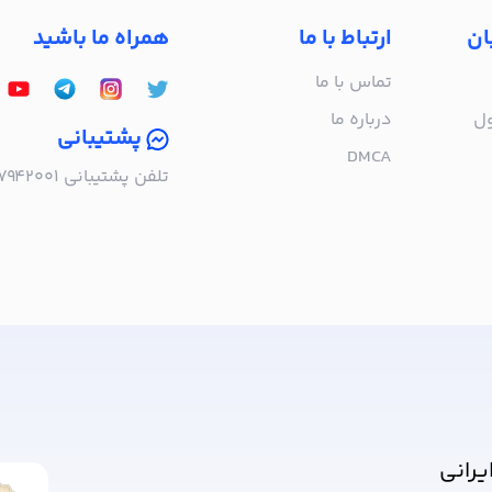
ان
ارتباط با ما
همراه ما باشید
تماس با ما
ول
درباره‌ ما
پشتیبانی
DMCA
تلفن پشتیبانی ۰۲۱۵۷۹۴۲۰۰۱ | به صورت تلفنی پاسخگوی شما هستیم!
ا خبر شوید!
یرانی