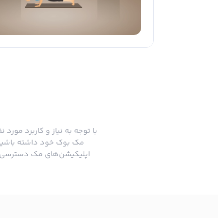
با توجه به نیاز و کاربرد مورد 
مک بوک خود داشته باشید. م
اپلیکیشن‌های مک دسترسی دا