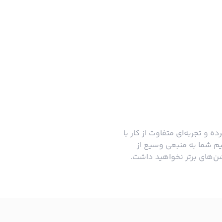
ه و تجربه‌ای متفاوت از کار با
نیم شما به منبعی وسیع از
ن‌های برتر نخواهید داشت.