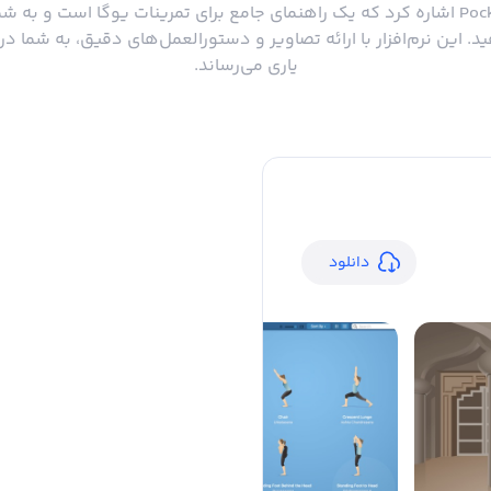
دسته‌بندی می‌توان به Pocket Yoga اشاره کرد که یک راهنمای جامع برای تمرینات یوگا ا
د. این نرم‌افزار با ارائه تصاویر و دستورالعمل‌های دقیق، به شما در
یاری می‌رساند.
دانلود