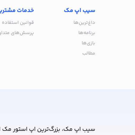
سیب اپ مک
خدمات مشتری
داغ‌ترین‌ها
قوانین استفاده
برنامه‌ها
پرسش‌های متدا
بازی‌ها
مطالب
از جدیدترین اپلیکیشن‌های مک ب
سیب اپ مک، بزرگ‌ترین اپ استور مک ا