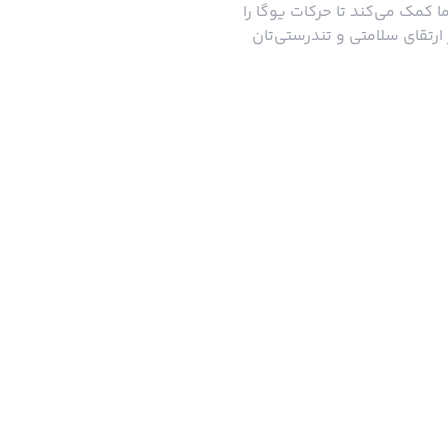
ست و به شما کمک می‌کند تا حرکات یوگا را
 ارتقای سلامتی و تندرستی‌تان