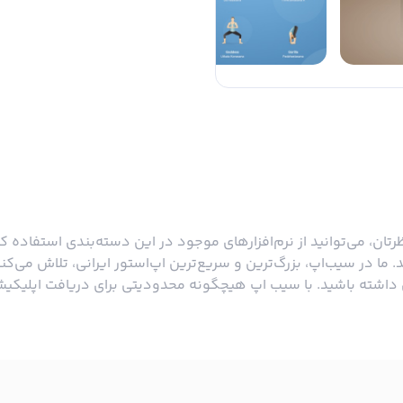
نظرتان، می‌توانید از نرم‌افزارهای موجود در این دسته‌بندی استفاده کرد
ا در سیب‌‌اپ، بزرگ‌ترین و سریع‌ترین اپ‌استور ایرانی، تلاش می‌ک
شته باشید. با سیب ‌اپ هیچگونه محدودیتی برای دریافت اپلیکیش