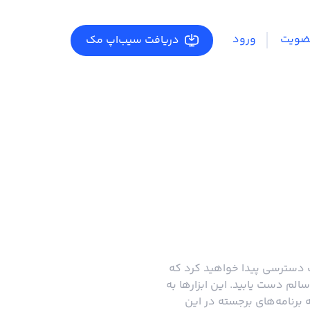
ضویت
ورود
دریافت سیب‌اپ مک
ک دسترسی پیدا خواهید کرد که
لم دست یابید. این ابزارها به
 برنامه‌های برجسته در این