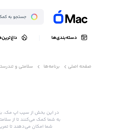
دسته‌بندی‌ها
داغ‌ترین‌ه
صفحه اصلی
برنامه‌ها
سلامتی و تندرست
در این بخش از سیب اپ مک، به 
به شما کمک می‌کنند تا از سلام
شما امکان می‌دهند تا تمرین