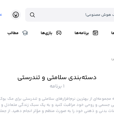
ع
ا
برنامه‌ها
بازی‌ها
مطالب
ی
دسته‌بندی سلامتی و تندرستی
1 برنامه
مجموعه‌ای از بهترین نرم‌افزارهای سلامتی و تندرستی برای مک بو
تی جسمی و روحی خود مراقبت کنید و به یک سبک زندگی متعادل و سا
ات بدنی و ذهنی خود را به صورت منظم و مؤثر انجام دهید. از جمله