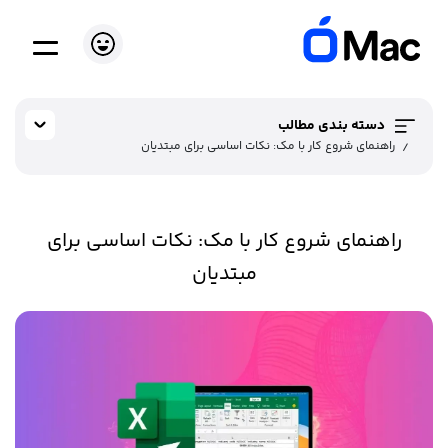
دسته بندی مطالب
راهنمای شروع کار با مک: نکات اساسی برای مبتدیان
راهنمای شروع کار با مک: نکات اساسی برای
مبتدیان