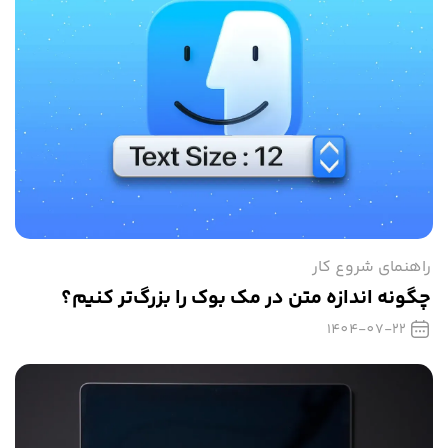
راهنمای شروع کار
چگونه اندازه متن‌ در مک بوک را بزرگ‌تر کنیم؟
1404-07-22