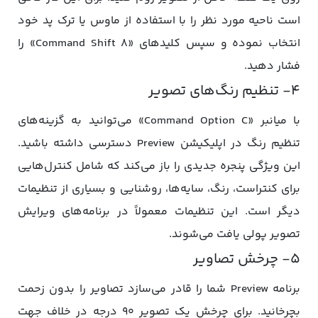
است ناحیه مورد نظر را با استفاده از ماوس یا ترک پد خود
انتخاب نموده و سپس کلیدهای «Command Shift 8» را
فشار دهید.
۴- تنظیم رنگ‌های تصویر
با میانبر «Command Option C» می‌توانید به گزینه‌های
تنظیم رنگ در اپلیکیشن Preview دسترسی داشته باشید.
این ویژگی پنجره جدیدی را باز می‌کند که شامل کنترل‌هایی
برای کنتراست، رنگ، سایه‌ها، روشنایی و بسیاری از تنظیمات
دیگر است. این تنظیمات معمولاً در برنامه‌های ویرایش
تصویر پولی یافت می‌شوند.
۵- چرخش تصاویر
برنامه Preview شما را قادر می‌سازد تصاویر را بدون زحمت
بچرخانید. برای چرخش یک تصویر ۹۰ درجه در خلاف جهت