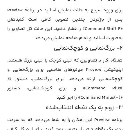
برای ورود سریع به حالت نمایش اسلاید در برنامه Preview
پس از بازکردن چندین تصویر، کافی است کلیدهای
«Command Shift F» را فشار دهید. این حالت کل تصاویر را
به‌صورت اسلاید و تمام صفحه نمایش می‌دهد.
۲- بزرگ‌نمایی و کوچک‌نمایی
هنگام کار با تصاویری که خیلی کوچک یا خیلی بزرگ هستند،
اپلیکیشن Preview میانبرهای مناسبی برای بزرگ‌نمایی و
کوچک‌نمایی ارائه می‌دهد. برای بزرگ‌نمایی، دستور «(
)Command Plus» و برای کوچک‌نمایی، دستور
«(-)Command Minus» را اجرا کنید.
۳- زوم به یک نقطه انتخاب‌شده
برنامه Preview این امکان را به شما می‌دهد که به سرعت
روی یک نقطه خاص از تصویر زوم کنید. برای این کار کافی