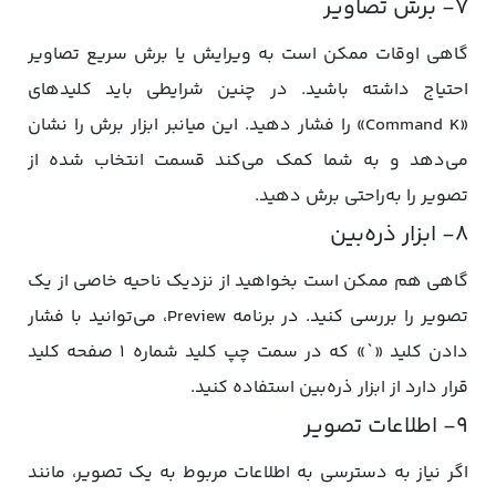
۷- برش تصاویر
گاهی اوقات ممکن است به ویرایش یا برش سریع تصاویر
احتیاج داشته باشید. در چنین شرایطی باید کلیدهای
«Command K» را فشار دهید. این میانبر ابزار برش را نشان
می‌دهد و به شما کمک می‌کند قسمت انتخاب شده از
تصویر را به‌راحتی برش دهید.
۸- ابزار ذره‌بین
گاهی هم ممکن است بخواهید از نزدیک ناحیه خاصی از یک
تصویر را بررسی کنید. در برنامه Preview، می‌توانید با فشار
دادن کلید «`» که در سمت چپ کلید شماره ۱ صفحه کلید
قرار دارد از ابزار ذره‌بین استفاده کنید.
۹- اطلاعات تصویر
اگر نیاز به دسترسی به اطلاعات مربوط به یک تصویر، مانند