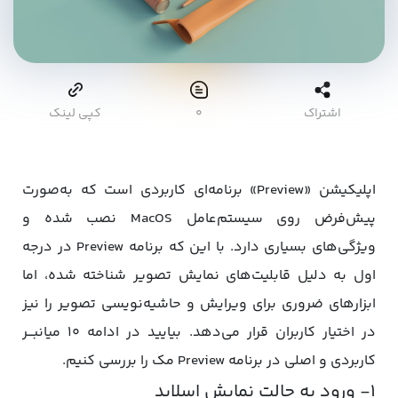
اشتراک
۰
کپی لینک
اپلیکیشن «Preview» برنامه‌ای کاربردی است که به‌صورت
پیش‌فرض روی سیستم‌عامل MacOS نصب شده و
ویژگی‌های بسیاری دارد. با این که برنامه Preview در درجه
اول به دلیل قابلیت‌های نمایش تصویر شناخته شده، اما
ابزارهای ضروری برای ویرایش و حاشیه‌نویسی تصویر را نیز
در اختیار کاربران قرار می‌دهد. بیایید در ادامه ۱۰ میانبـــر
کاربردی و اصلی در برنامه Preview مک را بررسی کنیم.
۱- ورود به حالت نمایش اسلاید