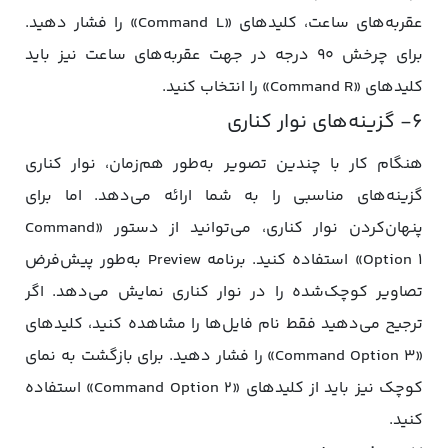
عقربه‌های ساعت، کلیدهای «Command L» را فشار دهید.
برای چرخش ۹۰ درجه در جهت عقربه‌های ساعت نیز باید
کلیدهای «Command R» را انتخاب کنید.
۶- گزینه‌های نوار کناری
هنگام کار با چندین تصویر به‌طور هم‌زمان، نوار کناری
گزینه‌های مناسبی را به شما ارائه می‌دهد. اما برای
پنهان‌کردن نوار کناری، می‌توانید از دستور «Command
Option 1» استفاده کنید. برنامه Preview به‌طور پیش‌فرض
تصاویر کوچک‌شده را در نوار کناری نمایش می‌دهد. اگر
ترجیح می‌دهید فقط نام فایل‌ها را مشاهده کنید، کلیدهای
«Command Option 3» را فشار دهید. برای بازگشت به نمای
کوچک نیز باید از کلیدهای «Command Option 2» استفاده
کنید‌.