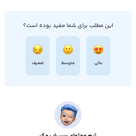
این مطلب برای شما مفید بوده است؟
عالی
متوسط
ضعیف
تیم محتوای سیب‌اپ مک