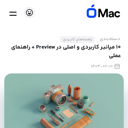
دسته‌بندی
راهنماهای کاربردی
۱۰ میانبـر کاربردی و اصلی در Preview + راهنمای
عملی
1403-02-10