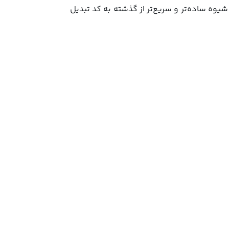
رح‌ها را به شیوه ساده‌تر و سریع‌تر از گذشته به کد تبدیل