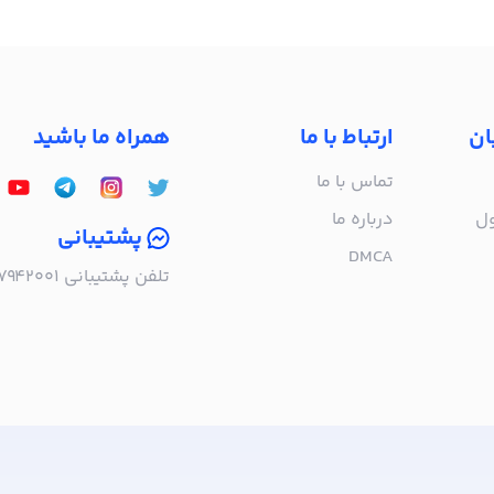
ان
ارتباط با ما
همراه ما باشید
تماس با ما
ول
درباره‌ ما
پشتیبانی
DMCA
تلفن پشتیبانی ۰۲۱۵۷۹۴۲۰۰۱ | به صورت تلفنی پاسخگوی شما هستیم!
ا خبر شوید!