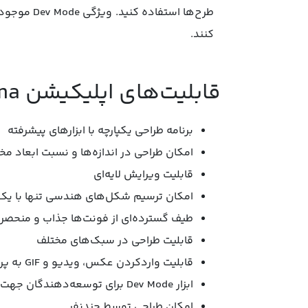
طرح‌ها اس
کنند.
قابلیت‌های اپلیکیشن Figma:
برنامه طراحی یکپارچه با ابزارهای پیشرفته
امکان طراحی در اندازه‌ها و نسبت ابعاد مخ
قابلیت ویرایش لایه‌ای
امکان ترسیم شکل‌های هندسی تنها با یک
طیف گسترده‌ای از فونت‌ها جذاب و منحصرب
قابلیت طراحی در سبک‌های مختلف
قابلیت واردکردن عکس، ویدیو و GIF به پروژه
ابزار Dev Mode برای توسعه‌دهندگان جهت تبدیل سریع‌تر طرح‌ها به کد
امکان طراحی توسط چندنفر