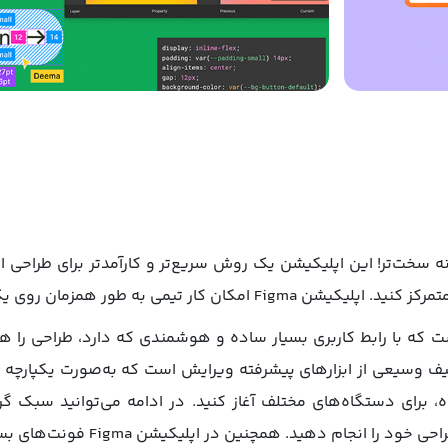
ر طراحی کنید نه سخت‌تر! این اپلیکیشن یک روش سریع‌تر و کارآمدتر برای ط
مان روی یک پروژه را برای کاربران ممکن می‌سازد.
 پیشرفته است که با رابط کاربری بسیار ساده و هوشمندی که دارد، طراحی را
واه، برای دستگاه‌های مختلف آغاز کنید. در ادامه می‌توانید سبک 
استفاده از اشکال هندسی و تصاویر و