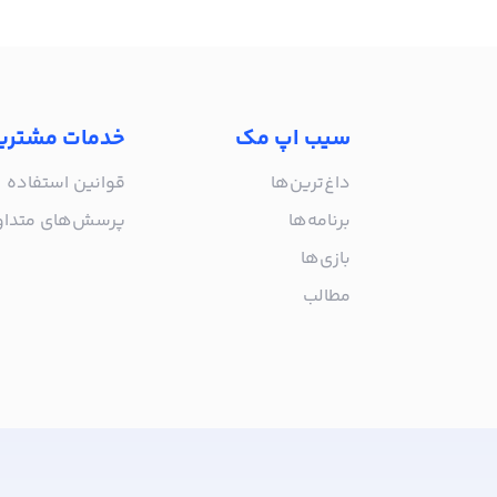
سیب اپ مک
خدمات مشتری
داغ‌ترین‌ها
قوانین استفاده
برنامه‌ها
پرسش‌های متدا
بازی‌ها
مطالب
از جدیدترین اپلیکیشن‌های مک ب