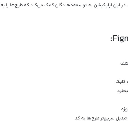
تفاده کنید. ویژگی Dev Mode موجود در این اپلیکیشن به توسعه‌دهندگان کمک می‌کند که ط
تلف
 کلیک
ه‌فرد