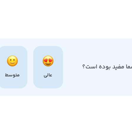
ما مفید بوده است؟
عالی
متوسط