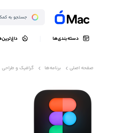
دسته‌بندی‌ها
داغ‌ترین‌ه
صفحه اصلی
برنامه‌ها
گرافیک و طراحی