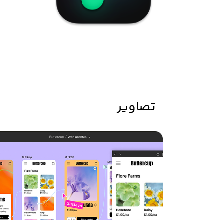
تصاویر