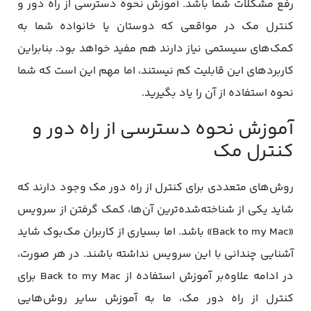
رفع مشکلات شما باشد. آموزش نحوه دسترسی از راه دور و
کنترل مک در مواقعی که دوستان یا خانواده شما به
کمک‌های سیستمی نیاز دارند هم مفید خواهد بود. بنابراین
کاربردهای این قابلیت کم نیستند، اما مهم این است که شما
نحوه استفاده از آن را یاد بگیرید.
آموزش نحوه دسترسی از راه دور و
کنترل مک
روش‌های متعددی برای کنترل از راه دور مک وجود دارند که
شاید یکی از شناخته‌شده‌ترین آن‌ها، کمک گرفتن از سرویس
«Back to my Mac» باشد. اما بسیاری از کاربران مک‌بوک شاید
آشنایی چندانی با این سرویس نداشته باشند. در هر صورت،
در ادامه علاوه‌بر آموزش استفاده از Back to my Mac برای
کنترل از راه دور مک، ما به آموزش سایر روش‌هایی