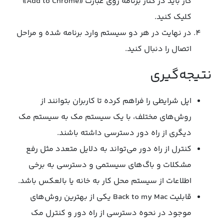
کار باید در کنار برنامه روی عبارت «Add to Chrome»
کلیک کنید.
در نهایت در هر دو سیستم وارد برنامه شده و مراحل
اتصال را دنبال کنید.
نتیجه‌گیری
اپل شرایطی را فراهم کرده تا کاربران بتوانند از
روش‌های مختلف، با یک سیستم مک به سیستم مک
دیگری از راه دور دسترسی داشته باشند.
کنترل از راه دور می‌تواند به دلایل متعدد مثل رفع
مشکلات و باگ‌های سیستمی و دسترسی به برخی
اطلاعات از سیستم محل کار به خانه یا بالعکس باشد.
قابلیت Back to my Mac یکی از بهترین روش‌های
موجود در نحوه دسترسی از راه دور و کنترل مک