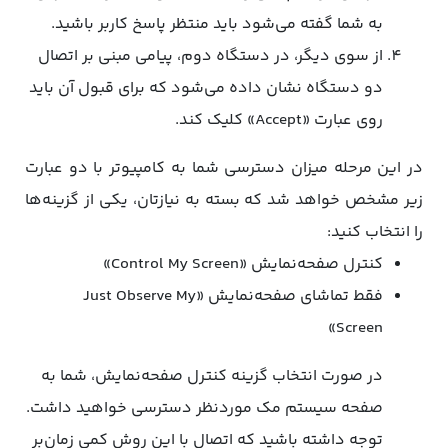
به شما گفته می‌شود باید منتظر پاسخ کاربر باشید.
از سوی دیگر، در دستگاه دوم، پیامی مبنی بر اتصال
دو دستگاه نشان‌ داده می‌شود که برای قبول آن باید
روی عبارت «Accept» کلیک کند.
در این مرحله میزان دسترسی شما به کامپیوتر با دو عبارت
زیر مشخص خواهد شد که بسته به نیازتان، یکی از گزینه‌ها
را انتخاب کنید:
کنترل صفحه‌نمایش «Control My Screen»
فقط تماشای صفحه‌نمایش «Just Observe My
Screen»
در صورت انتخاب گزینه کنترل صفحه‌نمایش، شما به
صفحه سیستم مک مورد‌نظر دسترسی خواهید داشت.
توجه داشته باشید که اتصال با این روش کمی زمان‌بر