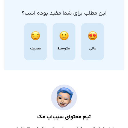
این مطلب برای شما مفید بوده است؟
عالی
متوسط
ضعیف
تیم محتوای سیب‌اپ مک