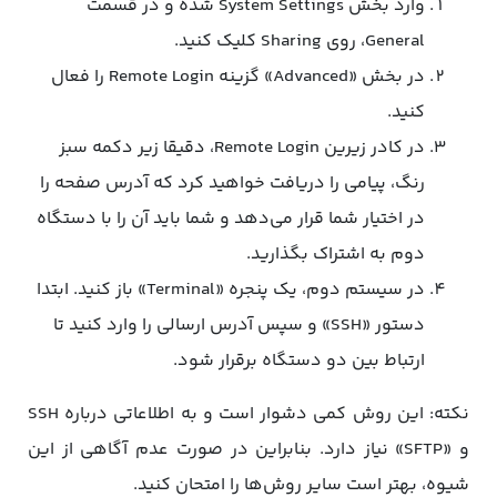
وارد بخش System Settings شده و در قسمت
General، روی Sharing کلیک کنید.
در بخش «Advanced» گزینه Remote Login را فعال
کنید.
در کادر زیرین Remote Login، دقیقا زیر دکمه سبز
رنگ، پیامی را دریافت خواهید کرد که آدرس صفحه را
در اختیار شما قرار می‌دهد و شما باید آن را با دستگاه
دوم به اشتراک بگذارید.
در سیستم دوم، یک پنجره «Terminal» باز کنید. ابتدا
دستور «SSH» و سپس آدرس ارسالی را وارد کنید تا
ارتباط بین دو دستگاه برقرار شود.
نکته: این روش کمی دشوار است و به اطلاعاتی درباره SSH
و «SFTP» نیاز دارد. بنابراین در صورت عدم آگاهی از این
شیوه، بهتر است سایر روش‌ها را امتحان کنید.