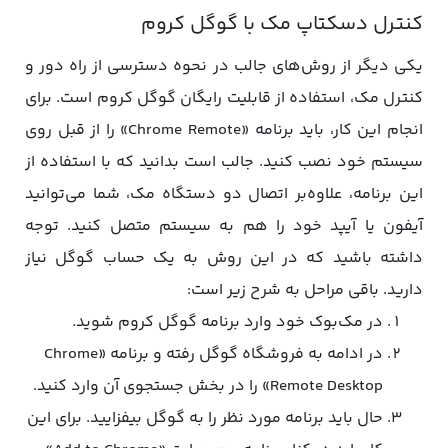
کنترل دسکتاپ مک با گوگل کروم
یکی دیگر از روش‌‌های جالب در نحوه دسترسی از راه دور و
کنترل مک، استفاده از قابلیت رایگان گوگل کروم است. برای
انجام این کار، باید برنامه «Chrome Remote» را از قبل روی
سیستم خود نصب کنید. جالب است بدانید که با استفاده از
این برنامه، علاوه‌بر اتصال دو دستگاه مک، شما می‌توانید
آیفون یا آیپد خود را هم به سیستم متصل کنید. توجه
داشته باشید که در این روش به یک حساب گوگل نیاز
دارید. باقی مراحل به شرح زیر است:
در مک‌بوک خود وارد برنامه گوگل کروم شوید.
در ادامه به فروشگاه گوگل رفته و برنامه «Chrome
Remote Desktop» را در بخش جستجوی آن وارد کنید.
حال باید برنامه مورد نظر را به گوگل بیفزایید. برای این