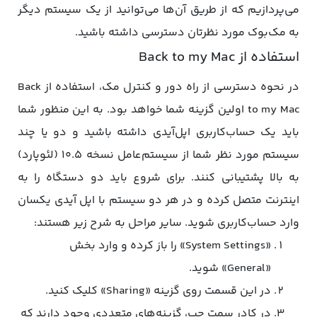
می‌پردازیم که از طریق آن‌ها می‌توانید از یک سیستم دیگر
به مک‌بوک مورد نظرتان دسترسی داشته باشید.
استفاده از Back to my Mac
در نحوه دسترسی از راه دور و کنترل مک، استفاده از Back
to my Mac اولین گزینه‌ شما خواهد بود. به این منظور شما
باید یک حساب‌کاربری اپل‌آیدی داشته باشید و دو یا چند
سیستم مورد نظر شما از سیستم‌عامل نسخه ۱۰.۵ (لئوپارد)
به بالا پشتیبانی کنند. برای شروع باید دو دستگاه را به
اینترنت متصل کرده و در هر دو سیستم با اپل آیدی یکسان
وارد حساب‌کاربری شوید. سایر مراحل به شرح زیر هستند:
«System Settings» را باز کرده و وارد بخش
«General» شوید.
در این قسمت روی گزینه «Sharing» کلیک کنید.
در کادر سمت چپ، گزینه‌های متعددی وجود دارند که