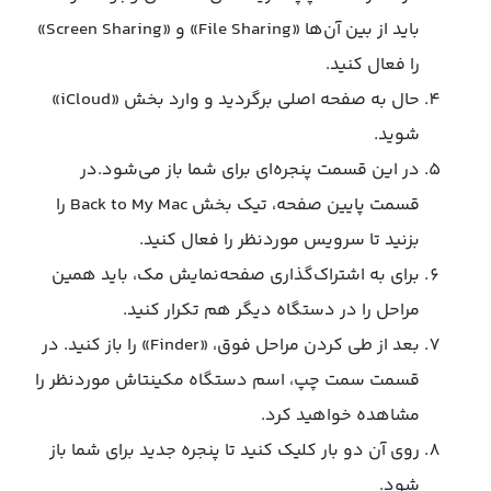
باید از بین آن‌ها «File Sharing» و «Screen Sharing»
را فعال کنید.
حال به صفحه اصلی برگردید و وارد بخش «iCloud»
شوید.
در این قسمت پنجره‌ای برای شما باز می‌شود.در
قسمت پایین صفحه، تیک بخش Back to My Mac را
بزنید تا سرویس مورد‌نظر را فعال کنید.
برای به اشتراک‌گذاری صفحه‌نمایش مک، باید همین
مراحل را در دستگاه دیگر هم تکرار کنید.
بعد از طی کردن مراحل فوق، «Finder» را باز کنید. در
قسمت سمت چپ، اسم دستگاه مکینتاش مورد‌نظر را
مشاهده خواهید کرد.
روی آن دو بار کلیک کنید تا پنجره جدید برای شما باز
شود.