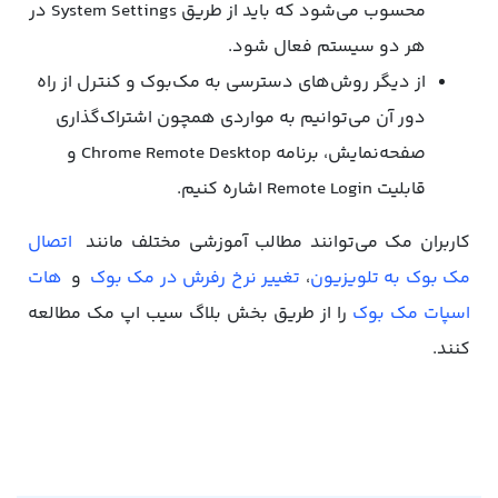
محسوب می‌شود که باید از طریق System Settings در
هر دو سیستم فعال شود.
از دیگر روش‌های دسترسی به مک‌بوک و کنترل از راه
دور آن می‌توانیم به مواردی همچون اشتراک‌گذاری
صفحه‌نمایش، برنامه Chrome Remote Desktop و
قابلیت Remote Login اشاره کنیم.
کاربران مک می‌توانند مطالب آموزشی مختلف مانند
اتصال
مک بوک به تلویزیون
،
تغییر نرخ رفرش در مک بوک
و
هات
اسپات مک بوک
را از طریق بخش بلاگ سیب اپ مک مطالعه
کنند.