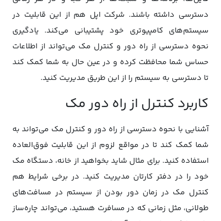
دسترسی داشته باشند. شرکت اپل هم از این قابلیت در
سیستم‌های کامپیوتری خود پشتیبانی می‌کند. یادگیری
نحوه دسترسی از راه دور و کنترل مک می‌تواند از اطلاعات
حساس شما محافظت کرده و در عین حال به شما کمک کند
تا دسترسی به سیستم را از این طریق مدیریت کنید.
کاربرد کنترل از راه دور مک
آشنایی با نحوه دسترسی از راه دور و کنترل مک می‌تواند به
شما کمک کند تا در مواقع لزوم از این قابلیت فوق‌العاده
استفاده کنید. برای مثال شاید بخواهید از خانه، دستگاه مک
خود را در دفتر کارتان مدیریت کنید. در برخی شرایط هم
کنترل مک در زمان دور بودن از سیستم در مسافت‌های
طولانی، مثل زمانی که در مسافرت هستید، می‌تواند چاره‌ساز