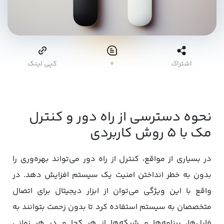
اشتراک
۰
کپی لینک
نحوه دسترسی از راه دور و کنترل
مک با ۵ روش کاربردی
در بسیاری از مواقع، کنترل از راه دور می‌تواند بهره‌وری را
بدون به خطر انداختن امنیت یک سیستم افزایش دهد. در
واقع با این ویژگی می‌توان از ابزار دیجیتال برای اتصال
متخصصان به سیستم استفاده کرد تا بدون زحمت بتوانند به
فایل‌ها، برنامه‌ها و شبکه‌ها از هر کجا و در هر زمانی