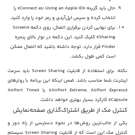
حال باید گزینه «Connect as: Using an Apple ID» را
انتخاب کرده و سپس اپل‌آیدی و رمز خود را وارد کنید.
برای نهایی کردن برقراری اتصال، روی دکمه «Screen
Sharing» کلیک کنید. این دکمه در نوار بالای پنجره
Finder قرار دارد. توجه داشته باشید که اتصال ممکن
است کمی طول بکشد.
نکته: برای استفاده از قابلیت Screen Sharing باید سرعت
اینترنت شما مناسب باشد. ضمن اینکه این برنامه با روترهای
«AirPort Extreme, AirPort Express» یا «AirPort Time
Capsule» کارکرد بسیار بهتری خواهد داشت.
کنترل مک از طریق اشتراک‌گذاری صفحه‌نمایش
یکی از جالب‌ترین روش‌ها در نحوه دسترسی از راه دور و
کنترل مک این است که از قابلیت Screen Sharing سیستم