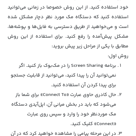
خود استفاده کنید. از این روش خصوصا در زمانی می‌توانید
استفاده کنید که دستگاه مک مورد نظر دچار مشکل شده
است و می‌خواهید از طریق دسترسی به فایل‌ها و پوشه‌ها،
مشکل پیش‌‌آمده را رفع کنید. برای استفاده از این روش
مطابق با یکی از مراحل زیر پیش بروید:
روش اول:
برنامه Screen Sharing را در مک‌بوک باز کنید. اگر
نمی‌توانید آن را پیدا کنید، می‌توانید از قابلیت جستجو
برای پیدا کردن آن استفاده کنید.
حال کادری حاوی عبارت «Connect To» برای شما باز
می‌شود که باید در بخش میانی آن، اپل‌آیدی دستگاه
مک مورد‌نظر خود را وارد و سپس روی عبارت
«Connect» کلیک کنید.
در این مرحله پیامی را مشاهده خواهید کرد که در آن