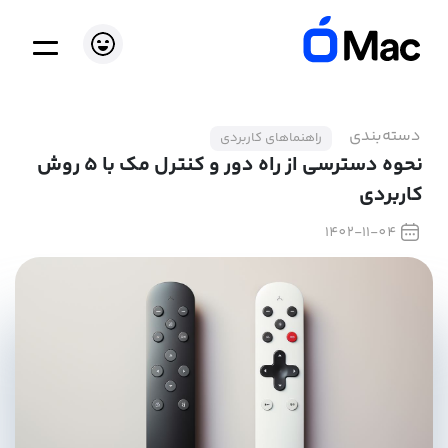
دسته‌بندی
راهنماهای کاربردی
نحوه دسترسی از راه دور و کنترل مک با ۵ روش
کاربردی
1402-11-04