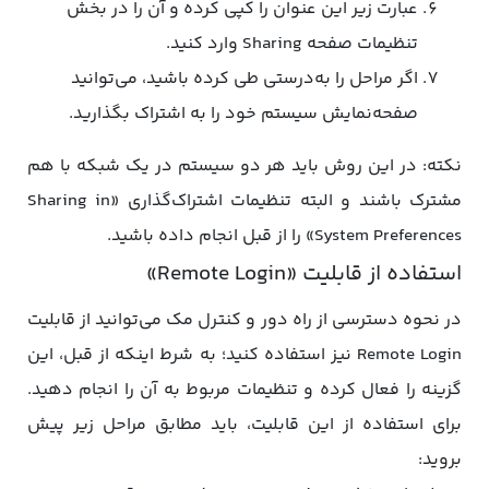
عبارت زیر این عنوان را کپی کرده و آن را در بخش
تنظیمات صفحه Sharing وارد کنید.
اگر مراحل را به‌درستی طی کرده باشید، می‌توانید
صفحه‌نمایش سیستم خود را به اشتراک بگذارید.
نکته: در این روش باید هر دو سیستم در یک شبکه با هم
مشترک باشند و البته تنظیمات اشتراک‌گذاری «Sharing in
System Preferences» را از قبل انجام داده باشید.
استفاده از قابلیت «Remote Login»
در نحوه دسترسی از راه دور و کنترل مک می‌توانید از قابلیت
Remote Login نیز استفاده کنید؛ به شرط اینکه از قبل، این
گزینه را فعال کرده و تنظیمات مربوط به آن را انجام دهید.
برای استفاده از این قابلیت، باید مطابق مراحل زیر پیش
بروید: