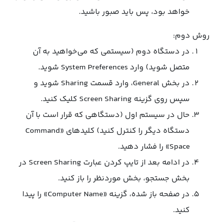
خواهد بود، پس باید صبور باشید.
روش دوم:
در دستگاه دوم (سیستمی که می‌خواهید به آن
متصل شوید) وارد System Preferences شوید.
در بخش General، وارد قسمت Sharing شوید و
سپس روی گزینه Screen Sharing کلیک کنید.
حال در سیستم اول (دستگاهی که قرار است با آن
دستگاه دیگر را کنترل کنید) کلیدهای «Command
Space» را فشار دهید.
در ادامه بعد از تایپ کردن عبارت Screen Sharing در
بخش جستجو، بخش موردنظر را باز کنید.
در صفحه‌ باز شده، گزینه‌ «Computer Name» را پیدا
کنید.