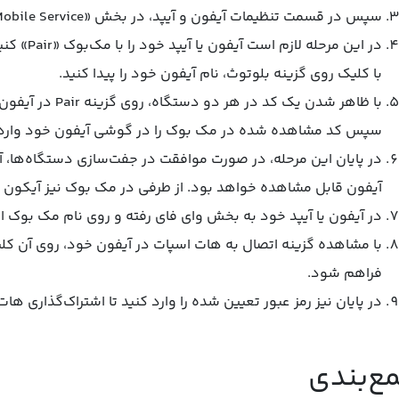
سپس در قسمت تنظیمات آیفون و آیپد، در بخش «Mobile Service»، گزینه «Personal Hotspot» را انتخاب کنید.
با کلیک روی گزینه بلوتوث، نام آیفون خود را پیدا کنید.
با ظاهر شدن یک کد 
سپس کد مشاهده شده در مک ‌بوک را در گوشی آیفون خود وارد 
در پایان این مرحله، در صورت موافقت در جفت‌سازی دستگاه‌ها،
آیفون قابل مشاهده خواهد بود. از طرفی در مک‌ بوک نیز آیکون
در آیفون یا آیپد خود به بخش وای فای رفته و روی نام مک‌ بوک ا
با مشاهده گزینه اتصال به هات اسپات در آیفون خود، روی آن کل
فراهم شود.
در پایان نیز رمز عبور تعیین شده را وارد کنید تا اشتراک‌گذاری ها
ع‌بندی