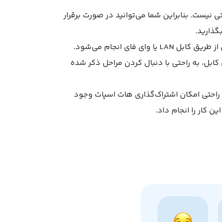
 نیست. بنابراین شما می‌توانید در صورت برقرار
گذارید.
 فای انجام می‌شود.
کابل، به راحتی با دنبال کردن مراحل ذکر شده
ن راحتی امکان اشتراک‌گذاری هات اسپات وجود
ن کار را انجام داد.