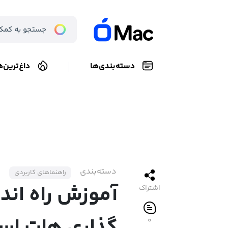
دسته‌بندی‌ها
داغ‌ترین‌ه
دسته‌بندی
راهنماهای کاربردی
آموزش راه اندا
اشتراک
۰