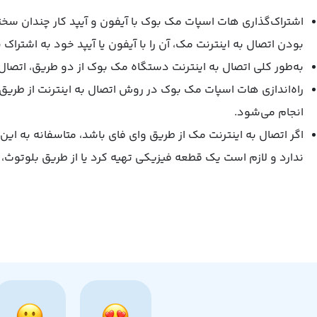
اشتراک‌گذاری هات اسپات مک بوک با آیفون و آیپد کار چندان سختی
بودن اتصال به اینترنت مک، آن را با آیفون یا آیپد خود به اشتراک ب
به‌طور کلی اتصال به اینترنت دستگاه مک ‌بوک از دو طریق، اتصال از طریق کابل LAN یا وای
راه‌اندازی هات اسپات مک ‌بوک در روش اتصال به اینترنت از طریق 
انجام می‌شود.
اگر اتصال به اینترنت مک از طریق وای فای باشد، متاسفانه به ای
ندارد و لازم است یک قطعه فیزیکی تهیه کرد یا از طریق بلوتوث، ای