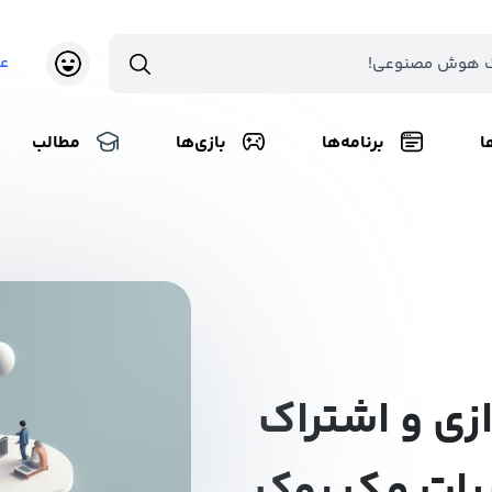
ع
ا
برنامه‌ها
بازی‌ها
مطالب
زی و اشتراک