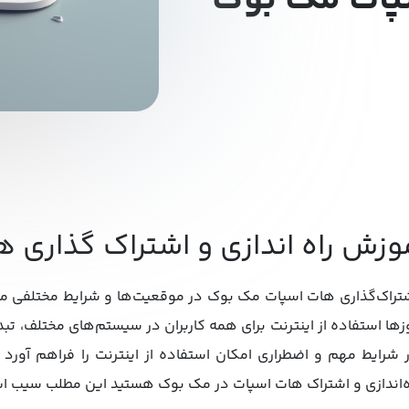
پات مک بوک
وزش راه اندازی و اشتراک گذاری
تراک‌گذاری هات اسپات مک بوک در موقعیت‌ها و شرایط مختلفی می‌ت
زها استفاده از اینترنت برای همه کاربران در سیستم‌های مختلف، تب
 شرایط مهم و اضطراری امکان استفاده از اینترنت را فراهم آورد 
ه‌اندازی و اشتراک هات اسپات در مک ‌بوک هستید این مطلب سیب ا