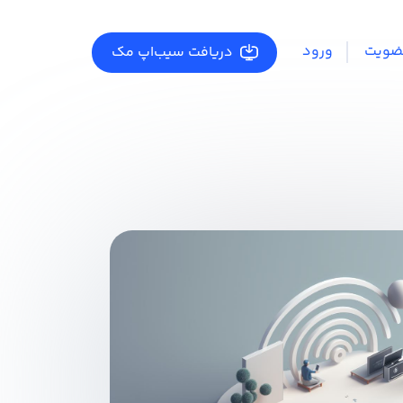
ضویت
ورود
دریافت سیب‌اپ مک