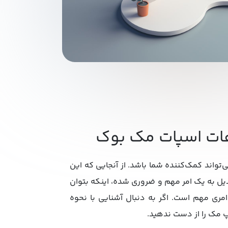
 هات اسپات مک بوک
واند کمک‌کننده شما باشد. از آنجایی که این
دیل به یک امر مهم و ضروری شده، اینکه بتوان
امری مهم است. اگر به دنبال آشنایی با نحوه
پ مک را از دست ندهید.