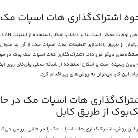
وه اشتراک‌گذاری هات اسپات مک
تگاه‌های دیگر قرار داد. اشتراک‌گذاری هات اسپات مک‌ بوک در مو
 پایان رسیده است یا امکان استفاده از شبکه محلی وای‌فای روی آیفو
جام این کار، می‌توان به روش‌های زیر اقدام کرد.
تراک‌گذاری هات اسپات مک در حال
‌بوک از طریق کابل
 این روش، اشتراک‌گذاری هات اسپات مک را در حالتی بررسی می‌کن