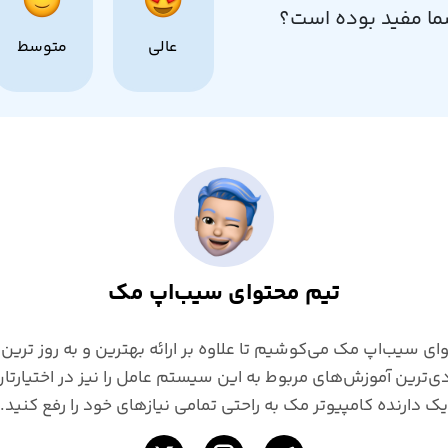
ما مفید بوده است؟
عالی
متوسط
تیم محتوای سیب‌اپ مک
ای سیب‌اپ مک می‌کوشیم تا علاوه بر ارائه بهترین و به روز ترین ب
macO، کاربردی‌ترین آموزش‌های مربوط به این سیستم عامل را نیز در اختیار
یک دارنده کامپیوتر مک به راحتی تمامی نیازهای خود را رفع کنید.