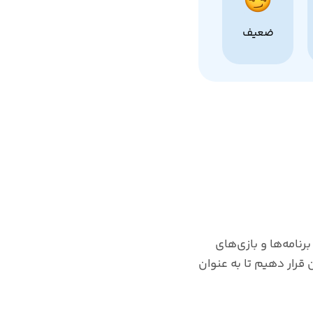
ضعیف
رنامه‌ها و بازی‌های
تان قرار دهیم تا به عنوان