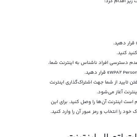
زیر اقدام کرد:
خاب کنید. سپس جهت عدم دسترسی افراد ناشناس به اینترنت شما،
Internet Shar، پیامی مبنی بر گرفتن تایید از شما جهت اشتراک‌گذاری اینترنت
 است اینترنت آن‌ها را وصل کنید. برای این