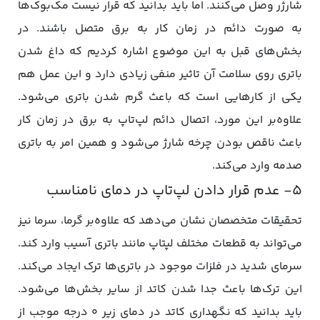
شارژر وصل می‌کنند. اما باید بدانید که قرار نیست مک‌بوک‌ها
به صورت دائم در زمان کار به برق متصل باشند. در
بخش‌های قبل به این موضوع اشاره کردیم که داغ شدن
باتری روی سلامت آن تاثیر منفی زیادی دارد و این عمل هم
یکی از کارهایی است که باعث گرم شدن باتری می‌شود.
علاوه‌بر این مورد، اتصال دائم لپ‌تاپ به برق در زمان کار
باعث ناقص بودن چرخه شارژ می‌شود و همین امر به باتری
صدمه وارد می‌کند.
۵- عدم قرار دادن لپ‌تاپ در دمای نامناسب
تحقیقات متخصصان نشان می‌دهد که علاوه‌بر گرما، سرما نیز
می‌تواند به قطعات مختلف لپتاپ مانند باتری آسیب وارد کند.
سرمای شدید در فلزات موجود در باتری‌ها ترک ایجاد می‌کند.
این ترک‌ها باعث جدا شدن کاتد از سایر بخش‌ها می‌شود.
باید بدانید که نگهداری کاتد در دمای زیر ۰ درجه موجب از