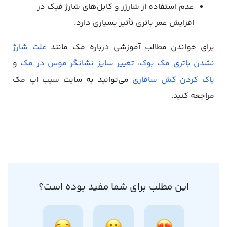
عدم استفاده از شارژر و کابل‌های شارژ فیک در
افزایش عمر باتری تأثیر بسیاری دارد.
برای خواندن مطالب آموزشی درباره مک مانند
علت شارژ
نشدن باتری مک بوک
،
تغییر سایز نشانگر موس در مک
و
پاک کردن کش سافاری
می‌توانید به سایت سیب اپ مک
مراجعه کنید.
این مطلب برای شما مفید بوده است؟