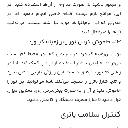
و مجبور باشید به صورت مداوم از آن‌ها استفاده کنید. در
این مواقع لازم نیست اقدام خاصی انجام دهید. اما در
صورتی که این نرم‌افزارها مورد نیاز شما نیستند، می‌توانید
آن‌ها را غیرفعال کنید.
۱۳- خاموش کردن نور پس‌زمینه کیبورد
نور پس‌زمینه کیبورد در شرایطی که نور محیط کم است،
می‌تواند به‌راحتی بیشتر استفاده از لپ‌تاپ کمک کند. اما در
زمانی که نور محیط زیاد است، این ویژگی کارایی خاصی ندارد
و تنها شارژ باتری را مصرف می‌کند. شما می‌توانید این نور را
خاموش کنید یا آن را به صورت پیش‌فرض روی کمترین میزان
قرار دهید تا شارژ مصرف دستگاه را کاهش دهید.
کنترل سلامت باتری