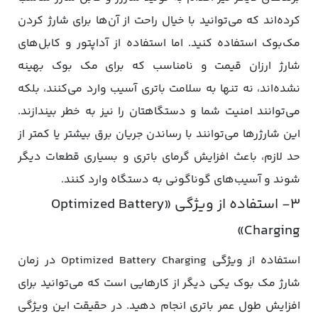
کرده‌اند که می‌توانید با خیال راحت از آن‌ها برای شارژ کردن
مک‌بوک استفاده کنید. اما استفاده از آداپتور و کابل‌های
شارژ ارزان قیمت و نامناسب که برای مک بوک بهینه
نشده‌اند، نه تنها به سلامت باتری آسیب وارد می‌کنند، بلکه
می‌توانند امنیت شما و دستگاهتان را نیز به خطر بیندازند.
این شارژرها می‌توانند با رساندن جریان برق بیشتر یا کمتر از
حد لازم، باعث افزایش گرمای باتری و بسیاری قطعات دیگر
شوند و آسیب‌های گوناگونی به دستگاه وارد کنند.
۳- استفاده از ویژگی «Optimized Battery
Charging»
استفاده از ویژگی Optimized Battery Charging در زمان
شارژ مک بوک یکی دیگر از کارهایی است که می‌توانید برای
افزایش طول عمر باتری انجام دهید. در حقیقت این ویژگی