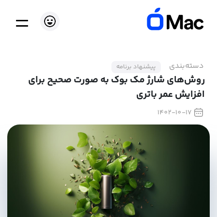
دسته‌بندی
پیشنهاد برنامه
روش‌های شارژ مک بوک به صورت صحیح برای
افزایش عمر باتری
1402-10-17