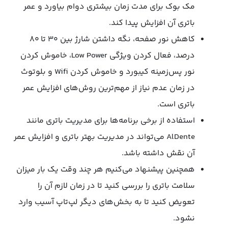
مک بوک برای مدت زمان بیشتری دوام بیاورد و عمر
باتری آن افزایش پیدا کند.
کاهش نور صفحه، نگه داشتن شارژ بین ۳۰ تا ۸۰
درصد، فعال کردن ویژگی Low Power، خاموش کردن
نور پس‌زمینه کیبورد و خاموش کردن Wifi و بلوتوث
در زمان عدم نیاز از مهم‌ترین روش‌های افزایش عمر
باتری است.
استفاده از برخی برنامه‌ها برای مدیریت باتری مانند
AlDente می‌تواند در مدیریت بهتر باتری و افزایش عمر
آن نقش داشته باشد.
همچنین پیشنهاد می‌کنیم هر چند وقت یک بار میزان
سلامت باتری را بررسی کنید تا در زمان لازم آن را
تعویض کنید تا به بخش‌های دیگر لپ‌تاپ آسیب وارد
نشود.