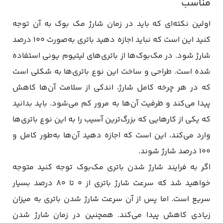
مناسب
اولین نکته‌ای که باید در زمان شارژ مک بوک به آن توجه
کنید این است که نباید اجازه دهید باتری به‌صورت ۱۰۰ درصد
شارژ شود. در مک‌بوک‌ها از باتری‌های لیتیوم یونی استفاده
شده است. طراحی و ساخت این نوع باتری‌ها به شکلی است
که در هر چرخه کامل شارژ، اندکی از سلامت آن‌ها کاهش
پیدا می‌کند و ظرفیت آن‌ها به مرور کم می‌شود. باید بدانید
که یکی از کارهایی که بزرگ‌ترین آسیب را به این نوع باتری‌ها
وارد می‌کند، این است که اجازه دهید آن‌ها به‌طور کامل و
۱۰۰ درصد شارژ شوند.
اگر به فرایند شارژ شدن باتری مک‌بوک توجه کنید متوجه
خواهید شد که سرعت شارژ باتری از ۰ تا ۸۰ درصد بسیار
سریع است. اما پس از آن سرعت شارژ شدن باتری به میزان
زیادی کاهش پیدا می‌کند. همچنین در زمان شارژ شدن