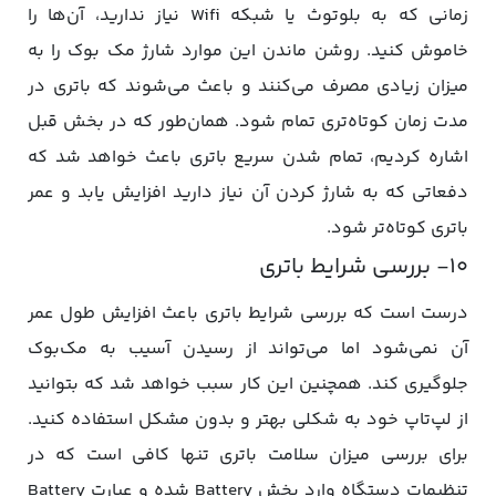
زمانی که به بلوتوث یا شبکه Wifi نیاز ندارید، آن‌ها را
خاموش کنید. روشن ماندن این موارد شارژ مک بوک را به
میزان زیادی مصرف می‌کنند و باعث می‌شوند که باتری در
مدت زمان کوتاه‌تری تمام شود. همان‌طور که در بخش قبل
اشاره کردیم، تمام شدن سریع باتری باعث خواهد شد که
دفعاتی که به شارژ کردن آن نیاز دارید افزایش یابد و عمر
باتری کوتاه‌تر شود.
۱۰- بررسی شرایط باتری
درست است که بررسی شرایط باتری باعث افزایش طول عمر
آن نمی‌شود اما می‌تواند از رسیدن آسیب به مک‌بوک
جلوگیری کند. همچنین این کار سبب خواهد شد که بتوانید
از لپ‌تاپ خود به شکلی بهتر و بدون مشکل استفاده کنید.
برای بررسی میزان سلامت باتری تنها کافی است که در
تنظیمات دستگاه وارد بخش Battery شده و عبارت Battery