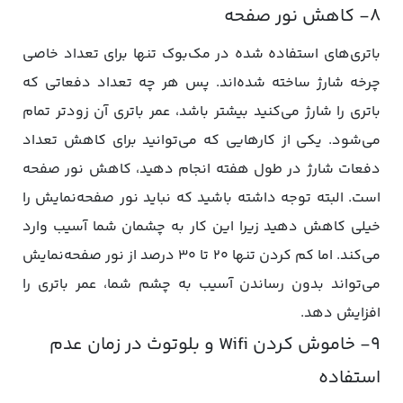
۸- کاهش نور صفحه
باتری‌های استفاده شده در مک‌بوک تنها برای تعداد خاصی
چرخه شارژ ساخته شده‌اند. پس هر چه تعداد دفعاتی که
باتری را شارژ می‌کنید بیشتر باشد، عمر باتری آن زودتر تمام
می‌شود. یکی از کارهایی که می‌توانید برای کاهش تعداد
دفعات شارژ در طول هفته انجام دهید، کاهش نور صفحه
است. البته توجه داشته باشید که نباید نور صفحه‌نمایش را
خیلی کاهش دهید زیرا این کار به چشمان شما آسیب وارد
می‌کند. اما کم کردن تنها ۲۰ تا ۳۰ درصد از نور صفحه‌نمایش
می‌تواند بدون رساندن آسیب به چشم شما، عمر باتری را
افزایش دهد.
۹- خاموش کردن Wifi و بلوتوث در زمان عدم
استفاده