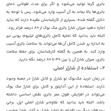
باتری گرما تولید می‌شود و اگر برای مدت طولانی دمای
باتری‌ها بالا بماند به آن‌ آسیب وارد می‌شود. پس با توجه به
دلایل گفته شده، بسیاری از کارشناسان عقیده دارند که نباید
اجازه دهید میزان شارژ باتری مک بوک از ۸۰ درصد فراتر رود.
البته باید بدانید که تخلیه کامل باتری‌های لیتیوم یونی نیز
به اندازه پر شدن کامل آن‌ها می‌تواند به سلامت باتری آسیب
وارد کند. به همین به گفته کارشناسان، برای حفظ سلامت
باتری، میزان شارژ آن‌ را بین ۳۰ تا ۸۰ درصد نگه دارید.
۲- استفاده از شارژر اصلی
در زمان خرید مک‌بوک نو شارژر و کابل شارژ در جعبه وجود
دارند. استفاده از این آداپتور و کابل برای شارژ مک بوک
می‌تواند در افزایش طول عمر باتری نقش اساسی داشته
باشد. البته باید بدانید که علاوه‌بر شارژر اصلی اپل، برخی
برندهای دیگر نیز اقدام به تولید شارژر و کابل شارژ مناسب