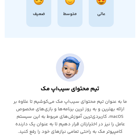
عالی
متوسط
ضعیف
تیم محتوای سیب‌اپ مک
ما به عنوان تیم محتوای سیب‌اپ مک می‌کوشیم تا علاوه بر
ارائه بهترین و به روز ترین برنامه‌ها و بازی‌های مخصوص
macOS، کاربردی‌ترین آموزش‌های مربوط به این سیستم
عامل را نیز در اختیارتان قرار دهیم تا به عنوان یک دارنده
کامپیوتر مک به راحتی تمامی نیازهای خود را رفع کنید.