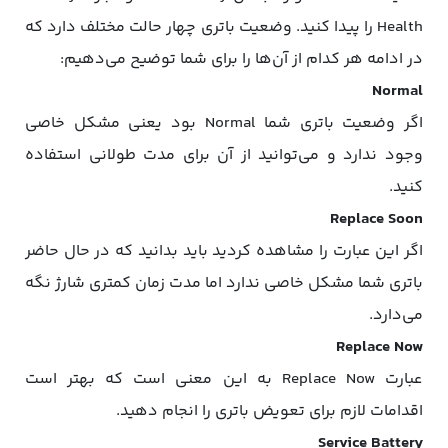
Health را پیدا کنید. وضعیت باتری چهار حالت مختلف دارد که
در ادامه هر کدام از آن‌ها را برای شما توضیح می‌دهیم:
Normal
اگر وضعیت باتری شما Normal بود یعنی مشکل خاصی
وجود ندارد و می‌توانید از آن برای مدت طولانی‌ استفاده
کنید.
Replace Soon
اگر این عبارت را مشاهده کردید باید بدانید که در حال حاضر
باتری شما مشکل خاصی ندارد اما مدت زمان کمتری شارژ نگه
می‌دارد.
Replace Now
عبارت Replace Now به این معنی است که بهتر است
اقدامات لازم برای تعویض باتری را انجام دهید.
Service Battery