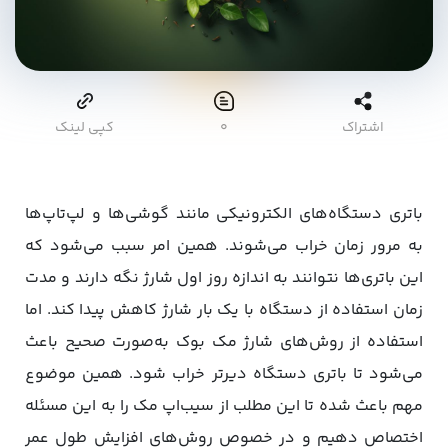
اشتراک
۰
کپی لینک
باتری دستگاه‌های الکترونیکی مانند گوشی‌ها و لپ‌تاپ‌ها
به مرور زمان خراب می‌شوند. همین امر سبب می‌شود که
این باتری‌ها نتوانند به اندازه روز اول شارژ نگه دارند و مدت
زمان استفاده از دستگاه با یک بار شارژ کاهش پیدا کند. اما
استفاده از روش‌های شارژ مک بوک به‌صورت صحیح باعث
می‌شود تا باتری دستگاه دیرتر خراب شود. همین موضوع
مهم باعث شده تا این مطلب از سیب‌اپ مک را به این مسئله
اختصاص دهیم و در خصوص روش‌های افزایش طول عمر