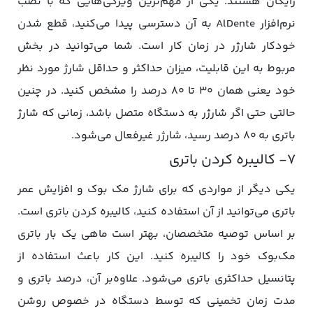
رایگان هستند. یکی از مهم‌ترین ویژگی‌هایی که با نصب
نرم‌افزار AlDente به آن دسترسی پیدا می‌کنید، قطع شدن
خودکار شارژر در زمان کار است. شما می‌توانید در بخش‌
مربوط به این قابلیت، میزان حداکثر و حداقل شارژ مورد نظر
خود یعنی همان ۳۰ تا ۸۰ درصد را مشخص کنید. در چنین
حالتی حتی اگر شارژر به دستگاه متصل باشد، زمانی که شارژ
باتری به ۸۰ درصد رسید، شارژر غیرفعال می‌شود.
۷- کالیبره کردن باتری
یکی دیگر از مواردی که برای شارژ مک بوک و افزایش عمر
باتری می‌توانید از آن استفاده کنید، کالیبره کردن باتری است.
بر اساس توصیه متخصصان، بهتر است ماهی یک بار باتری
مک‌بوک خود را کالیبره کنید. این کار باعث استفاده از
پتانسیل حداکثری باتری می‌شود. علاوه‌بر آن، درصد باتری و
مدت زمان تخمینی که توسط دستگاه در خصوص روشن