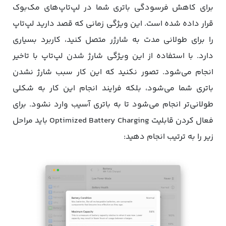
برای کاهش فرسودگی باتری شما در لپ‌تاپ‌های مک‌بوک
قرار داده شده است. این ویژگی زمانی که قصد دارید لپ‌تاپ
را برای طولانی مدت به شارژر متصل کنید، کاربرد بسیاری
دارد. با استفاده از این ویژگی شارژ شدن لپ‌تاپ با تاخیر
انجام می‌شود. تصور نکنید که این کار سبب شارژ نشدن
باتری شما می‌شود، بلکه فرایند انجام این کار به شکلی
طولانی‌تر انجام می‌شود تا به باتری آسیب وارد نشود. برای
فعال کردن قابلیت Optimized Battery Charging باید مراحل
زیر را به ترتیب انجام دهید: