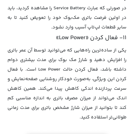
در صورتی که عبارت Service Battery را مشاهده کردید، باید
در اولین فرصت باتری مک‌بوک خود را تعویض کنید تا به
سایر قطعات لپ‌تاپ آسیب وارد نشود.
۱۱- فعال کردن «Low Power»
یکی از ساده‌ترین راه‌هایی که می‌توانید توسط آن عمر باتری
را افزایش دهید و شارژ مک بوک برای مدت بیشتری دوام
داشته باشد، فعال کردن حالت Low Power است. با فعال
کردن این ویژگی، به‌صورت خودکار روشنایی صفحه‌نمایش و
سرعت پردازنده اندکی کاهش پیدا می‌کند. همین کاهش
اندک می‌تواند از میزان مصرف باتری به اندازه مناسبی کم
کند تا بتوانید از میزان شارژ مشخص باتری برای مدت زمانی
طولانی‌تر استفاده کنید.