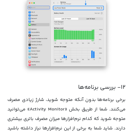
۱۲- بررسی برنامه‌ها
برخی برنامه‌ها بدون آنکه متوجه شوید، شارژ زیادی مصرف
می‌کنند. شما از طریق بخش «Activity Monitor» می‌توانید
متوجه شوید که کدام نرم‌افزارها میزان مصرف باتری بیشتری
دارند. شاید شما به برخی از این نرم‌افزارها نیاز داشته باشید