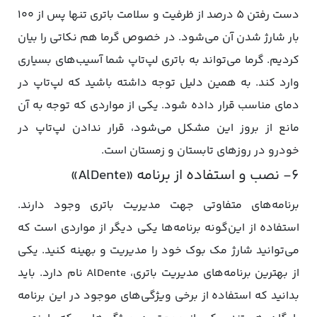
دست رفتن 5 درصد از ظرفیت و سلامت باتری تنها پس از ۱۰۰
بار شارژ شدن آن می‌شود. در خصوص گرما هم نکاتی را بیان
کردیم. گرما می‌تواند به باتری لپ‌تاپ شما آسیب‌های بسیاری
وارد کند. به همین دلیل توجه داشته باشید که لپ‌تاپ در
دمای مناسب قرار داده شود. یکی از مواردی که توجه به آن
مانع از بروز این مشکل می‌شود، قرار ندادن لپ‌تاپ در
خودرو در روزهای تابستان و زمستان است.
۶- نصب و استفاده از برنامه «AlDente»
برنامه‌های متفاوتی جهت مدیریت باتری وجود دارند.
استفاده از این‌گونه برنامه‌ها یکی دیگر از مواردی است که
می‌توانید شارژ مک بوک خود را مدیریت و بهینه کنید. یکی
از بهترین برنامه‌های مدیریت باتری، AlDente نام دارد. باید
بدانید که استفاده از برخی ویژگی‌های موجود در این برنامه