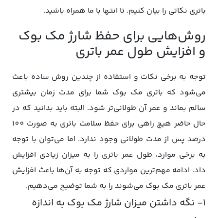
باتری نکاتی را بیان کنیم. تا انتها با ما همراه باشید.
روش‌هایی برای حفظ شارژ مک بوک
و افزایش طول عمر باتری
توجه به برخی نکات و استفاده از چندین روش ساده باعث
می‌شود که باتری مک بوک شما برای مدت زمان بیشتری
سالم بماند و عمر آن طولانی‌تر شود. البته باید بدانید که در
حال حاضر هیچ راهی برای حفظ سلامت باتری به صورت 100
درصد پس از مدت طولانی وجود ندارد. اما می‌توان با توجه
به برخی موارد، طول عمر باتری را به میزان زیادی افزایش
داد. ادامه مهم‌ترین مواردی که توجه به آن‌ها باعث افزایش
عمر باتری مک بوک می‌شوند را به شما توضیح می‌دهیم.
۱- نگه داشتن میزان شارژ مک بوک به اندازه