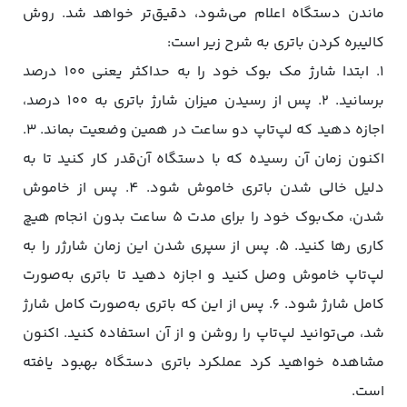
ماندن دستگاه اعلام می‌شود، دقیق‌تر خواهد شد. روش
کالیبره کردن باتری به شرح زیر است:
1. ابتدا شارژ مک بوک خود را به حداکثر یعنی ۱۰۰ درصد
برسانید. 2. پس از رسیدن میزان شارژ باتری به ۱۰۰ درصد،
اجازه دهید که لپ‌تاپ دو ساعت در همین وضعیت بماند. 3.
اکنون زمان آن رسیده که با دستگاه آن‌قدر کار کنید تا به
دلیل خالی شدن باتری خاموش شود. 4. پس از خاموش
شدن، مک‌بوک خود را برای مدت ۵ ساعت بدون انجام هیچ
کاری رها کنید. 5. پس از سپری شدن این زمان شارژر را به
لپ‌تاپ خاموش وصل کنید و اجازه دهید تا باتری به‌صورت
کامل شارژ شود. 6. پس از این که باتری به‌صورت کامل شارژ
شد، می‌توانید لپ‌تاپ را روشن و از آن استفاده کنید. اکنون
مشاهده خواهید کرد عملکرد باتری دستگاه بهبود یافته
است.