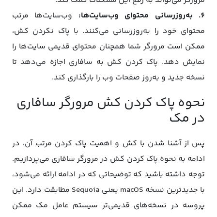
مرورگر می‌تواند به رفع این مشکلات کمک کند.
6. به‌روزرسانی محتوای وب‌سایت‌ها:
وب‌سایت‌ها مرتب
محتوای خود را به‌روزرسانی می‌کنند. با پاک نکردن کش،
ممکن است مرورگر شما همچنان محتوای قدیمی سایت‌ها را
نمایش دهد. پاک کردن کش به سافاری اجازه می‌دهد تا
نسخه جدید و به‌روز صفحات وب را بارگذاری کند.
نحوه پاک کردن کش مرورگر سافاری
در مک
پس از آشنا شدن با کش و اهمیت پاک کردن مرتب آن، در
ادامه به نحوه پاک کردن کش در مرورگر سافاری می‌پردازیم.
توجه داشته باشید که توضیحاتی که در ادامه ارائه می‌شود،
با جدیدترین نسخه macOS یعنی Sequoia مطابقت دارد. این
پروسه در نسخه‌های قدیمی‌تر سیستم‌ عامل مک ممکن