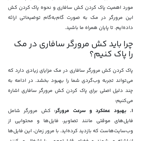
مورد اهمیت پاک کردن کش سافاری و نحوه پاک کردن کش
این مرورگر در مک به ‌صورت گام‌به‌گام توضیحاتی ارائه
داده‌ایم. تا پایان همراه ما باشید.
چرا باید کش مرورگر سافاری در مک
را پاک کنیم؟
پاک کردن کش مرورگر سافاری در مک مزایای زیادی دارد که
می‌تواند تجربه وب‌گردی شما را بهبود بخشد. در ادامه به
چند دلیل اصلی برای پاک کردن کش مرورگر سافاری اشاره
می‌کنیم:
1. بهبود عملکرد و سرعت مرورگر:
کش مرورگر شامل
فایل‌های موقتی مانند تصاویر، فایل‌ها و محتوایی از
وب‌سایت‌هاست که بازدید کرده‌اید. با مرور زمان، این فایل‌ها