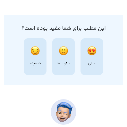
این مطلب برای شما مفید بوده است؟
عالی
متوسط
ضعیف