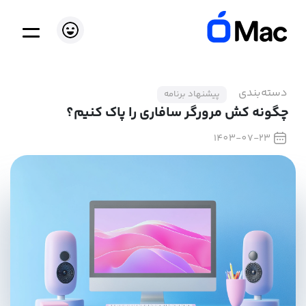
دسته‌بندی
پیشنهاد برنامه
چگونه کش مرورگر سافاری را پاک کنیم؟
1403-07-23