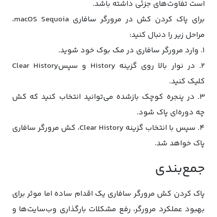
است تفاوت‌های جزئی داشته باشد.
برای پاک کردن کش در مرورگر سافاری macOS Sequoia،
مراحل زیر را دنبال کنید:
1. وارد مرورگر سافاری در مک بوک خود شوید.
2. در نوار بالا روی گزینه History و سپسClear History
کلیک کنید.
3. در پنجره کوچک بازشده می‌توانید انتخاب کنید که کش
چه دوره‌ای پاک شود.
4. سپس با انتخاب گزینه Clear History، کش مرورگر سافاری
پاک خواهد شد.
جمع‌بندی
پاک کردن کش مرورگر سافاری یک اقدام ساده اما موثر برای
بهبود عملکرد مرورگر، رفع مشکلات بارگذاری وب‌سایت‌ها و