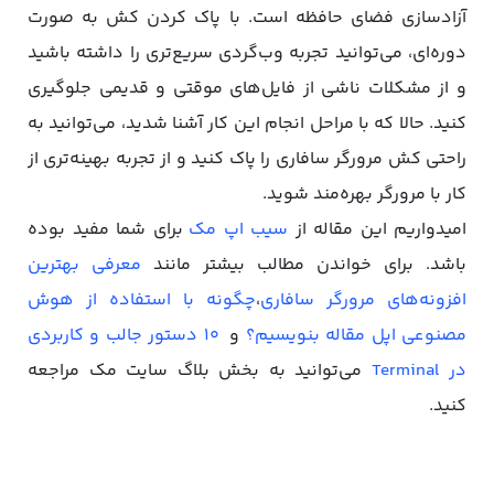
آزادسازی فضای حافظه است. با پاک کردن کش به‌ صورت
دوره‌ای، می‌توانید تجربه وب‌گردی سریع‌تری را داشته باشید
و از مشکلات ناشی از فایل‌های موقتی و قدیمی جلوگیری
کنید. حالا که با مراحل انجام این کار آشنا شدید، می‌توانید به
‌راحتی کش مرورگر سافاری را پاک کنید و از تجربه بهینه‌تری از
کار با مرورگر بهره‌مند شوید.
امیدواریم این مقاله از
سیب اپ مک
برای شما مفید بوده
باشد. برای خواندن مطالب بیشتر مانند
معرفی بهترین
افزونه‌های مرورگر سافاری
،
چگونه با استفاده از هوش
مصنوعی اپل مقاله بنویسیم؟
و
۱۰ دستور جالب و کاربردی
در Terminal
می‌توانید به بخش بلاگ سایت مک مراجعه
کنید.