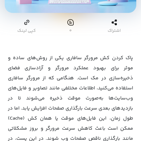
اشتراک
۰
کپی لینک
پاک کردن کش مرورگر سافاری یکی از روش‌های ساده و
موثر برای بهبود عملکرد مرورگر و آزادسازی فضای
ذخیره‌سازی در مک است. هنگامی که از مرورگر سافاری
استفاده می‌کنید، اطلاعات مختلفی مانند تصاویر و فایل‌های
وب‌سایت‌ها به‌صورت موقت ذخیره می‌شوند تا در
بازدیدهای بعدی سرعت بارگذاری صفحات افزایش یابد. اما در
طول زمان، این فایل‌های موقت یا همان کش (Cache)
ممکن است باعث کاهش سرعت مرورگر و بروز مشکلاتی
مانند بارگذاری ناقص صفحات وب شوند. در این پست، در