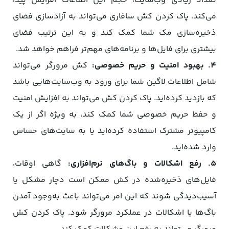
تعداد زیادی وب‌سایت، حجم این اطلاعات افزایش پیدا
می‌کند. پاک کردن کش سافاری می‌تواند به آزادسازی فضای
ذخیره‌سازی مک شما کمک کند و به این ترتیب فضای
بیشتری برای فایل‌ها و برنامه‌های مهم‌تر فراهم خواهد شد.
4. بهبود امنیت و حریم خصوصی:
کش مرورگر می‌تواند
شامل اطلاعات لاگین شما برای ورود به وب‌سایت‌هایی باشد
که بازدید کرده‌اید. پاک کردن کش می‌تواند به افزایش امنیت
و حفظ حریم خصوصی شما کمک کند، به ‌ویژه اگر از یک
کامپیوتر مشترک استفاده کرده‌اید یا به سایت‌های حساس
وارد شده‌اید.
5. رفع اشکالات و باگ‌های نرم‌افزاری:
گاهی اوقات،
فایل‌های ذخیره‌شده در کش ممکن است دچار مشکل یا
آسیب‌دیدگی شوند که این امر می‌تواند باعث به‌وجود آمدن
باگ‌ها یا اشکالات در عملکرد مرورگر شود. پاک کردن کش