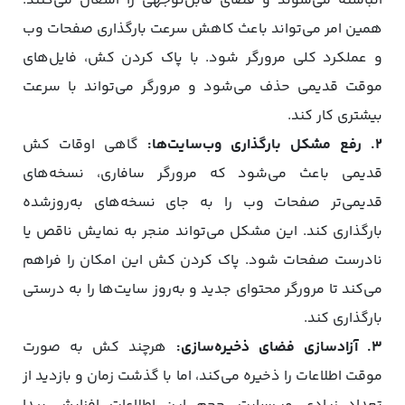
انباشته می‌شوند و فضای قابل‌توجهی را اشغال می‌کنند.
همین امر می‌تواند باعث کاهش سرعت بارگذاری صفحات وب
و عملکرد کلی مرورگر شود. با پاک کردن کش، فایل‌های
موقت قدیمی حذف می‌شود و مرورگر می‌تواند با سرعت
بیشتری کار کند.
2. رفع مشکل بارگذاری وب‌سایت‌ها:
گاهی اوقات کش
قدیمی باعث می‌شود که مرورگر سافاری، نسخه‌های
قدیمی‌تر صفحات وب را به جای نسخه‌های به‌روز‌شده
بارگذاری کند. این مشکل می‌تواند منجر به نمایش ناقص یا
نادرست صفحات شود. پاک کردن کش این امکان را فراهم
می‌کند تا مرورگر محتوای جدید و به‌روز سایت‌ها را به‌ درستی
بارگذاری کند.
3. آزادسازی فضای ذخیره‌سازی:
هرچند کش به صورت
موقت اطلاعات را ذخیره می‌کند، اما با گذشت زمان و بازدید از