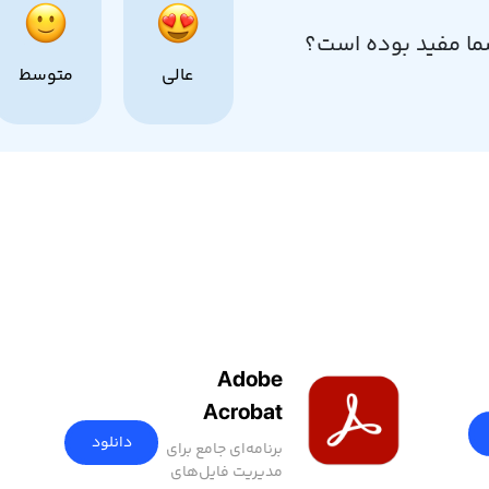
ما مفید بوده است؟
عالی
متوسط
Adobe
Acrobat
دانلود
برنامه‌ای جامع برای
مدیریت فایل‌های