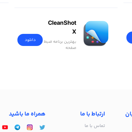
PDF
CleanShot
X
دانلود
بهترین برنامه ضبط
صفحه
ان
ارتباط با ما
همراه ما باشید
تماس با ما