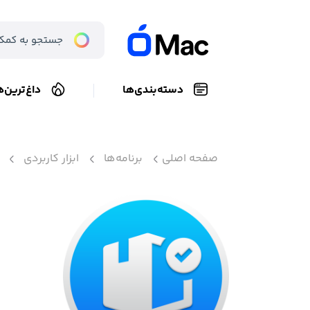
دسته‌بندی‌ها
داغ‌ترین‌ه
صفحه اصلی
برنامه‌ها
ابزار کاربردی