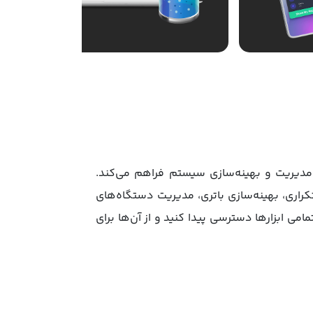
ی از ابزارهای کاربردی را برای مدیریت و بهینه‌سازی سیستم فراهم می‌کند.
‌های تکراری، بهینه‌سازی باتری، مدیریت دستگاه‌های
Om به شما اجازه می‌دهد تا به‌سرعت به تمامی ابزارها دسترسی پیدا کنید و از آن‌ها برای