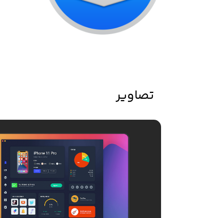
تصاویر