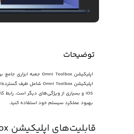
توضیحات
اپلیکیشن Omni Toolbox ش
بهبود عملکرد سیستم خود استفاده کنید.
قابلیت‌های اپلیکیشن Omni Toolbox: