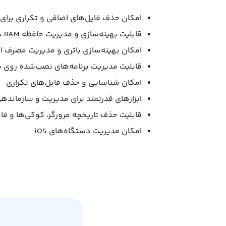
امکان حذف فایل‌های اضافی و تکراری برا
قابلیت بهینه‌سازی و مدیریت حافظه RAM برای بهبود عملکرد سیستم
امکان بهینه‌سازی باتری و مدیریت مصرف ان
قابلیت مدیریت برنامه‌های نصب‌شده روی
امکان شناسایی و حذف فایل‌های تکراری
ابزارهای قدرتمند برای مدیریت و سازماندهی
قابلیت حذف تاریخچه مرورگر، کوکی‌ها و ف
امکان مدیریت دستگاه‌های iOS