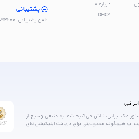
ول
درباره‌ ما
پشتیبانی
DMCA
تلفن پشتیبانی ۰۲۱۵۷۹۴۲۰۰۱ | به صورت تلفنی پاسخگوی شما هستیم!
ا خبر شوید!
یرانی
ستور مک ایرانی، تلاش می‌کنیم شما به منبعی وسیع از
ب ‌اپ هیچگونه محدودیتی برای دریافت اپلیکیشن‌های