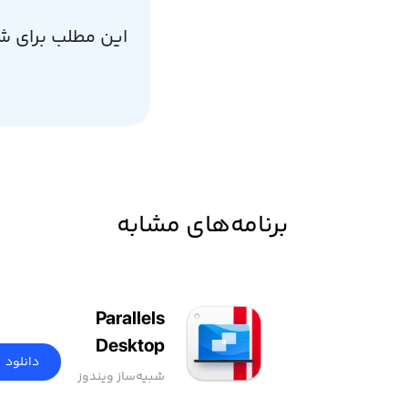
این مطلب برای ش
برنامه‌های مشابه
Parallels
Desktop
دانلود
شبیه‌ساز ویندوز