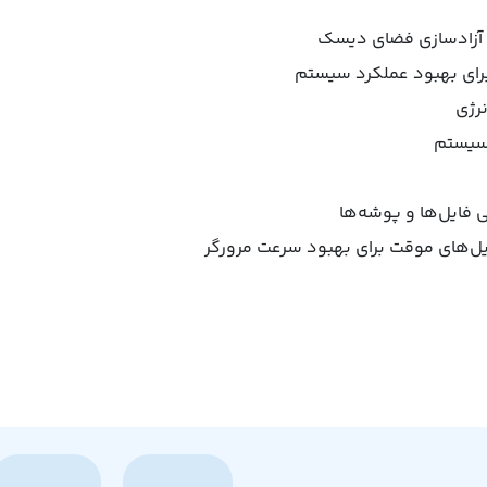
ی آزادسازی فضای دیسک
رژی
 سیستم
 فایل‌ها و پوشه‌ها
ایل‌های موقت برای بهبود سرعت مرورگر