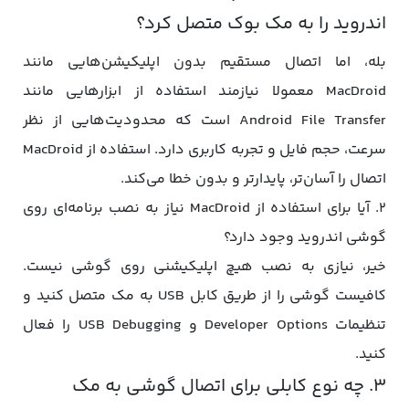
اندروید را به مک‌ بوک متصل کرد؟
بله، اما اتصال مستقیم بدون اپلیکیشن‌هایی مانند
MacDroid معمولا نیازمند استفاده از ابزارهایی مانند
Android File Transfer است که محدودیت‌هایی از نظر
سرعت، حجم فایل و تجربه کاربری دارد. استفاده از MacDroid
اتصال را آسان‌تر، پایدارتر و بدون خطا می‌کند.
۲. آیا برای استفاده از MacDroid نیاز به نصب برنامه‌ای روی
گوشی اندروید وجود دارد؟
خیر، نیازی به نصب هیچ اپلیکیشنی روی گوشی نیست.
کافیست گوشی را از طریق کابل USB به مک متصل کنید و
تنظیمات Developer Options و USB Debugging را فعال
کنید.
۳. چه نوع کابلی برای اتصال گوشی به مک