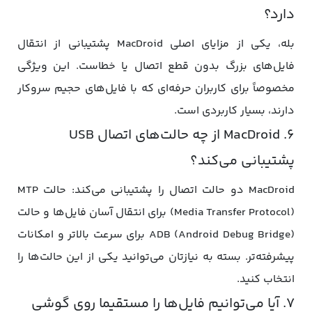
دارد؟
بله، یکی از مزایای اصلی MacDroid پشتیبانی از انتقال
فایل‌های بزرگ بدون قطع اتصال یا خطاست. این ویژگی
مخصوصاً برای کاربران حرفه‌ای که با فایل‌های حجیم سروکار
دارند، بسیار کاربردی است.
۶. MacDroid از چه حالت‌های اتصال USB
پشتیبانی می‌کند؟
MacDroid دو حالت اتصال را پشتیبانی می‌کند: حالت MTP
(Media Transfer Protocol) برای انتقال آسان فایل‌ها و حالت
ADB (Android Debug Bridge) برای سرعت بالاتر و امکانات
پیشرفته‌تر. بسته به نیازتان می‌توانید یکی از این حالت‌ها را
انتخاب کنید.
۷. آیا می‌توانیم فایل‌ها را مستقیما روی گوشی