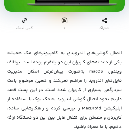
اشتراک
۰
کپی لینک
اتصال گوشی‌های اندرویدی به کامپیوترهای مک همیشه
یکی از دغدغه‌های کاربران این دو پلتفرم بوده است. برخلاف
ویندوز، macOS به‌صورت پیش‌فرض امکان مدیریت
فایل‌های اندروید را فراهم نمی‌کند و همین موضوع باعث
سردرگمی بسیاری از کاربران شده است. در این پست قصد
داریم نحوه اتصال گوشی اندروید به مک‌ بوک با استفاده از
اپلیکیشن MacDroid را بررسی کرده و راهکارهایی ساده،
کاربردی و مطمئن برای انتقال فایل بین این دو دستگاه ارائه
دهیم. با ما همراه باشید.