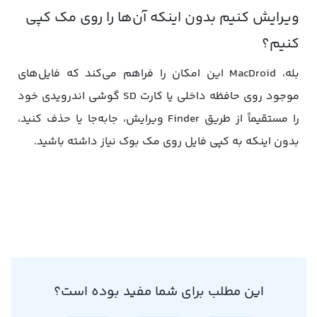
ویرایش کنیم بدون اینکه آن‌ها را روی مک کپی
کنیم؟
بله، MacDroid این امکان را فراهم می‌کند که فایل‌های
موجود روی حافظه داخلی یا کارت SD گوشی اندرویدی خود
را مستقیماً از طریق Finder ویرایش، جابه‌جا یا حذف کنید،
بدون اینکه به کپی فایل روی مک‌ بوک نیاز داشته باشید.
این مطلب برای شما مفید بوده است؟