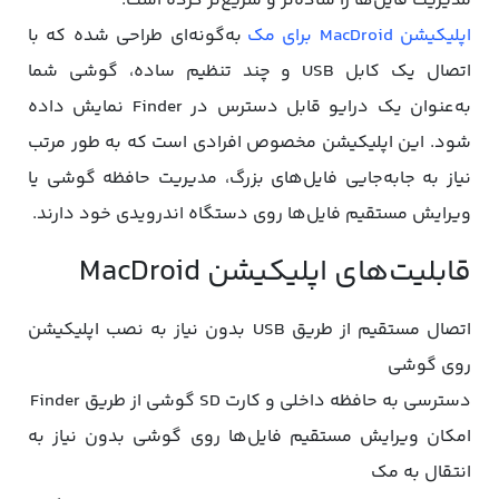
مدیریت فایل‌ها را ساده‌تر و سریع‌تر کرده است.
اپلیکیشن MacDroid برای مک
به‌گونه‌ای طراحی شده که با
اتصال یک کابل USB و چند تنظیم ساده، گوشی شما
به‌عنوان یک درایو قابل دسترس در Finder نمایش داده
شود. این اپلیکیشن مخصوص افرادی است که به طور مرتب
نیاز به جابه‌جایی فایل‌های بزرگ، مدیریت حافظه گوشی یا
ویرایش مستقیم فایل‌ها روی دستگاه اندرویدی خود دارند.
قابلیت‌های اپلیکیشن MacDroid
اتصال مستقیم از طریق USB بدون نیاز به نصب اپلیکیشن
روی گوشی
دسترسی به حافظه داخلی و کارت SD گوشی از طریق Finder
امکان ویرایش مستقیم فایل‌ها روی گوشی بدون نیاز به
انتقال به مک