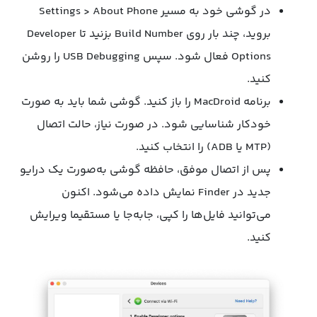
در گوشی خود به مسیر Settings > About Phone
بروید، چند بار روی Build Number بزنید تا Developer
Options فعال شود. سپس USB Debugging را روشن
کنید.
برنامه MacDroid را باز کنید. گوشی شما باید به‌ صورت
خودکار شناسایی شود. در صورت نیاز، حالت اتصال
(MTP یا ADB) را انتخاب کنید.
پس از اتصال موفق، حافظه گوشی به‌صورت یک درایو
جدید در Finder نمایش داده می‌شود. اکنون
می‌توانید فایل‌ها را کپی، جابه‌جا یا مستقیما ویرایش
کنید.