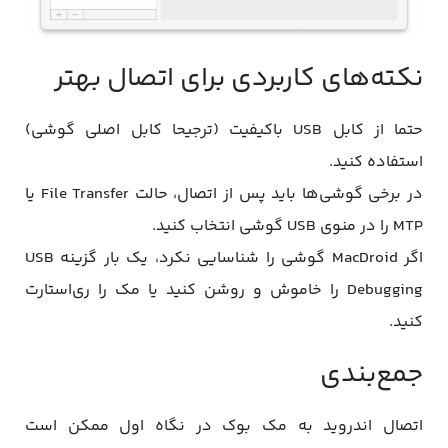
نکته‌های کاربردی برای اتصال بهتر
حتما از کابل USB باکیفیت (ترجیحا کابل اصلی گوشی)
استفاده کنید.
در برخی گوشی‌ها باید پس از اتصال، حالت File Transfer یا
MTP را در منوی USB گوشی انتخاب کنید.
اگر MacDroid گوشی را شناسایی نکرد، یک بار گزینه USB
Debugging را خاموش و روشن کنید یا مک را ری‌استارت
کنید.
جمع‌بندی
اتصال اندروید به مک‌ بوک در نگاه اول ممکن است