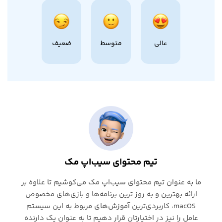
عالی
متوسط
ضعیف
تیم محتوای سیب‌اپ مک
ما به عنوان تیم محتوای سیب‌اپ مک می‌کوشیم تا علاوه بر
ارائه بهترین و به روز ترین برنامه‌ها و بازی‌های مخصوص
macOS، کاربردی‌ترین آموزش‌های مربوط به این سیستم
عامل را نیز در اختیارتان قرار دهیم تا به عنوان یک دارنده