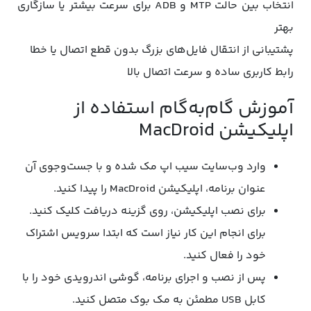
انتخاب بین حالت MTP و ADB برای سرعت بیشتر یا سازگاری
بهتر
پشتیبانی از انتقال فایل‌های بزرگ بدون قطع اتصال یا خطا
رابط کاربری ساده و سرعت اتصال بالا
آموزش گام‌به‌گام استفاده از
اپلیکیشن MacDroid
وارد وب‌سا‌یت سیب اپ مک شده و با جست‌وجوی آن
عنوان برنامه، اپلیکیشن MacDroid را پیدا کنید.
برای نصب اپلیکیشن، روی گزینه دریافت کلیک کنید.
برای انجام این کار نیاز است که ابتدا سرویس اشتراک
خود را فعال کنید.
پس از نصب و اجرای برنامه، گوشی اندرویدی خود را با
کابل USB مطمئن به مک‌ بوک متصل کنید.