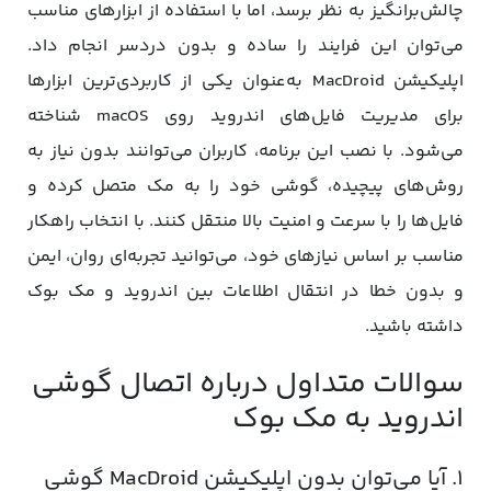
چالش‌برانگیز به نظر برسد، اما با استفاده از ابزارهای مناسب
می‌توان این فرایند را ساده و بدون دردسر انجام داد.
اپلیکیشن MacDroid به‌عنوان یکی از کاربردی‌ترین ابزارها
برای مدیریت فایل‌های اندروید روی macOS شناخته
می‌شود. با نصب این برنامه، کاربران می‌توانند بدون نیاز به
روش‌های پیچیده، گوشی خود را به مک متصل کرده و
فایل‌ها را با سرعت و امنیت بالا منتقل کنند. با انتخاب راهکار
مناسب بر اساس نیازهای خود، می‌توانید تجربه‌ای روان، ایمن
و بدون خطا در انتقال اطلاعات بین اندروید و مک‌ بوک
داشته باشید.
سوالات متداول درباره اتصال گوشی
اندروید به مک‌ بوک
۱. آیا می‌توان بدون اپلیکیشن MacDroid گوشی