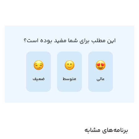
این مطلب برای شما مفید بوده است؟
عالی
متوسط
ضعیف
برنامه‌های مشابه