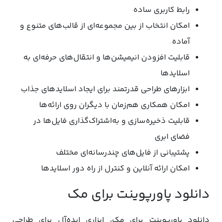
رابط کاربری ساده
امکان انتخاب از بین مجموعه‌ای از قالب‌های متنوع و
آماده
قابلیت افزودن انیمیشن‌ها و انتقال‌های حرفه‌ای به
اسلایدها
ابزارهای طراحی قدرتمند برای ایجاد اسلایدهای جذاب
امکان همکاری هم‌زمان با دیگران روی ارائه‌ها
قابلیت ذخیره‌سازی و به‌اشتراک‌گذاری فایل‌ها در
فضای ابری
پشتیبانی از فایل‌های چندرسانه‌ای مختلف
امکان ارائه آنلاین و کنترل از راه دور اسلایدها
دانلود پاورپوینت برای مک
دانلود پاورپوینت برای مک، ابزاری ایده‌آل برای طراحی