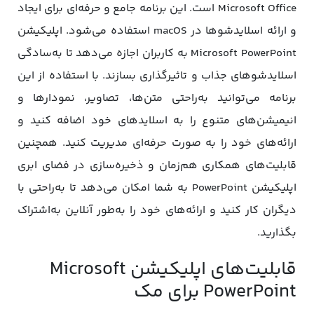
Microsoft Office است. این برنامه جامع و حرفه‌ای برای ایجاد
و ارائه اسلایدشوها در macOS استفاده می‌شود. اپلیکیشن
Microsoft PowerPoint به کاربران اجازه می‌دهد تا به‌سادگی
اسلایدشوهای جذاب و تاثیرگذاری بسازند. با استفاده از این
برنامه می‌توانید به‌راحتی متن‌ها، تصاویر، نمودارها و
انیمیشن‌های متنوع را به اسلایدهای خود اضافه کنید و
ارائه‌های خود را به ‌صورت حرفه‌ای مدیریت کنید. همچنین
قابلیت‌های همکاری هم‌زمان و ذخیره‌سازی در فضای ابری
اپلیکیشن PowerPoint به شما امکان می‌دهد تا به‌راحتی با
دیگران کار کنید و ارائه‌های خود را به‌طور آنلاین به‌اشتراک
بگذارید.
قابلیت‌های اپلیکیشن Microsoft
PowerPoint برای مک