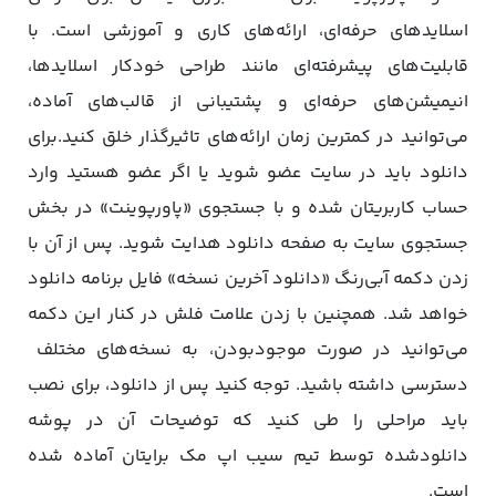
اسلایدهای حرفه‌ای، ارائه‌های کاری و آموزشی است. با
قابلیت‌های پیشرفته‌ای مانند طراحی خودکار اسلایدها،
انیمیشن‌های حرفه‌ای و پشتیبانی از قالب‌های آماده،
می‌توانید در کمترین زمان ارائه‌های تاثیرگذار خلق کنید.برای
دانلود باید در سایت عضو شوید یا اگر عضو هستید وارد
حساب کاربریتان شده و با جستجوی «پاورپوینت» در بخش
جستجوی سایت به صفحه دانلود هدایت شوید. پس از آن با
زدن دکمه آبی‌رنگ «دانلود آخرین نسخه» فایل برنامه دانلود
خواهد شد. همچنین با زدن علامت فلش در کنار این دکمه
می‌توانید در صورت موجودبودن، به نسخه‌های مختلف
دسترسی داشته باشید. توجه کنید پس از دانلود، برای نصب
باید مراحلی را طی کنید که توضیحات آن در پوشه
دانلودشده توسط تیم سیب اپ مک برایتان آماده شده
است.