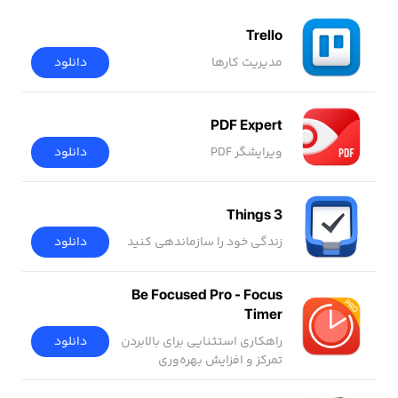
Trello
مدیریت کارها
دانلود
PDF Expert
ویرایشگر PDF
دانلود
Things 3
زندگی خود را سازماندهی کنید
دانلود
Be Focused Pro - Focus
Timer
دانلود
راهکاری استثنایی برای بالابردن
تمرکز و افزایش بهره‌وری