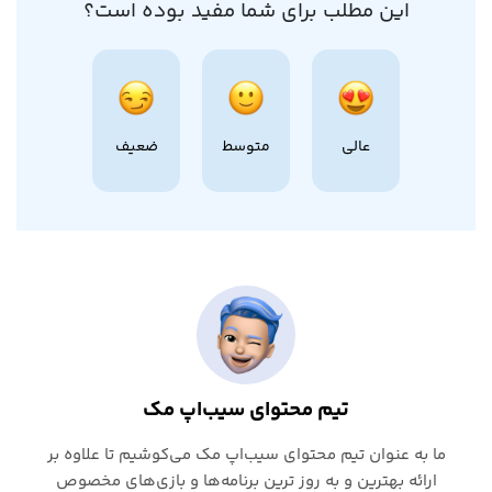
این مطلب برای شما مفید بوده است؟
عالی
متوسط
ضعیف
تیم محتوای سیب‌اپ مک
ما به عنوان تیم محتوای سیب‌اپ مک می‌کوشیم تا علاوه بر
ارائه بهترین و به روز ترین برنامه‌ها و بازی‌های مخصوص