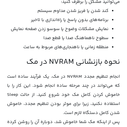
می‌توانید مشکل را برطرف کنید:
کند شدن یا فریز شدن مداوم سیستم
برنامه‌های بدون پاسخ یا راه‌اندازی با تاخیر
نمایش مشکلات وضوح یا سوسو زدن صفحه نمایش
سطوح ناهماهنگ صدا یا قطع صدا
منطقه زمانی یا ناهنجاری‌های مربوط به ساعت
نحوه بازنشانی NVRAM در مک
انجام تنظیم مجدد NVRAM در مک، یک فرآیند ساده است
که می‌تواند در چند مرحله ساده انجام شود. این کار را با
خاموش کردن کامل مک خود شروع کنید. از حالت Sleep
استفاده نکنید، زیرا برای موثر بودن تنظیم مجدد، خاموش
شدن کامل دستگاه لازم است.
پس از اینکه مک شما خاموش شد، دوباره آن را روشن کرده