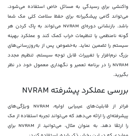
واکنشی برای رسیدگی به مسائل خاص استفاده می‌شود،
می‌تواند گامی پیشگیرانه برای حفظ سلامت کلی مک شما
باشد. بازنشانی دوره‌ای NVRAM می‌تواند به پاک کردن هر
گونه نامنظمی یا تنظیمات خراب کمک کند و عملکرد بهینه
سیستم را تضمین نماید. به‌خصوص پس از به‌روزرسانی‌های
بزرگ نرم‌افزار یا تغییرات قابل ‌توجه سیستم، تنظیم مجدد
NVRAM را در برنامه تعمیر و نگهداری معمول خود در نظر
بگیرید.
بررسی عملکرد پیشرفته NVRAM
فراتر از قابلیت‌های عیبیابی اولیه، NVRAM ویژگی‌های
پیشرفته‌ای را ارائه می‌دهد که می‌تواند تجربه استفاده از مک
را ارتقا دهد. به عنوان مثال، می‌توانید از NVRAM برای
مواردی که در این بخش ذکر شده، استفاده کنید: