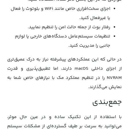
اجزای سخت‌افزاری خاص مانند WiFi و بلوتوث را فعال
یا غیرفعال کنید.
رفتار بوت از جمله حالت امن را تنظیم نمایید.
تنظیمات سیستم‌عامل دستگاه‌های خارجی یا لوازم
جانبی را مدیریت کنید.
در حالی که این عملکردهای پیشرفته نیاز به درک عمیق‌تری
از اجزای داخلی macOS دارند، اما تطبیق‌پذیری و قدرت
NVRAM را در تنظیم عملکرد مک با نیازهای خاص شما به
نمایش می‌گذارند.
جمع‌بندی
با استفاده از این تکنیک ساده و در عین حال موثر،
می‌توانید به سرعت بر طیف گسترده‌ای از مشکلات سیستم