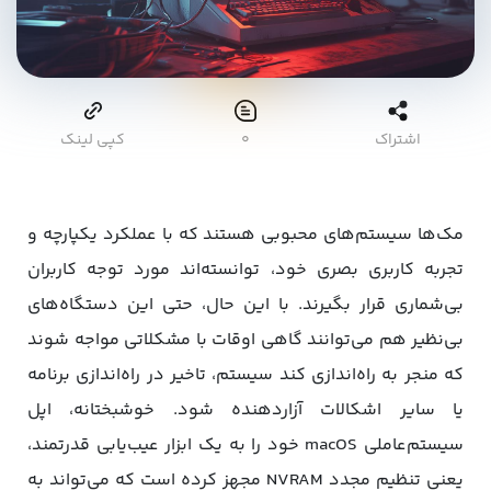
اشتراک
۰
کپی لینک
مک‌ها سیستم‌های محبوبی هستند که با عملکرد یکپارچه و
تجربه کاربری بصری خود، توانسته‌اند مورد توجه کاربران
بی‌شماری قرار بگیرند. با این حال، حتی این دستگاه‌های
بی‌نظیر هم می‌توانند گاهی اوقات با مشکلاتی مواجه شوند
که منجر به راه‌اندازی کند سیستم، تاخیر در راه‌اندازی برنامه
یا سایر اشکالات آزاردهنده شود. خوشبختانه، اپل
سیستم‌عاملی macOS خود را به یک ابزار عیب‌یابی قدرتمند،
یعنی تنظیم مجدد NVRAM مجهز کرده است که می‌تواند به