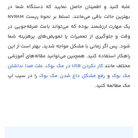
غلبه کنید و اطمینان حاصل نمایید که دستگاه‌ شما در
بهترین حالت باقی می‌مانند. تسلط بر نحوه ریست NVRAM
یک مهارت ارزشمند بوده که می‌تواند باعث صرفه‌جویی در
وقت و جلوگیری از تعمیرات یا تعویض‌های پرهزینه شما
شود. پس اگر زمانی با مشکل مواجه شدید، بهتر است از این
راهکار استفاده کنید. همچنین می‌توانید مقاله‌های آموزشی
مختلف مانند
کار نکردن USB در مک بوک
،
علت صدا نداشتن
مک بوک
و
رفع مشکل داغ شدن مک بوک
را در سیب اپ
مک مطالعه کنید.