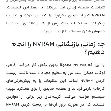
تنظیمات منطقه زمانی ایفا می‌کند. با حفظ این تنظیمات،
NVRAM تجربه کاربری یکپارچه را تضمین کرده و نیاز به
پیکربندی مجدد تنظیمات پس از هر راه‌اندازی مجدد یا
خاموش شدن سیستم را از بین می‌برد.
چه زمانی بازنشانی NVRAM را انجام
دهیم؟
با این که NVRAM معمولا بدون نقص کار می‌کند، گاهی
اوقات ممکن است نیاز به تنظیم مجدد داشته باشند. ریست
کردن NVRAM اساسا این تنظیمات را به پیش‌فرض‌های
کارخانه بازمی‌گرداند و صفحه جدیدی را برای عملکرد بهینه
سیستم فراهم می‌کند. گزینه‌های زیر برخی از مواردی
هستند که در صورت بروز آن‌ها با ریست کردن NVRAM