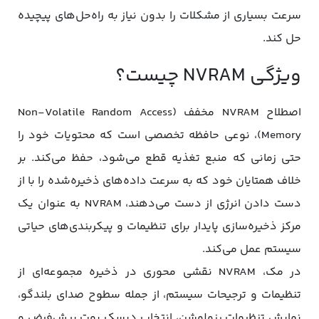
سرعت بسیاری از مشکلات را بدون نیاز به راه‌حل‌های پیچیده
حل کند.
ویژگی NVRAM چیست؟
اصطلاح NVRAM مخفف (Non-Volatile Random Access
Memory)، نوعی حافظه تخصصی است که محتویات خود را
حتی زمانی که منبع تغذیه قطع می‌شود، حفظ می‌کند. بر
خلاف همتایان خود که به سرعت داده‌های ذخیره‌‌شده را با از
دست دادن انرژی از دست می‌دهند، NVRAM به عنوان یک
مرکز ذخیره‌‌سازی پایدار برای تنظیمات و پیکربندی‌های حیاتی
سیستم عمل می‌کند.
در مک، NVRAM نقشی محوری در ذخیره مجموعه‌ای از
تنظیمات و ترجیحات سیستم، از جمله سطوح صدای بلندگو،
نمایش تنظیمات رزولوشن، انتخاب دیسک بوت پیش‌فرض و