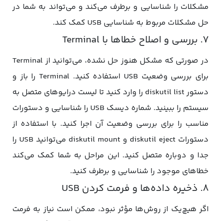
مشکلات را شناسایی و برطرف می‌کند و می‌تواند به شما در
حل مشکلات مربوط به شناسایی USB کمک کند.
7. بررسی و اصلاح خطاها با Terminal
در صورتی که مشکل هنوز حل نشده، می‌توانید از Terminal
برای بررسی وضعیت USB استفاده کنید. Terminal را باز و
دستور diskutil list را وارد کنید تا لیست درایوهای متصل به
سیستم را ببینید. شماره دیسک USB را شناسایی و دستورات
مناسب را برای بررسی وضعیت آن اجرا کنید. با استفاده از
دستورات diskutil eject و diskutil mount می‌توانید USB را
جدا و دوباره متصل کنید. این مراحل به شما کمک می‌کند
خطاهای موجود را شناسایی و برطرف کنید.
8. ذخیره داده‌ها و فرمت کردن USB
اگر هیچ‌یک از روش‌ها مؤثر نبود، ممکن است نیاز به فرمت