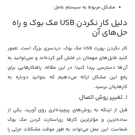
مشکل مربوط به سیستم عامل
دلیل کار نکردن USB مک بوک و راه
حل‌های آن
کار نکردن پورت USB مک بوک، دردسری بزرگ است. تصور
کنید فایل‌های مهمتان در فلش گیر کرده‌اند و نمی‌توانید به
آن‌ها دسترسی پیدا کنید! در این مقاله، راهکارهایی برای
رفع این مشکل ارائه می‌دهیم که بتوانید دوباره به
کارهایتان برسید.
1. تغییر روش اتصال
قبل از اینکه به روش‌های پیچیده‌تری روی آورید، یکی از
ساده‌ترین و مؤثرترین کارها ری‌استارت کردن مک بوک
شماست. این عمل می‌تواند به طور موقت مشکلات جزئی را