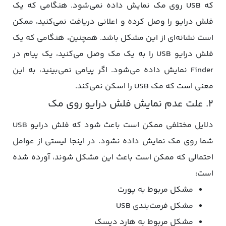
که USB روی مک نمایش داده نمی‌شود. هنگامی که یک
فلش درایو را وصل کرده و اعلانی دریافت نمی‌کنید، ممکن
است نشانه‌ای از این مشکل باشد. همچنین، هنگامی که یک
فلش درایو USB را به یک مک وصل می‌کنید، یک پیام در
Finder نمایش داده می‌شود. اگر پیامی نمی‌بینید، به این
معنی است که مک USB را اسکن نمی‌کند.
2. علت عدم نمایش فلش درایو روی مک
دلایل مختلفی ممکن است باعث شود که فلش درایو USB
شما روی مک نمایش داده نشود. در اینجا لیستی از عوامل
احتمالی که ممکن است باعث این مشکل شوند، آورده شده
است:
مشکل مربوط به پورت
مشکل فرمت‌بندی USB
مشکل مربوط به هارد دیسک