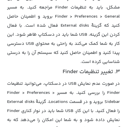
مشکل، باید به تنظیمات Finder مراجعه کنید. به مسیر
Finder > Preferences > General بروید و اطمینان حاصل
کنید که گزینۀ External disks فعال شده است. با فعال
کردن این گزینه، USB شما باید در دسکتاپ ظاهر شود. این
کار به شما کمک می‌کند به راحتی به محتوای USB دسترسی
پیدا کنید و اطمینان حاصل کنید که سیستم آن را به درستی
شناسایی کرده است.
3. تغییر تنظیمات Finder
در صورت عدم نمایش USB در دسکتاپ، می‌توانید تنظیمات
Finder را بررسی کنید. به مسیر Finder > Preferences >
Sidebar بروید و در قسمت Locations، گزینۀ External disks
را فعال کنید. با این کار، USB شما باید در نوار کناری Finder
نمایش داده شود و به شما این امکان را می‌دهد که به