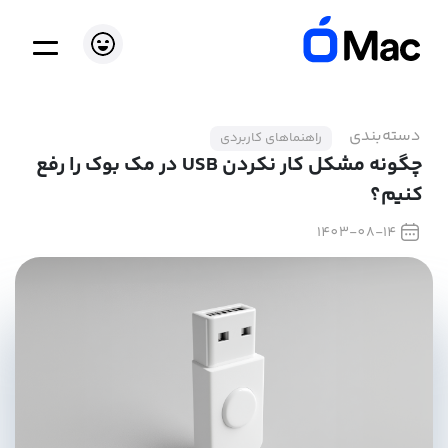
دسته‌بندی
راهنماهای کاربردی
چگونه مشکل کار نکردن USB در مک بوک را رفع
کنیم؟
1403-08-14