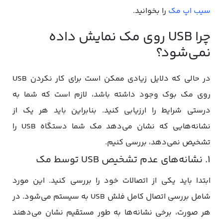
سیب اپ مک
را بخوانید.
چرا USB روی مک نمایش داده
نمی‌شود؟
در حالی که دلایل زیادی ممکن است برای کار نکردن USB
روی مک بوک وجود داشته باشد، لازم است که شما به
درستی شرایط را ارزیابی کنید. بنابراین باید هر یک از
نشانه‌هایی که نشان می‌دهد مک شما دستگاه USB را
تشخیص نمی‌دهد، بررسی کنیم.
1. نشانه‌های عدم تشخیص USB توسط مک
ابتدا باید یکی از اتصالات خود را بررسی کنید. این مورد
شامل بررسی اتصال کامل فلش USB به سیستم می‌شود. در
هر صورت، برخی نشانه‌ها به طور مستقیم نشان می‌دهند