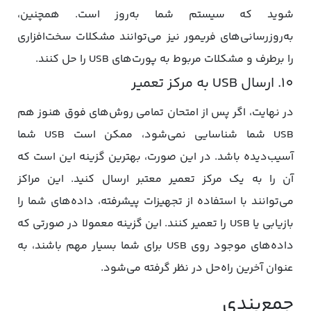
شوید که سیستم شما به‌روز است. همچنین،
به‌روزرسانی‌های فریمور نیز می‌توانند مشکلات سخت‌افزاری
را برطرف و مشکلات مربوط به پورت‌های USB را حل کنند.
10. ارسال USB به مرکز تعمیر
در نهایت، اگر پس از امتحان تمامی روش‌های فوق هنوز هم
USB شما شناسایی نمی‌شود، ممکن است USB شما
آسیب‌دیده باشد. در این صورت، بهترین گزینه این است که
آن را به یک مرکز تعمیر معتبر ارسال کنید. این مراکز
می‌توانند با استفاده از تجهیزات پیشرفته، داده‌های شما را
بازیابی یا USB را تعمیر کنند. این گزینه معمولا در صورتی که
داده‌های موجود روی USB برای شما بسیار مهم باشند، به
عنوان آخرین راه‌حل در نظر گرفته می‌شود.
جمع‌بندی