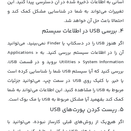
آسانی به اطلاعات ذخیره شده در آن دسترسی پیدا کنید. این
تغییرات می‌تواند به شما در شناسایی مشکل کمک کند و
احتمالا باعث حل آن خواهد شد.
4. بررسی USB در اطلاعات سیستم
اگر هنوز USB را در دسکتاپ یا Finder نمی‌بینید، می‌توانید
آن را در اطلاعات سیستم بررسی کنید. به Applications >
Utilities > System Information بروید و در قسمت USB،
بررسی کنید که آیا سیستم USB شما را شناسایی کرده است
یا خیر. با کلیک روی USB در سمت چپ، می‌توانید جزئیات
مربوط به USB را مشاهده کنید. این اطلاعات می‌تواند به شما
کمک کند بفهمید آیا مشکل مربوط به USB یا مک بوک است.
5. ریست کردن پورت‌های USB
اگر هیچ‌یک از روش‌های قبلی کارساز نبوده، می‌توانید با