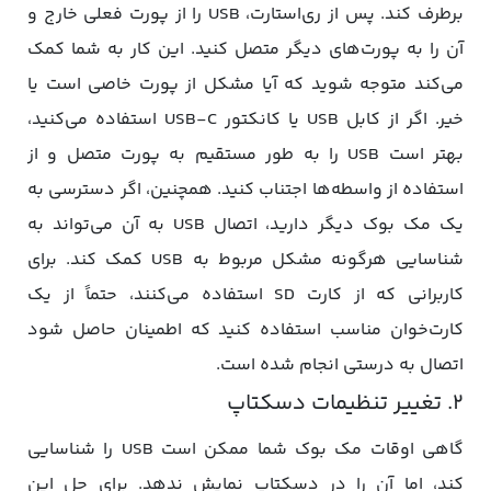
برطرف کند. پس از ری‌استارت، USB را از پورت فعلی خارج و
آن را به پورت‌های دیگر متصل کنید. این کار به شما کمک
می‌کند متوجه شوید که آیا مشکل از پورت خاصی است یا
خیر. اگر از کابل USB یا کانکتور USB-C استفاده می‌کنید،
بهتر است USB را به طور مستقیم به پورت متصل و از
استفاده از واسطه‌ها اجتناب کنید. همچنین، اگر دسترسی به
یک مک بوک دیگر دارید، اتصال USB به آن می‌تواند به
شناسایی هرگونه مشکل مربوط به USB کمک کند. برای
کاربرانی که از کارت SD استفاده می‌کنند، حتماً از یک
کارت‌خوان مناسب استفاده کنید که اطمینان حاصل شود
اتصال به درستی انجام شده است.
2. تغییر تنظیمات دسکتاپ
گاهی اوقات مک بوک شما ممکن است USB را شناسایی
کند، اما آن را در دسکتاپ نمایش ندهد. برای حل این