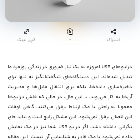
اشتراک
۰
کپی لینک
درایوهای USB امروزه به یک نیاز ضروری در زندگی روزمره ما
تبدیل شده‌اند. این دستگاه‌های شگفت‌انگیز نه تنها برای
ذخیره‌سازی داده‌ها، بلکه برای انتقال فایل‌ها و مدیریت
آن‌ها به کار می‌روند. با این حال، در حالی که فلش درایوها
معمولا به راحتی با مک ارتباط برقرار می‌کنند، گاهی اوقات
این اتصال برقرار نمی‌شود. این مشکل رایج است و نباید جای
نگرانی داشته باشد. اگر درایو USB شما نیز در مک نمایش
داده نمی‌شود یا مک قادر به شناسایی آن نیست، این مقاله