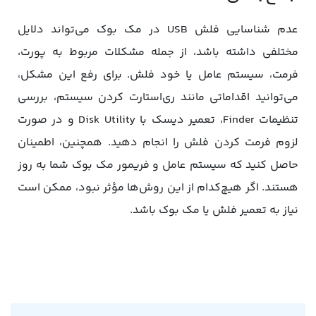
عدم شناسایی فلش USB در مک بوک می‌تواند دلایل
مختلفی داشته باشد، از جمله مشکلات مربوط به پورت،
فرمت، سیستم عامل یا خود فلش. برای رفع این مشکل،
می‌توانید اقداماتی مانند ری‌استارت کردن سیستم، بررسی
تنظیمات Finder، تعمیر دیسک با Disk Utility و در صورت
لزوم فرمت کردن فلش را انجام دهید. همچنین، اطمینان
حاصل کنید که سیستم عامل و فریمور مک بوک شما به روز
هستند. اگر هیچ‌کدام از این روش‌ها مؤثر نبود، ممکن است
نیاز به تعمیر فلش یا مک بوک باشد.