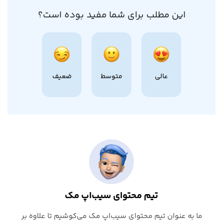
این مطلب برای شما مفید بوده است؟
عالی
متوسط
ضعیف
تیم محتوای سیب‌اپ مک
ما به عنوان تیم محتوای سیب‌اپ مک می‌کوشیم تا علاوه بر