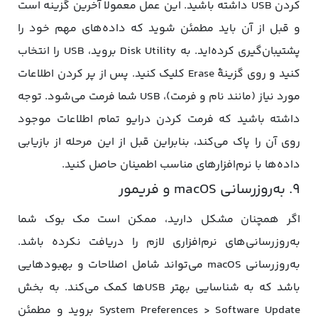
کردن USB داشته باشید. این عمل معمولا آخرین گزینه است
و قبل از آن باید مطمئن شوید که داده‌های مهم خود را
پشتیبان‌گیری کرده‌اید. به Disk Utility بروید، USB را انتخاب
کنید و روی گزینۀ Erase کلیک کنید. پس از پر کردن اطلاعات
مورد نیاز (مانند نام و فرمت)، USB شما فرمت می‌شود. توجه
داشته باشید که فرمت کردن درایو تمام اطلاعات موجود
روی آن را پاک می‌کند، بنابراین قبل از این مرحله از بازیابی
داده‌ها با نرم‌افزارهای مناسب اطمینان حاصل کنید.
9. به‌روزرسانی macOS و فریمور
اگر همچنان مشکل دارید، ممکن است مک بوک شما
به‌روزرسانی‌های نرم‌افزاری لازم را دریافت نکرده باشد.
به‌روزرسانی macOS می‌تواند شامل اصلاحات و بهبودهایی
باشد که به شناسایی بهتر USB‌ها کمک می‌کند. به بخش
System Preferences > Software Update بروید و مطمئن