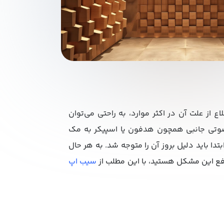
ع از علت آن در اکثر موارد، به راحتی می‌توان
وتی جانبی همچون هدفون یا اسپیکر به مک
تدا باید دلیل بروز آن را متوجه شد. به هر حال
فع این مشکل هستید، با این مطلب از
سیب اپ