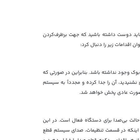
شاید دوست داشته باشید که جهت برطرف‌کردن
 اقدامات زیر را دنبال کرد:
وک وجود نداشته باشد. بنابراین در صورتی که
شنیدید، آن را جدا کرده و مجدداً به سیستم
 صورت عادی پخش خواهد شد.
لت بی‌صدا برای دستگاه فعال است. در این
 اینکه در قسمت تنظیمات، صدای سیستم قطع