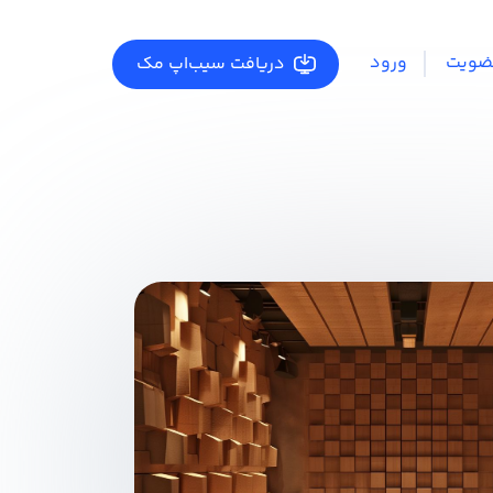
ضویت
ورود
دریافت سیب‌اپ مک