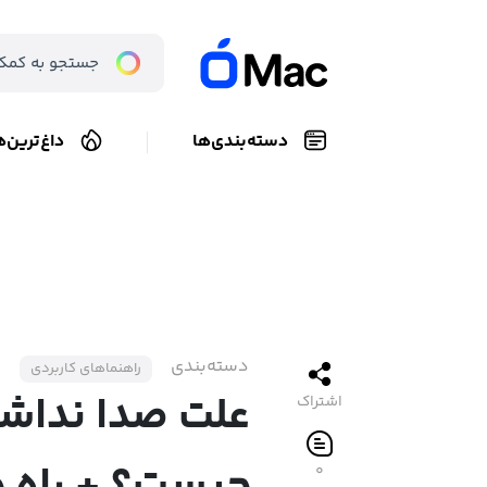
دسته‌بندی‌ها
داغ‌ترین‌ه
دسته‌بندی
راهنماهای کاربردی
علت صدا نداش
اشتراک
۰