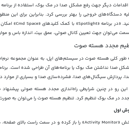
یه دستگاه‌های خروجی را بهتر بررسی کرد. بنابراین برای این منظور،
کنید. «در برنامه
مت می‌توان جهت تعیین کانال صوتی، عمق بیت، اندازه باس و مواردی
ظیم مجدد هسته صوت
 طور کلی هسته صوت در سیستم‌های اپل، به عنوان مجموعه نرم‌ا
کل صدا نداشتن مک بوک یا برنامه‌های آن طراحی شده است. برن
ا، پردازش سیگنال‌های صدا، فشرده‌سازی صدا و بسیاری از موارد د
 این رو در چنین شرایطی راه‌اندازی مجدد هسته صوتی پیشنهاد م
دد در مک بوک تنظیم کرد. تنظیم هسته صوت را می‌توان به صورت 
ش اول