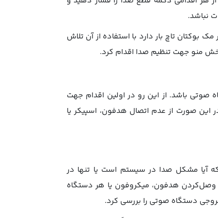
ز هر اقدامی دکمه قطع صدا را فشار دهید و
 نباشد.
 ثانیه نگه ‌دارید، یا اگر مک بوکتان تاچ بار دارد با استفاده از آن تلاش
ر بخش منو جهت تنظیم صدا اقدام کرد.
ه صوتی باشد. از این رو در اولین اقدام جهت
 این صورت از عدم اتصال هدفون، اسپیکر یا
 آیا مشکل صدا در سیستم است یا تنها در
ز وصل‌کردن هدفون، میکروفون یا هر دستگاه
وجی دستگاه صوتی را بررسی کرد.