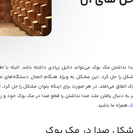
حل های آن
ا نداشتن مک بوک می‌تواند دلایل زیادی داشته باشد. البته با اطلا
کل را حل کرد. این مشکل به ویژه هنگام اتصال دستگاه‌های ص
ک اتفاق می‌افتد. در هر صورت برای اینکه بتوان مشکل را حل کرد، اب
ر به دنبال یافتن علت صدا نداشتن یا قطع صدا در مک بوک خود و ر
ک
همراه ما باشید.
کل صدا در مک بوک