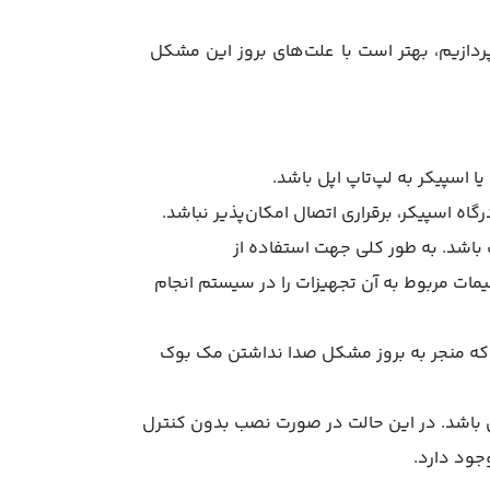
ردازیم، بهتر است با علت‌های بروز این مشکل
اسپیکر به لپ‌تاپ اپل باشد.
 اسپیکر، برقراری اتصال امکان‌پذیر نباشد.
باشد. به طور کلی جهت استفاده از
مات مربوط به آن تجهیزات را در سیستم انجام
 که منجر به بروز مشکل صدا نداشتن مک بوک
باشد. در این حالت در صورت نصب بدون کنترل