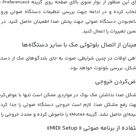
ین تغییرات را اعمال کنید.
ینان از اتصال بلوتوثی مک با سایر دستگاه‌ها
هی اوقات در چنین شرایطی، صوت به جای بلندگوهای مک از دستگا
کل، بررسی بلوتوث خواهد بود.
ض‌کردن خروجی
کل صدا نداشتن مک بوک در مواردی ممکن است تنها با عوض‌کرد
ت رفع مشکل صدا، لازم است خروجی دستگاه صوتی را جدا کرده و
‌ای حاصل نشد، گزینه «Mute» را خاموش کرده و مجدد خروجی را تنظیم کنید.
اده از برنامه صوتی « MIDI Setup»