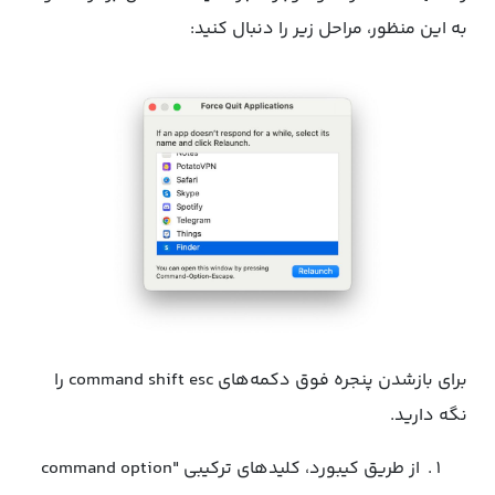
به این منظور، مراحل زیر را دنبال کنید:
برای بازشدن پنجره فوق دکمه‌های command shift esc را
نگه دارید.
از طریق کیبورد، کلیدهای ترکیبی "command option