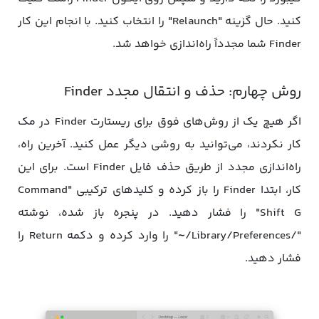
کنید. حال گزینه "Relaunch" را انتخاب کنید. با انجام این کار
Finder شما مجدداً راه‌اندازی خواهد شد.
روش چهارم: حذف و انتقال مجدد Finder
اگر هیچ یک از روش‌های فوق برای ریستارت Finder در مک
کار نکردند، می‌توانید به روشی دیگر عمل کنید. آخرین راه،
راه‌اندازی مجدد از طریق حذف فایل Finder است. برای این
کار، ابتدا Finder را باز کرده و کلیدهای ترکیبی "Command
Shift G" را فشار دهید. در پنجره باز شده، نوشته
"/Library/Preferences/~" را وارد کرده و دکمه Return را
فشار دهید.