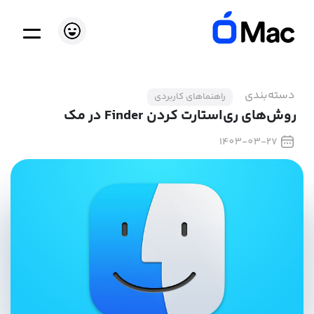
دسته‌بندی
راهنماهای کاربردی
روش‌های ری‌استارت کردن Finder در مک
1403-03-27