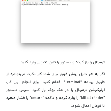
ترمینال را باز کرده و دستور را طبق تصویر وارد کنید.
اگر به هر دلیل روش فوق برای شما کار نکرد، می‌توانید از
طریق برنامه "Terminal" اقدام کنید. برای انجام این کار،
اپلیکیشن ترمینال را در مک بوک باز کنید. سپس دستور
"killall Finder" را وارد کرده و دکمه "Return" را فشار دهید
تا فرمان اعمال شود.