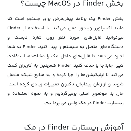
بخش Finder در MacOS چیست؟
بخش Finder یک برنامه پیش‌فرض برای جستجو است که
مانند اکسپلورر ویندوز عمل می‌کند. با استفاده از Finder
می‌توانید فایل‌های مورد نظر روی هارد دیسک و
دستگاه‌های متصل به سیستم را پیدا کنید. Finder به شما
اجازه می‌دهد تا فایل‌های داخل مک را مشاهده، استفاده،
کپی، جابه‌جا یا حذف کنید. Finder همچنین به کاربران کمک
می‌کند تا اپلیکیشن‌ها را اجرا کرده و به منابع شبکه متصل
شوند و از زمان پیدایش تاکنون تغییرات زیادی کرده است.
حال به موضوع اصلی برمی‌گردیم و به نحوه استفاده و
ریستارت Finder در مک‌اواس می‌پردازیم.
آموزش ریستارت Finder در مک