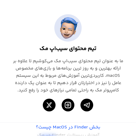
تیم محتوای سیب‌اپ مک
ما به عنوان تیم محتوای سیب‌اپ مک می‌کوشیم تا علاوه بر
ارائه بهترین و به روز ترین برنامه‌ها و بازی‌های مخصوص
macOS، کاربردی‌ترین آموزش‌های مربوط به این سیستم
عامل را نیز در اختیارتان قرار دهیم تا به عنوان یک دارنده
کامپیوتر مک به راحتی تمامی نیازهای خود را رفع کنید.
بخش Finder در MacOS چیست؟
آموزش ریستارت Finder در مک