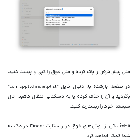
متن پیش‌فرض را پاک کرده و متن فوق را کپی و پیست کنید.
در صفحه بازشده به دنبال فایل "com.apple.finder.plist"
بگردید و آن را حذف کرده یا به دسکتاپ انتقال دهید. حال
سیستم خود را ریستارت کنید.
قطعاً یکی از روش‌های فوق در ریستارت Finder در مک به
شما کمک خواهد کرد.