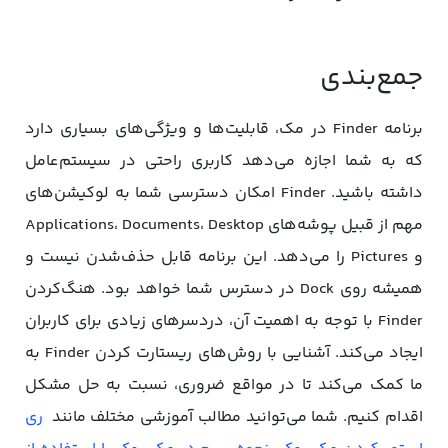
جمع‌بندی
برنامه Finder در مک، قابلیت‌ها و ویژگی‌های بسیاری دارد
که به شما اجازه می‌دهد کاربری راحتی در سیستم‌عامل
داشته باشید. Finder امکان دسترسی شما به لوکیشن‌های
مهم از قبیل پوشه‌های Applications، Documents، Desktop
و Pictures را می‌دهد. این برنامه قابل حذف‌شدن نیست و
همیشه روی Dock در دسترس شما خواهد بود. هنگ‌کردن
Finder با توجه به اهمیت آن، دردسرهای زیادی برای کاربران
ایجاد می‌کند. آشنایی با روش‌های ریستارت کردن Finder به
ما کمک می‌کند تا در مواقع ضروری، نسبت به حل مشکل
اقدام کنیم. شما می‌توانید مطالب آموزشی مختلف مانند
ری