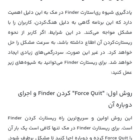
یادگیری شیوه ری‌استارت Finder در مک به این دلیل اهمیت
دارد که این برنامه گاهی به دلیل هنگ‌کردن، کاربران را با
مشکل مواجه می‌کند. در این شرایط، اگر کاربر از نحوه
ریستارت‌کردن آن اطلاع داشته باشد، به سرعت مشکل را حل
خواهد کرد. در غیر این صورت، سردرگمی‌های زیادی ایجاد
خواهد شد. برای ریستارت Finder می‌توانید به شیوه‌های زیر
عمل کنید:
روش اول: "Force Quit" کردن Finder و اجرای
دوباره آن
این روش اولین و سریع‌ترین راه ریستارت کردن Finder
است. برای ریستارت Finder در مک تنها کافی است یک بار آن
را Force Quit کرده و دوباره اجرا کنید تا مشکل برطرف شود.