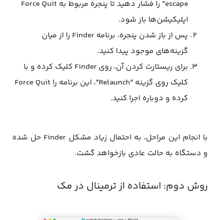
escape" را فشار دهید تا پنجره مربوط به Force Quit
اپلیکیشن‌ها باز شود.
پس از باز شدن پنجره، برنامه Finder را از میان
گزینه‌های موجود پیدا کنید.
برای ریستارت کردن آن، روی Finder کلیک کرده و با
کلیک روی گزینه "Relaunch"، این برنامه را Force Quit
کرده و دوباره اجرا کنید.
با انجام این مراحل، به احتمال زیاد مشکل Finder حل شده
و دستگاه به حالت عادی بازخواهد گشت.
روش دوم: استفاده از ترمینال در مک