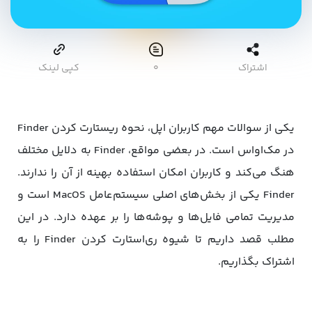
اشتراک
۰
کپی لینک
یکی از سوالات مهم کاربران اپل، نحوه ریستارت کردن Finder
در مک‌اواس است. در بعضی مواقع، Finder به دلایل مختلف
هنگ می‌کند و کاربران امکان استفاده بهینه از آن را ندارند.
Finder یکی از بخش‌های اصلی سیستم‌عامل MacOS است و
مدیریت تمامی فایل‌ها و پوشه‌ها را بر عهده دارد. در این
مطلب قصد داریم تا شیوه ری‌استارت کردن Finder را به
اشتراک بگذاریم.