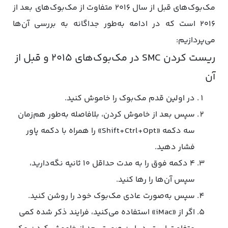
مک‌بوک‌های قبل از سال ۲۰۱۶ متفاوت از مک‌بوک‌های بعد از
۲۰۱۶ است که در ادامه به‌طور جداگانه به بررسی آ‌ن‌ها
می‌پردازیم:
ریست کردن SMC در مک‌بوک‌های ۲۰۱۵ و قبل از
آن
در اولین قدم مک‌بوک را خاموش کنید.
سپس بعد از خاموش کردن، بلافاصله به‌طور هم‌زمان‌
سه دکمه «Shift+Ctrl+Opt» را همراه با دکمه پاور
فشار دهید.
۴ دکمه فوق را به مدت حداقل ۱۰ ثانیه نگه‌دارید،
سپس آن‌ها را رها کنید.
سپس به‌صورت عادی مک‌بوک خود را روشن کنید.
اگر از «iMac» استفاده می‌کنید، فرایند ذکر شده کمی