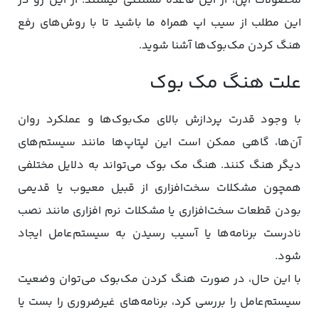
محصولات اپل، از این قاعده مستثنی نیستند. از این رو در
این مطلب از سیب اپ همراه ما باشید تا با روش‌های رفع
هنگ کردن مک‌بوک‌ها آشنا شوید.
علت هنگ مک بوک
با وجود قدرت پردازش بالای مک‌بوک‌ها و عملکرد روان
آن‌ها، گاهی ممکن است این لپتاپ‌ها مانند سیستم‌های
دیگر هنگ کنند. هنگ مک بوک می‌تواند به دلایل مختلفی
همچون مشکلات سخت‌افزاری از قبیل معیوب یا قدیمی
بودن قطعات سخت‌افزاری یا مشکلات نرم‌ افزاری مانند نصب
نادرست برنامه‌ها یا آسیب رسیدن به سیستم‌عامل ایجاد
شود.
با این حال، در صورت هنگ کردن مک‌بوک می‌توان وضعیت
سیستم‌عامل را بررسی کرد، برنامه‌های غیرضروری را بست یا