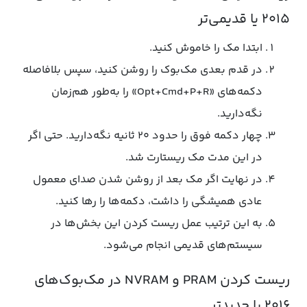
۲۰۱۵ یا قدیمی‌تر
ابتدا مک را خاموش کنید.
در قدم بعدی مک‌بوک را روشن کنید، سپس بلافاصله
دکمه‌های «Opt+Cmd+P+R» را به‌طور هم‌زمان‌
نگه‌دارید.
چهار دکمه فوق را حدود ۲۰ ثانیه نگه‌دارید. حتی اگر
در این مدت مک ریستارت شد.
در نهایت اگر مک بعد از روشن شدن صدای معمول
عادی همیشگی را داشت، دکمه‌ها را رها کنید.
به این ترتیب عمل ریست کردن این بخش‌ها در
سیستم‌های قدیمی انجام می‌شود.
ریست کردن PRAM و NVRAM در مک‌بوک‌های
۲۰۱۶ یا جدیدتر