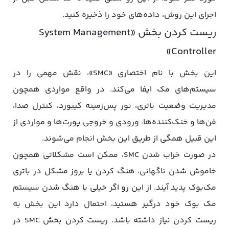
اجرای این روش، داده‌های خود را ذخیره کنید.
ریست کردن بخش «System Management
Controller»
این بخش با نام اختصاری «SMC»، نقش مهمی را در
سیستم‌های مک ایفا می‌کند. در واقع مواردی همچون
مدیریت وضعیت باتری، نور پس‌زمینه کیبورد، کنترل صدا،
فن‌ها و خنک‌کننده‌ها، ورودی و خروجی پورت‌ها و مواردی از
این قبیل همگی از طریق این بخش انجام می‌شوند.
در صورت خراب شدن SMC، ممکن است مشکلاتی همچون
خاموش شدن ناگهانی، هنگ کردن یا بروز مشکل در باتری
مک‌بوک پدید آیند. از این رو اگر خیلی با هنگ شدن سیستم
مک بوک خود درگیر هستید، احتمال دارد این بخش به
ریست کردن نیاز داشته باشد. ریست کردن بخش SMC در