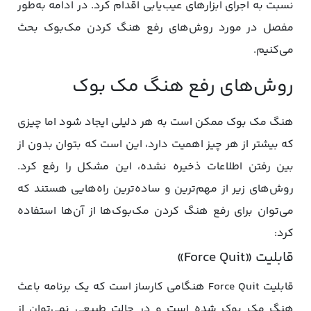
نسبت به اجرای ابزارهای عیب‌یابی اقدام کرد. در ادامه به‌طور
مفصل در مورد روش‌های رفع هنگ کردن مک‌بوک بحث
می‌کنیم.
روش‌های رفع هنگ مک بوک
هنگ مک بوک ممکن است به هر دلیلی ایجاد شود اما چیزی
که بیشتر از هر چیز اهمیت دارد، این است که بتوان بدون از
بین رفتن اطلاعات ذخیره نشده، این مشکل را رفع کرد.
روش‌های زیر از مهم‌ترین و ساده‌ترین راه‌هایی هستند که
می‌توان برای رفع هنگ کردن مک‌بوک‌ها از آن‌ها استفاده
کرد:
قابلیت «Force Quit»
قابلیت Force Quit هنگامی کارساز است که یک برنامه باعث
هنگ مک بوک شده است و در حالت طبیعی نمی‌توان از