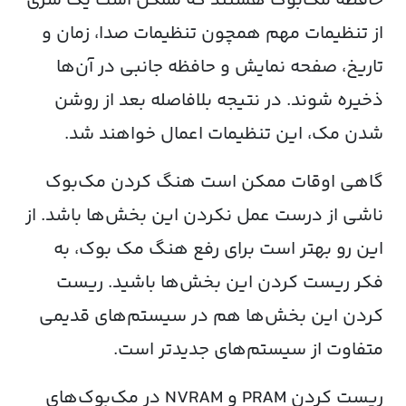
حافظه مک‌بوک هستند که ممکن است یک سری
از تنظیمات مهم همچون تنظیمات صدا، زمان و
تاریخ، صفحه‌ نمایش و حافظه جانبی در آن‌ها
ذخیره شوند. در نتیجه بلافاصله بعد از روشن
شدن مک، این تنظیمات اعمال خواهند شد.
گاهی اوقات ممکن است هنگ کردن مک‌بوک
ناشی از درست عمل نکردن این بخش‌ها باشد. از
این رو بهتر است برای رفع هنگ مک بوک، به
فکر ریست کردن این بخش‌ها باشید. ریست
کردن این بخش‌ها هم در سیستم‌های قدیمی
متفاوت از سیستم‌های جدیدتر است.
ریست کردن PRAM و NVRAM در مک‌بوک‌های