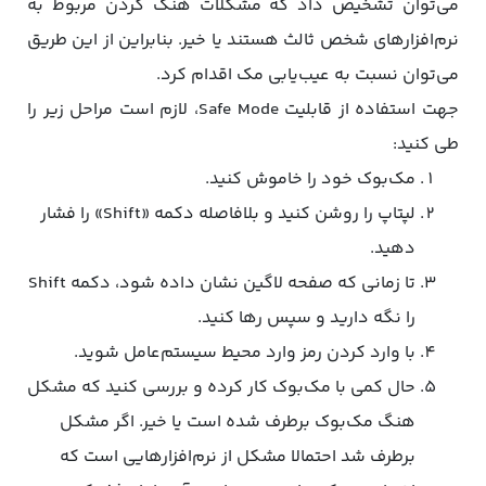
می‌توان تشخیص داد که مشکلات هنگ کردن مربوط به
نرم‌افزارهای شخص ثالث هستند یا خیر. بنابراین از این طریق
می‌توان نسبت به عیب‌یابی مک اقدام کرد.
جهت استفاده از قابلیت Safe Mode، لازم است مراحل زیر را
طی کنید:
مک‌بوک خود را خاموش کنید.
لپتاپ را روشن کنید و بلافاصله دکمه «Shift» را فشار
دهید.
تا زمانی که صفحه لاگین نشان داده شود، دکمه Shift
را نگه دارید و سپس رها کنید.
با وارد کردن رمز وارد محیط سیستم‌عامل شوید.
حال کمی با مک‌بوک کار کرده و بررسی کنید که مشکل
هنگ مک‌بوک برطرف شده است یا خیر. اگر مشکل
برطرف شد احتمالا مشکل از نرم‌افزارهایی است که