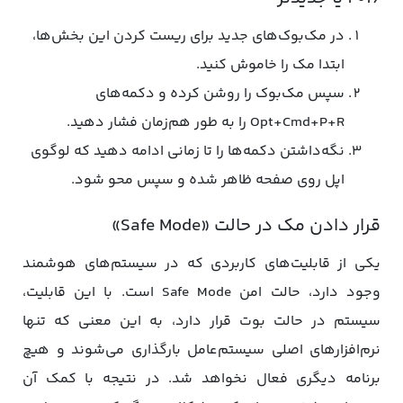
در مک‌بوک‌های جدید برای ریست کردن این بخش‌ها،
ابتدا مک را خاموش کنید.
سپس مک‌بوک را روشن کرده و دکمه‌های
Opt+Cmd+P+R را به طور هم‌زمان‌ فشار دهید.
نگه‌داشتن دکمه‌ها را تا زمانی ادامه دهید که لوگوی
اپل روی صفحه ظاهر شده و سپس محو شود.
قرار دادن مک در حالت «Safe Mode»
یکی از قابلیت‌های کاربردی که در سیستم‌های هوشمند
وجود دارد، حالت امن Safe Mode است. با این قابلیت،
سیستم در حالت بوت قرار دارد، به این معنی که تنها
نرم‌افزارهای اصلی سیستم‌عامل بارگذاری می‌شوند و هیچ
برنامه دیگری فعال نخواهد شد. در نتیجه با کمک آن