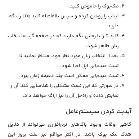
مک‌بوک را خاموش کنید.
لپتاپ را روشن کرده و سپس بلافاصله کلید «D» را نگه
دارید.
کلید D را تا زمانی نگه‌ دارید که در صفحه گزینه انتخاب
زبان ظاهر شود.
بعد از انتخاب زبان مورد نظر خود، منتظر بمانید تا
تست عیب‌یابی اپل اجرا شود.
تست عیب‌یابی ممکن است چند دقیقه زمان ببرد.
در صورتی که این تست مشکلی را شناسایی کند، آن را
نمایش داده و راه‌حل آن را نیز ارائه خواهد داد.
آپدیت کردن سیستم‌عامل
گاهی اوقات وجود باگ‌های نرم‌افزاری می‌تواند از دلایل
هنگ مک بوک باشد. در اکثر مواقع نیز علت بروز این