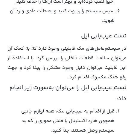
اخیرا نصب کرده‌اید و بهتر است آن‌ها را حذف کنید.
سپس سیستم را ریبوت کنید و به حالت عادی وارد آن
شوید.
تست عیب‌یابی اپل
در سیستم‌عامل‌های مک قابلیتی وجود دارد که به کمک آن
می‌توان سلامت قطعات داخلی را بررسی کرد. با استفاده از
این قابلیت می‌توان دلیل وجود مشکل را پیدا کرد و جهت
رفع هنگ مک‌بوک اقدام کرد.
تست عیب‌یابی اپل را می‌توان به‌صورت زیر انجام
داد:
قبل از اقدام به عیب‌یابی مک، همه لوازم جانبی
همچون هارد اکسترنال یا فلش مموری را که به
سیستم وصل هستند، جدا کنید.