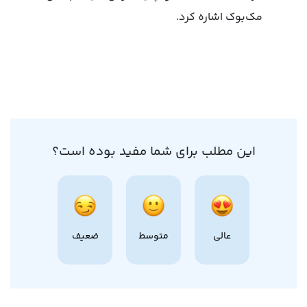
مک‌بوک اشاره کرد.
این مطلب برای شما مفید بوده است؟
عالی
متوسط
ضعیف