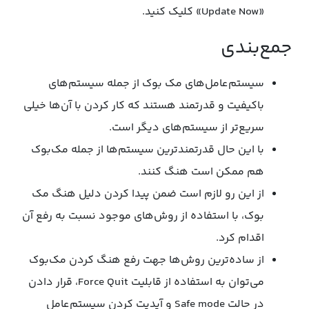
«Update Now» کلیک کنید.
جمع‌بندی
سیستم‌عامل‌های مک بوک از جمله سیستم‌های
باکیفیت و قدرتمند هستند که کار کردن با آن‌ها خیلی
سریع‌تر از سیستم‌های دیگر است.
با این حال قدرتمندترین سیستم‌‌ها از جمله مک‌بوک
هم ممکن است هنگ کنند.
از این رو لازم است ضمن پیدا کردن دلیل هنگ مک
بوک، با استفاده از روش‌های موجود نسبت به رفع آن
اقدام کرد.
از ساده‌ترین روش‌ها جهت رفع هنگ کردن مک‌بوک
می‌توان به استفاده از قابلیت Force Quit، قرار دادن
در حالت Safe mode و آپدیت کردن سیستم‌عامل