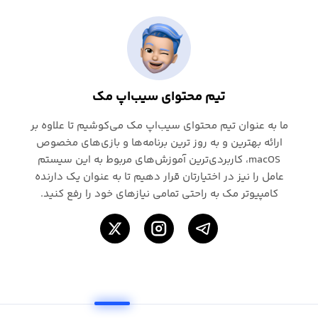
تیم محتوای سیب‌اپ مک
ما به عنوان تیم محتوای سیب‌اپ مک می‌کوشیم تا علاوه بر
ارائه بهترین و به روز ترین برنامه‌ها و بازی‌های مخصوص
macOS، کاربردی‌ترین آموزش‌های مربوط به این سیستم
عامل را نیز در اختیارتان قرار دهیم تا به عنوان یک دارنده
کامپیوتر مک به راحتی تمامی نیازهای خود را رفع کنید.