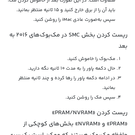
متفاوت است. در این صورت بعد از خاموش کردن مک،
باید آن را از برق خارج کنید و ۱۵ ثانیه منتظر بمانید‌.
سپس به‌صورت عادی iMac را روشن کنید.
ریست کردن بخش SMC در مک‌بوک‌های ۲۰۱۶ به
بعد
مک‌بوک را خاموش کنید.
حال دکمه پاور را به مدت ۱۰ ثانیه نگه دارید.
در ادامه دکمه پاور را رها کرده و چند ثانیه منتظر
بمانید.
سپس مک را روشن کنید.
ریست کردن «PRAM/NVRAM»
«PRAM» و «NVRAM» بخش‌های کوچکی از