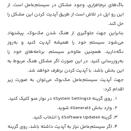
باگ‌های نرم‌افزاری، وجود مشکل در سیستم‌عامل است. از
این رو اپل در تلاش است از طریق آپدیت کردن این مشکل را
حل کند.
بنابراین جهت جلوگیری از هنگ شدن مک‌بوک، پیشنهاد
می‌شود سیستم خود را همیشه آپدیت کنید و به‌روز
نگه‌دارید. همچنین علاوه‌بر سیستم، برنامه‌های خود را
به‌روزرسانی کنید. در این صورت اگر مشکل هنگ مربوط به
این بخش باشد، با آپدیت کردن برطرف خواهد شد.
جهت آپدیت سیستم‌عامل مک‌بوک می‌توان به صورت زیر
اقدام کرد:
روی گزینه «System Settings» در نوار منو کلیک کنید.
وارد بخش «General» شوید.
گزینه «Software Update» را انتخاب کنید.
اگر سیستم‌عامل نیاز به آپدیت داشته باشد، روی گزینه