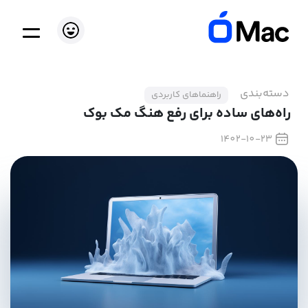
دسته‌بندی
راهنماهای کاربردی
راه‌های ساده برای رفع هنگ مک بوک
1402-10-23