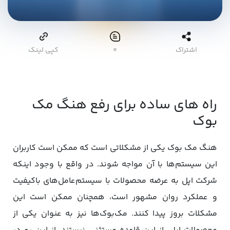
اشتراک
۰
کپی لینک
راه های ساده برای رفع هنگ مک
بوک
هنگ مک بوک یکی از مشکلاتی است که ممکن است کاربران
این سیستم‌ها با آن مواجه شوند. در واقع با وجود اینکه
شرکت اپل به عرضه محصولات با سیستم‌عامل‌های باکیفیت
و عملکرد روان مشهور است، همچنان ممکن است این
مشکلات بروز پیدا کنند. مک‌بوک‌ها نیز به عنوان یکی از