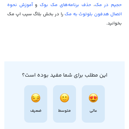
حجیم در مک
،
حذف برنامه‌های مک بوک
و
آموزش نحوه
اتصال هدفون بلوتوث به مک
را در بخش بلاگ سیب اپ مک
بخوانید.
این مطلب برای شما مفید بوده است؟
عالی
متوسط
ضعیف