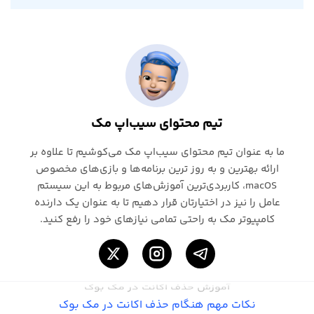
تیم محتوای سیب‌اپ مک
ما به عنوان تیم محتوای سیب‌اپ مک می‌کوشیم تا علاوه بر
ارائه بهترین و به روز ترین برنامه‌ها و بازی‌های مخصوص
macOS، کاربردی‌ترین آموزش‌های مربوط به این سیستم
عامل را نیز در اختیارتان قرار دهیم تا به عنوان یک دارنده
کامپیوتر مک به راحتی تمامی نیازهای خود را رفع کنید.
آموزش حذف اکانت در مک بوک
نکات مهم هنگام حذف اکانت در مک بوک