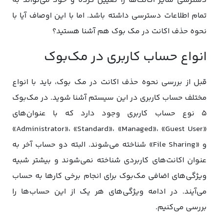
دسترسی سایر اکانت‌ها را تعیین کرده و خود می‌تواند به
تمام اطلاعات دسترسی داشته باشد. اما با این اوصاف آیا با
نحوه حذف اکانت در مک بوک هم آشنا هستید؟
انواع حساب کاربری در مک‌بوک
قبل از بررسی نحوه حذف اکانت در مک بوک، باید با انواع
مختلف حساب‌ کاربری در این سیستم آشنا شوید. در مک‌بوک
5 نوع حساب کاربری وجود دارد که با عنوان‌های
«Administrator»، «Standard»، «Managed»، «Guest User»
و «File Sharing» شناخته می‌شوند. البته دو حساب آخر به
عنوان اکانت‌های کاربردی شناخته نمی‌شوند و بیشتر شبیه
ویژگی‌های اضافی مک‌بوک برای انجام برخی کارها به حساب
می‌آیند. در ادامه ویژگی‌های هر یک از این حساب‌ها را
بررسی می‌کنیم.