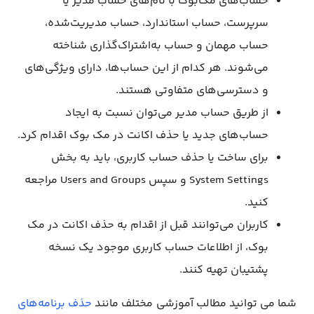
حساب‌های مک‌بوک با نام‌های حساب مدیر یا
سرپرست، حساب استاندارد، حساب مدیریت‌شده،
حساب مهمان و حساب به‌اشتراک‌گذاری شناخته
می‌شوند. هر کدام از این حساب‌ها، دارای ویژگی‌های
و دسترسی‌های متفاوتی هستند.
از طریق حساب مدیر می‌توان نسبت به ایجاد
حساب‌های جدید یا حذف اکانت در مک بوک اقدام کرد.
برای ساخت یا حذف حساب کاربری، باید به بخش
System Settings و سپس Users and Groups مراجعه
کنید.
کاربران می‌توانند قبل از اقدام به حذف اکانت در مک
بوک، از اطلاعات حساب کاربری موجود یک نسخه
پشتیبان تهیه کنند.
شما می توانید مطالب آموزشی مختلف مانند
حذف برنامه‌های