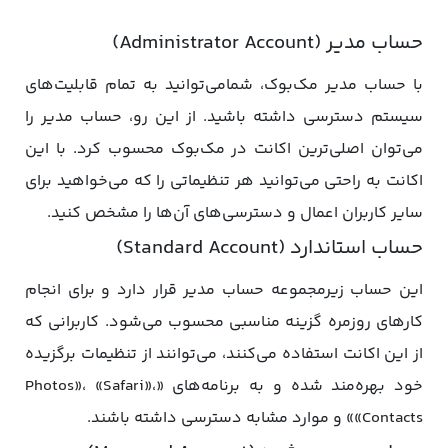
حساب مدیر (Administrator Account)
با حساب مدیر مک‌بوک، شمامی‌توانید به تمام قابلیت‌های
سیستم دسترسی داشته باشید. از این رو، حساب مدیر را
می‌توان اصلی‌ترین اکانت در مک‌بوک محسوب کرد. با این
اکانت به راحتی می‌توانید هر تنظیماتی را که می‌خواهید برای
سایر کاربران اعمال و دسترسی‌های آن‌ها را مشخص کنید.
حساب استاندارد (Standard Account)
این حساب زیرمجموعه حساب مدیر قرار دارد و برای انجام
کارهای روزمره گزینه مناسبی محسوب می‌شود. کاربرانی که
از این اکانت استفاده می‌کنند، می‌توانند از تنظیمات برگزیده
خود بهره‌مند شده و به برنامه‌های «Photos»، «Safari»،
«Contacts» و موارد مشابه دسترسی داشته باشند.