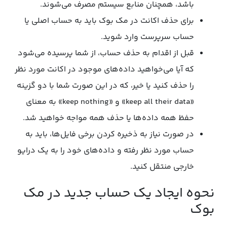
باشد، همچنان منابع سیستم مصرف می‌شوند.
برای حذف اکانت در مک بوک باید به حساب اصلی یا
حساب سرپرست وارد شوید.
قبل از اقدام به حذف حساب، از شما پرسیده می‌شود
که آیا می‌خواهید داده‌های موجود در اکانت مورد نظر
را حذف کنید یا خیر، که در این صورت شما با دو گزینه
«keep all their data» و «keep nothing» به معنای
حفظ همه داده‌ها یا حذف همه مواجه خواهید شد.
در صورت نیاز به ذخیره کردن برخی فایل‌ها، باید به
حساب مورد نظر رفته و داده‌های خود را به یک درایو
خارجی منتقل کنید.
نحوه ایجاد یک حساب جدید در مک
بوک