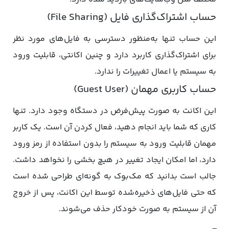
حساب اشتراک‌گذاری فایل (File Sharing)
این حساب تنها به‌منظور دسترسی به فایل‌های مورد نظر
برای اشتراک‌گذاری کاربرد دارد و چنین اکانتی، قابلیت ورود
به سیستم یا اعمال تغییرات را ندارد.
حساب کاربری مهمان (Guest User)
این اکانت به صورت پیش‌فرض در دستگاه وجود دارد. تنها
کاری که شما باید انجام دهید، فعال کردن آن است. یک کاربر
مهمان قابلیت ورود به سیستم را بدون استفاده از رمز ورود
دارد، اما امکان ایجاد تغییر در هیچ بخشی را نخواهد داشت.
جالب است بدانید که مک‌بوک به گونه‌ای طراحی شده است
که حتی فایل‌های ذخیره‌شده توسط این اکانت، پس از خروج
آن از سیستم به صورت خودکار حذف می‌شوند.