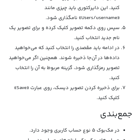
کنید. این دایرکتوری باید چیزی مانند
«Users/username» نامگذاری شود.
سپس روی دکمه تصویر کلیک کرده و برای تصویر یک
نام جدید انتخاب کنید.
در ادامه باید مقصدی را انتخاب کنید که می‌خواهید
داده‌ها در آن‌جا ذخیره شوند. همچنین اگر می‌خواهید
تصویر رمزگذاری شود، گزینه مربوط به آن را انتخاب
کنید.
برای ذخیره کردن تصویر دیسک، روی عبارت «Save»
کلیک کنید.
جمع‌بندی
در مک‌بوک ۵ نوع حساب کاربری وجود دارد.