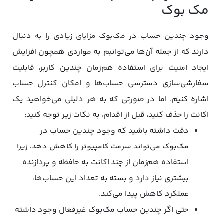
مک بوک
وجود چندین حساب در مک‌بوک مزایای زیادی را به دنبال
دارند که از جمله آن‌ها می‌توانیم به مواردی همچون افزایش
ایجاد امنیت برای استفاده هم‌زمان چندین کاربر، قابلیت
سفارشی‌سازی دسترسی حساب‌ها و امکان کنترل حساب
اشاره کنیم. اما در صورتی که به هر دلیلی می‌خواهید یک
اکانت را حذف کنید، قبل از اقدام، به نکات زیر توجه کنید:
دقت داشته باشید که وجود چندین حساب در
مک‌بوک می‌تواند سرعت کامپیوتر را کاهش دهد، زیرا
استفاده هم‌زمان از چند اکانت به حافظه و پردازنده
بیشتری نیاز دارد و بسته به تعداد این حساب‌ها،
عملکرد کاهش پیدا می‌کند.
حتی اگر چندین حساب مک‌بوک غیرفعال وجود داشته