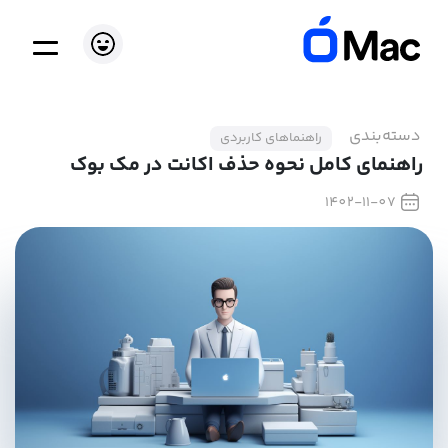
دسته‌بندی
راهنماهای کاربردی
راهنمای کامل نحوه حذف اکانت در مک بوک
1402-11-07