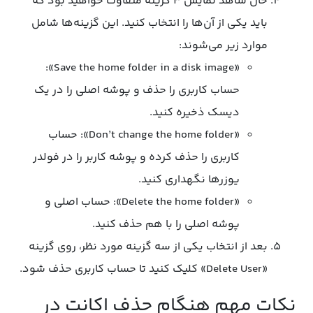
حال شاهد نمایش 3 گزینه متفاوت خواهید بود که
باید یکی از آن‌ها را انتخاب کنید. این گزینه‌ها شامل
موارد زیر می‌شوند:
«Save the home folder in a disk image»:
حساب کاربری را حذف و پوشه اصلی را در یک
دیسک ذخیره کنید.
«Don’t change the home folder»: حساب
کاربری را حذف کرده و پوشه کاربر را در فولدر
یوزرها نگهداری کنید.
«Delete the home folder»: حساب اصلی و
پوشه اصلی را با هم حذف کنید.
بعد از انتخاب یکی از سه گزینه مورد نظر، روی گزینه
«Delete User» کلیک کنید تا حساب کاربری حذف شود.
نکات مهم هنگام حذف اکانت در