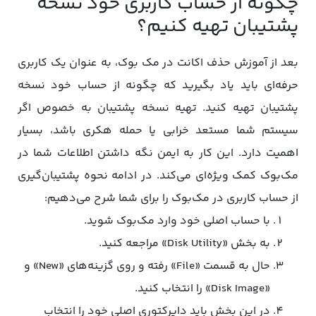
چگونه از حساب کاربری خود نسخه
پشتیبان تهیه کنیم؟
بعد از آموزش حذف اکانت در مک بوک، به عنوان یک کاربری
حرفه‌ای باید یاد بگیرید که چگونه از حساب خود نسخه
پشتیبان تهیه کنید. تهیه نسخه پشتیبان به خصوص اگر
سیستم شما مستعد خرابی یا حمله هکری باشد، بسیار
اهمیت دارد. این کار به ایمن نگه‌ داشتن اطلاعات شما در
مک‌بوک کمک ویژه‌ای می‌کند. در ادامه نحوه پشتیبان‌گیری
از حساب کاربری در مک‌بوک را برای شما شرح می‌دهیم:
با حساب اصلی خود وارد مک‌بوک شوید.
به بخش «Disk Utility» مراجعه کنید.
حال به قسمت «File» رفته و روی گزینه‌های «New» و
«Disk Image» را انتخاب کنید.
در این بخش باید دایرکتوری اصلی خود را انتخاب