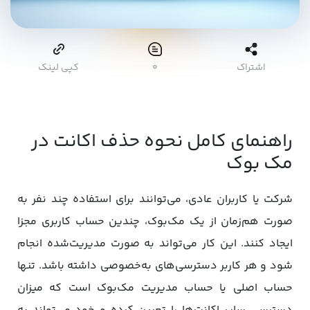
اشتراک
۰
کپی لینک
راهنمای کامل نحوه حذف اکانت در
مک بوک
شرکت یا کاربران عادی، می‌توانند برای استفاده چند نفر به
صورت هم‌زمان از یک مک‌بوک، چندین حساب کاربری مجزا
ایجاد کنند. این کار می‌تواند به صورت مدیریت‌شده انجام
شود و هر کاربر دسترسی‌های به‌خصوصی داشته باشد. تنها
حساب اصلی یا حساب مدیریت مک‌بوک است که میزان