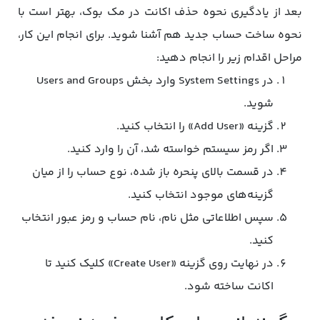
بعد از یادگیری نحوه حذف اکانت در مک بوک، بهتر است با
نحوه ساخت حساب جدید هم آشنا شوید. برای انجام این کار،
مراحل اقدام زیر را انجام دهید:
در System Settings وارد بخش Users and Groups
شوید.
گزینه «Add User» را انتخاب کنید.
اگر رمز سیستم خواسته شد، آن را وارد کنید.
در قسمت بالای پنحره باز شده، نوع حساب را از میان
گزینه‌های موجود انتخاب کنید.
سپس اطلاعاتی مثل نام، نام حساب و رمز عبور انتخاب
کنید.
در نهایت روی گزینه «Create User» کلیک کنید تا
اکانت ساخته شود.