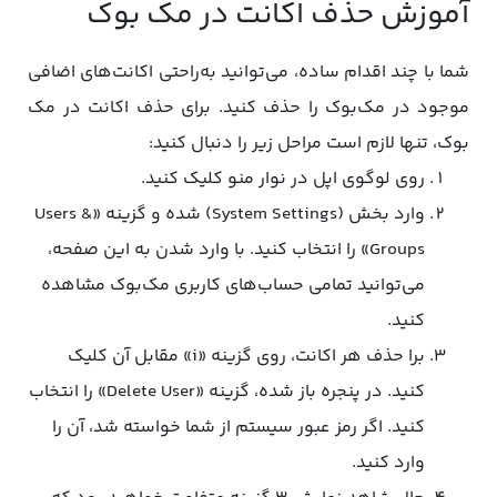
آموزش حذف اکانت در مک بوک
شما با چند اقدام ساده، می‌توانید به‌راحتی اکانت‌های اضافی
موجود در مک‌بوک را حذف کنید. برای حذف اکانت در مک
بوک، تنها لازم است مراحل زیر را دنبال کنید:
روی لوگوی اپل در نوار منو کلیک کنید.
وارد بخش (System Settings) شده و گزینه «Users &
Groups» را انتخاب کنید. با وارد شدن به این صفحه،
می‌توانید تمامی حساب‌های کاربری مک‌بوک مشاهده
کنید.
برا حذف هر اکانت، روی گزینه «i» مقابل آن کلیک
کنید. در پنجره باز شده، گزینه «Delete User» را انتخاب
کنید. اگر رمز عبور سیستم از شما خواسته شد، آن را
وارد کنید.