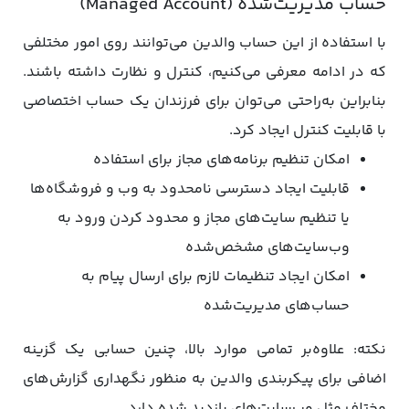
حساب مدیریت‌شده (Managed Account)
با استفاده از این حساب والدین می‌توانند روی امور مختلفی
که در ادامه معرفی می‌کنیم، کنترل و نظارت داشته باشند.
بنابراین به‌راحتی می‌توان برای فرزندان یک حساب اختصاصی
با قابلیت کنترل ایجاد کرد.
امکان تنظیم برنامه‌های مجاز برای استفاده
قابلیت ایجاد دسترسی نامحدود به وب و فروشگاه‌ها
یا تنظیم سایت‌های مجاز و محدود کردن ورود به
وب‌سایت‌های مشخص‌شده
امکان ایجاد تنظیمات لازم برای ارسال پیام به
حساب‌های مدیریت‌شده
نکته: علاوه‌بر تمامی موارد بالا، چنین حسابی یک گزینه
اضافی برای پیکربندی والدین به منظور نگهداری گزارش‌های
مختلف مثل وب‌سایت‌های بازدید شده دارد.