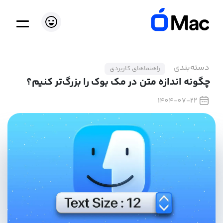
دسته‌بندی
راهنماهای کاربردی
چگونه اندازه متن‌ در مک بوک را بزرگ‌تر کنیم؟
1404-07-22