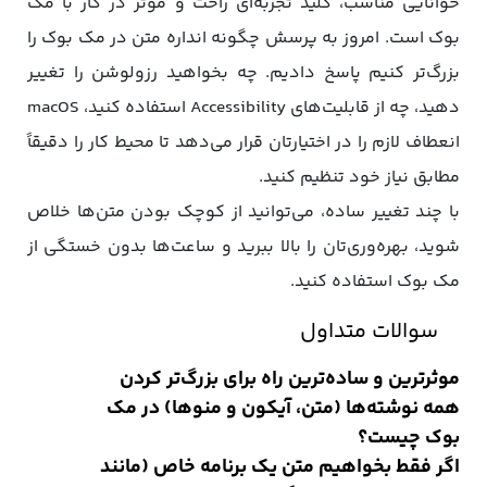
خوانایی مناسب، کلید تجربه‌ای راحت و موثر در کار با مک‌
بوک است. امروز به پرسش چگونه انداره متن‌ در مک بوک را
بزرگ‌تر کنیم پاسخ دادیم. چه بخواهید رزولوشن را تغییر
دهید، چه از قابلیت‌های Accessibility استفاده کنید، macOS
انعطاف لازم را در اختیارتان قرار می‌دهد تا محیط کار را دقیقاً
مطابق نیاز خود تنظیم کنید.
با چند تغییر ساده، می‌توانید از کوچک بودن متن‌ها خلاص
شوید، بهره‌وری‌تان را بالا ببرید و ساعت‌ها بدون خستگی از
مک‌ بوک استفاده کنید.
سوالات متداول
موثرترین و ساده‌ترین راه برای بزرگ‌تر کردن
همه نوشته‌ها (متن، آیکون و منوها) در مک
بوک چیست؟
اگر فقط بخواهیم متن یک برنامه خاص (مانند