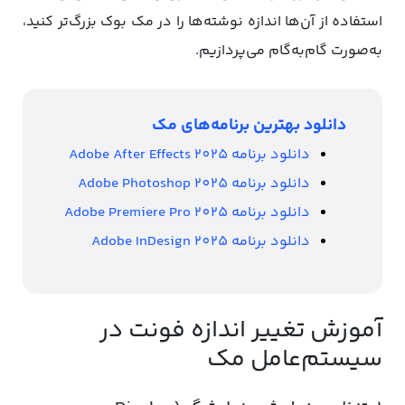
استفاده از آن‌ها اندازه نوشته‌ها را در مک‌ بوک بزرگ‌تر کنید،
به‌صورت گام‌به‌گام می‌پردازیم.
دانلود بهترین برنامه‌های مک
دانلود برنامه Adobe After Effects 2025
دانلود برنامه Adobe Photoshop 2025
دانلود برنامه Adobe Premiere Pro 2025
دانلود برنامه Adobe InDesign 2025
آموزش تغییر اندازه فونت در
سیستم‌عامل مک