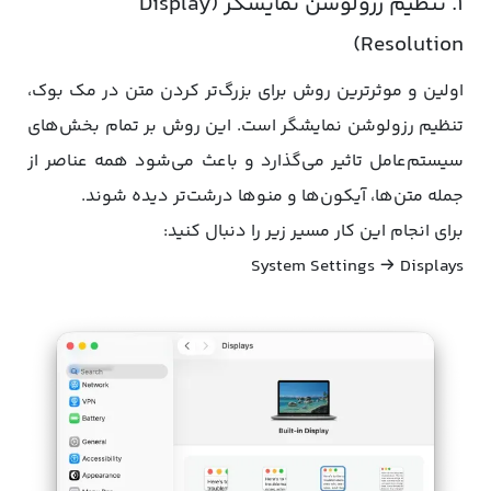
۱. تنظیم رزولوشن نمایشگر (Display
Resolution)
اولین و موثرترین روش برای بزرگ‌تر کردن متن در مک‌ بوک،
تنظیم رزولوشن نمایشگر است. این روش بر تمام بخش‌های
سیستم‌عامل تاثیر می‌گذارد و باعث می‌شود همه عناصر از
جمله متن‌ها، آیکون‌ها و منوها درشت‌تر دیده شوند.
برای انجام این کار مسیر زیر را دنبال کنید:
System Settings → Displays