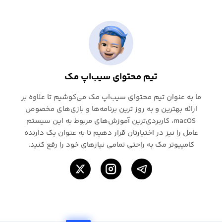
تیم محتوای سیب‌اپ مک
ما به عنوان تیم محتوای سیب‌اپ مک می‌کوشیم تا علاوه بر
ارائه بهترین و به روز ترین برنامه‌ها و بازی‌های مخصوص
macOS، کاربردی‌ترین آموزش‌های مربوط به این سیستم
عامل را نیز در اختیارتان قرار دهیم تا به عنوان یک دارنده
کامپیوتر مک به راحتی تمامی نیازهای خود را رفع کنید.