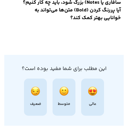
سافاری یا Notes) بزرگ شود، باید چه کار کنیم؟
آیا پررنگ کردن (Bold) متن‌ها می‌تواند به
خوانایی بهتر کمک کند؟
این مطلب برای شما مفید بوده است؟
عالی
متوسط
ضعیف