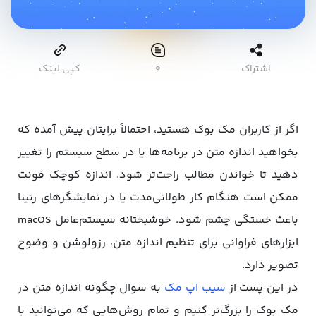
اشتراک
۰
کپی لینک
اگر از کاربران مک‌ بوک هستید، احتمالاً برایتان پیش آمده که
بخواهید اندازه متن در برنامه‌ها یا در سطح سیستم را تغییر
دهید تا خواندن مطالب راحت‌تر شود. اندازه کوچک فونت
ممکن است هنگام کار طولانی‌مدت یا در نمایشگرهای رتینا
باعث خستگی چشم شود. خوشبختانه سیستم‌عامل macOS
ابزارهای فراوانی برای تنظیم اندازه متن، رزولوشن و وضوح
تصویر دارد.
در این پست از
سیب اپ مک
به سوال چگونه اندازه متن‌ در
مک بوک را بزرگ‌تر کنیم و تمام روش‌هایی که می‌توانید با