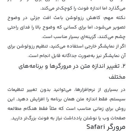
می‌گذارد اما اندازه فونت را کوچک‌تر می‌کند.
نکته مهم: کاهش رزولوشن باعث افت جزئی در وضوح
تصویر می‌شود، اما برای کسانی که وضوح بالا را فدای راحتی
چشم می‌کنند، گزینه‌ای بسیار مناسب است.
اگر از نمایشگر خارجی استفاده می‌کنید، تنظیم رزولوشن برای
آن نمایشگر نیز به‌صورت جداگانه قابل انجام است.
۲. تغییر اندازه متن در مرورگرها و برنامه‌های
مختلف
در بسیاری از نرم‌افزارها، می‌توانید بدون تغییر تنظیمات
سیستم، فقط اندازه متن همان برنامه را افزایش دهید. این
روش برای زمانی مناسب است که مثلاً فقط هنگام مطالعه
صفحات وب یا نوشتن یادداشت نیاز به فونت بزرگ‌تر دارید.
مرورگر Safari