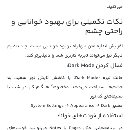
می‌کنید.
نکات تکمیلی برای بهبود خوانایی و
راحتی چشم
افزایش اندازه متن تنها راه بهبود خوانایی نیست. چند تنظیم
دیگر نیز می‌تواند تجربه کاربری شما را دلپذیرتر کند:
فعال کردن Dark Mode:
حالت تیره (Dark Mode) با کاهش تابش نور سفید، به
چشم‌ها استراحت می‌دهد، مخصوصاً هنگام کار در شب یا
محیط‌های کم‌نور.
مسیر: System Settings → Appearance → Dark
استفاده از فونت‌های خوانا:
در برنامه‌هایی مثل Pages یا Notes می‌توانید فونت‌های