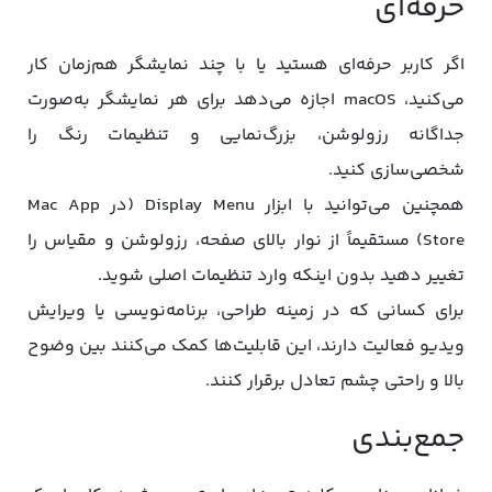
حرفه‌ای
اگر کاربر حرفه‌ای هستید یا با چند نمایشگر هم‌زمان کار
می‌کنید، macOS اجازه می‌دهد برای هر نمایشگر به‌صورت
جداگانه رزولوشن، بزرگ‌نمایی و تنظیمات رنگ را
شخصی‌سازی کنید.
همچنین می‌توانید با ابزار Display Menu (در Mac App
Store) مستقیماً از نوار بالای صفحه، رزولوشن و مقیاس را
تغییر دهید بدون اینکه وارد تنظیمات اصلی شوید.
برای کسانی که در زمینه طراحی، برنامه‌نویسی یا ویرایش
ویدیو فعالیت دارند، این قابلیت‌ها کمک می‌کنند بین وضوح
بالا و راحتی چشم تعادل برقرار کنند.
جمع‌بندی