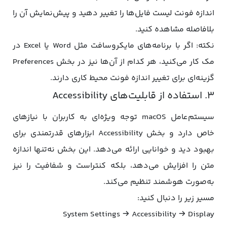
اندازه فونت لیست فایل‌ها را تغییر دهید و پیش‌نمایش آن را
بلافاصله مشاهده کنید.
نکته: اگر با برنامه‌های مایکروسافت مثل Word یا Excel در
مک کار می‌کنید، هر کدام از آن‌ها نیز در بخش Preferences
گزینه‌ای برای تغییر اندازه فونت محیط کاری دارند.
۳. استفاده از قابلیت‌های Accessibility
سیستم‌عامل macOS توجه ویژه‌ای به کاربران با نیازهای
خاص دارد و بخش Accessibility ابزارهای قدرتمندی برای
بهبود دید و خوانایی ارائه می‌دهد. این بخش نه‌تنها اندازه
متن را افزایش می‌دهد، بلکه کنتراست و شفافیت را نیز
به‌صورت هوشمند تنظیم می‌کند.
مسیر زیر را دنبال کنید:
System Settings → Accessibility → Display