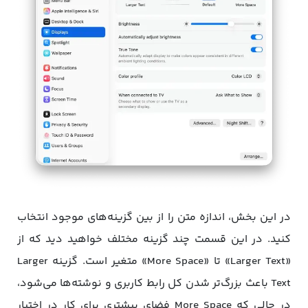
در این بخش، اندازه متن را از بین گزینه‌های موجود انتخاب
کنید. در این قسمت چند گزینه مختلف خواهید دید که از
«Larger Text» تا «More Space» متغیر است. گزینه‌ Larger
Text باعث بزرگ‌تر شدن کل رابط کاربری و نوشته‌ها می‌شود،
در حالی که More Space فضای بیشتری برای کار در اختیار