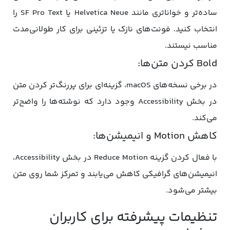
ساده‌تر و خواناتری مانند Helvetica Neue یا SF Pro Text را
انتخاب کنید. فونت‌های نازک یا تزئینی برای کار طولانی‌مدت
مناسب نیستند.
Bold کردن متن‌ها:
در برخی نسخه‌های macOS، گزینه‌ای برای پررنگ‌تر کردن متن
در بخش Accessibility وجود دارد که نوشته‌ها را واضح‌تر
می‌کند.
کاهش Motion و انیمیشن‌ها:
با فعال کردن گزینه Reduce Motion در بخش Accessibility،
انیمیشن‌های گرافیکی کاهش می‌یابند و تمرکز شما روی متن
بیشتر می‌شود.
تنظیمات پیشرفته برای کاربران