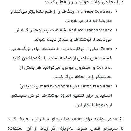
در اینجا می‌توانید موارد زیر را فعال کنید:
Increase Contrast: رنگ‌ها را از هم متمایزتر می‌کند و
متن‌ها خواناتر می‌شوند.
Reduce Transparency: شفافیت پنجره‌ها را کاهش
می‌دهد تا نوشته‌ها واضح‌تر دیده شوند.
Zoom: یکی از پرکاربردترین قابلیت‌ها برای بزرگ‌نمایی
قسمت‌های خاصی از صفحه است. با نگه‌داشتن کلید
Control و اسکرول موس، می‌توانید هر بخش از
نمایشگر را در لحظه بزرگ کنید.
Text Size Slider (در macOS Sonoma و جدیدتر):
اسلایدری برای تنظیم اندازه نوشته‌ها در کل سیستم،
از منوها تا نوار ابزار.
نکته: می‌توانید برای Zoom میانبرهای سفارشی تعریف کنید
تا سریع‌تر فعال شود، به‌ویژه اگر زیاد از آن استفاده