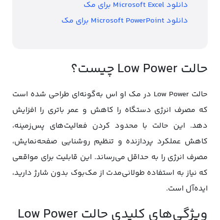
دانلود Microsoft Excel برای مک
دانلود Microsoft PowerPoint برای مک
حالت Low Power چیست؟
حالت Low Power در مک او اس به‌گونه‌ای طراحی شده است
که مصرف انرژی دستگاه را کاهش و عمر باتری را افزایش
دهد. این حالت با محدود کردن فعالیت‌های پس‌زمینه،
کاهش عملکرد پردازنده و تنظیم روشنایی صفحه‌نمایش،
مصرف انرژی را به حداقل می‌رساند. این قابلیت برای مواقعی
که نیاز به استفاده طولانی‌مدت از مک‌بوک بدون شارژ دارید،
ایده‌آل است.
ویژگی‌های کلیدی حالت Low Power