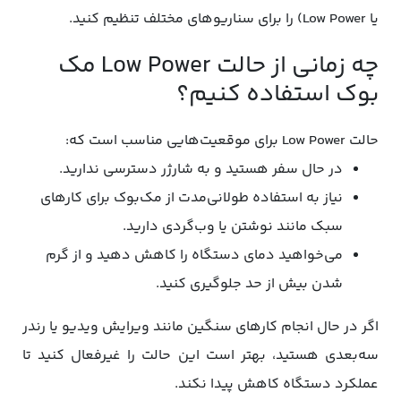
یا Low Power) را برای سناریوهای مختلف تنظیم کنید.
چه زمانی از حالت Low Power مک
بوک استفاده کنیم؟
حالت Low Power برای موقعیت‌هایی مناسب است که:
در حال سفر هستید و به شارژر دسترسی ندارید.
نیاز به استفاده طولانی‌مدت از مک‌بوک برای کارهای
سبک مانند نوشتن یا وب‌گردی دارید.
می‌خواهید دمای دستگاه را کاهش دهید و از گرم
شدن بیش از حد جلوگیری کنید.
اگر در حال انجام کارهای سنگین مانند ویرایش ویدیو یا رندر
سه‌بعدی هستید، بهتر است این حالت را غیرفعال کنید تا
عملکرد دستگاه کاهش پیدا نکند.