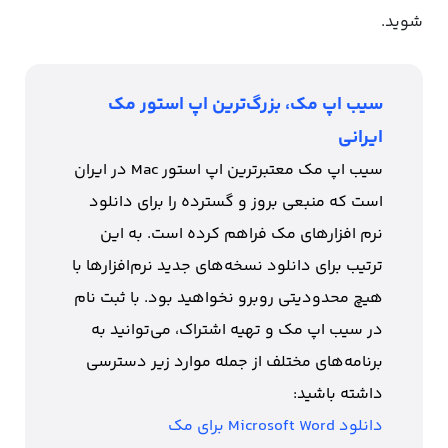
شوید.
سیب اپ مک، بزرگ‌ترین اپ استور مک
ایرانی
سیب اپ مک معتبرترین اپ استور Mac در ایران
است که منبعی بروز و گسترده را برای دانلود
نرم افزارهای مک فراهم کرده است. به این
ترتیب برای دانلود نسخه‌های جدید نرم‌افزارها با
هیچ محدودیتی روبرو نخواهید بود. با ثبت نام
در سیب اپ مک و تهیه اشتراک، می‌توانید به
برنامه‌های مختلف از جمله موارد زیر دسترسی
داشته باشید:
دانلود Microsoft Word برای مک