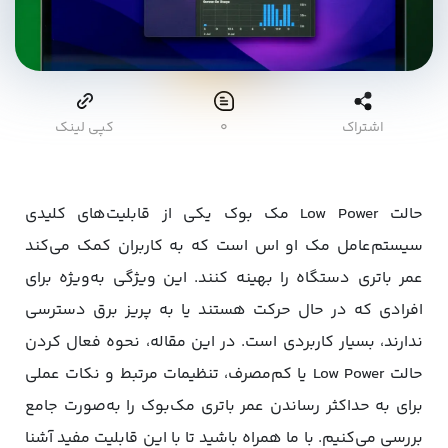
اشتراک
۰
کپی لینک
حالت Low Power مک بوک یکی از قابلیت‌های کلیدی
سیستم‌عامل مک او اس است که به کاربران کمک می‌کند
عمر باتری دستگاه را بهینه کنند. این ویژگی به‌ویژه برای
افرادی که در حال حرکت هستند یا به پریز برق دسترسی
ندارند، بسیار کاربردی است. در این مقاله، نحوه فعال کردن
حالت Low Power یا کم‌مصرف، تنظیمات مرتبط و نکات عملی
برای به حداکثر رساندن عمر باتری مک‌بوک را به‌صورت جامع
بررسی می‌کنیم. با ما همراه باشید تا با این قابلیت مفید آشنا