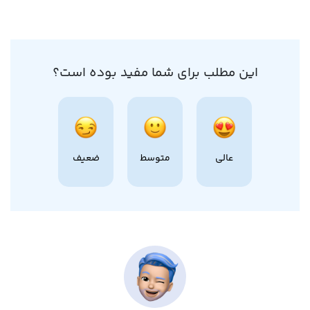
این مطلب برای شما مفید بوده است؟
عالی
متوسط
ضعیف