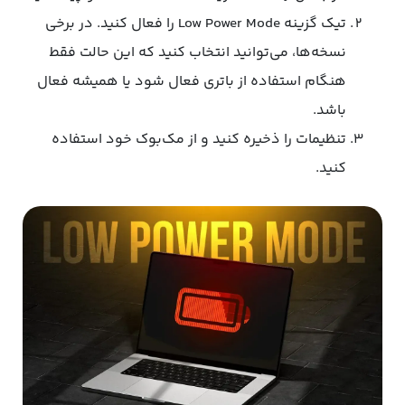
تیک گزینه Low Power Mode را فعال کنید. در برخی
نسخه‌ها، می‌توانید انتخاب کنید که این حالت فقط
هنگام استفاده از باتری فعال شود یا همیشه فعال
باشد.
تنظیمات را ذخیره کنید و از مک‌بوک خود استفاده
کنید.