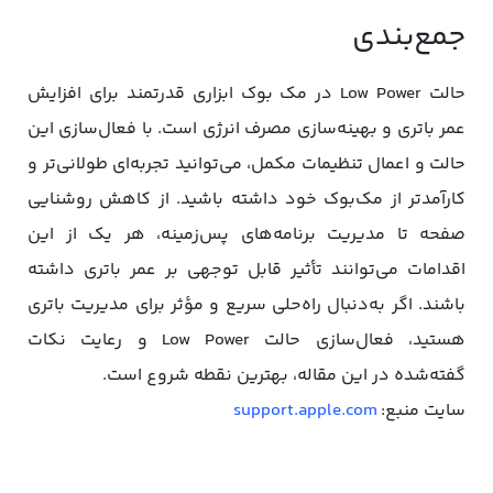
جمع‌بندی
حالت Low Power در مک بوک ابزاری قدرتمند برای افزایش
عمر باتری و بهینه‌سازی مصرف انرژی است. با فعال‌سازی این
حالت و اعمال تنظیمات مکمل، می‌توانید تجربه‌ای طولانی‌تر و
کارآمدتر از مک‌بوک خود داشته باشید. از کاهش روشنایی
صفحه تا مدیریت برنامه‌های پس‌زمینه، هر یک از این
اقدامات می‌توانند تأثیر قابل توجهی بر عمر باتری داشته
باشند. اگر به‌دنبال راه‌حلی سریع و مؤثر برای مدیریت باتری
هستید، فعال‌سازی حالت Low Power و رعایت نکات
گفته‌شده در این مقاله، بهترین نقطه شروع است.
سایت منبع:
support.apple.com