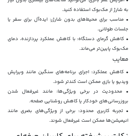
• افزایش عمر باتری: می‌توانید ساعت‌های بیشتری بدون نیاز
به شارژ از مک‌بوک استفاده کنید.
• مناسب برای محیط‌های بدون شارژر: ایده‌آل برای سفر یا
جلسات طولانی.
• کاهش گرمای دستگاه: با کاهش عملکرد پردازنده، دمای
مک‌بوک پایین‌تر می‌ماند.
معایب
• کاهش عملکرد: اجرای برنامه‌های سنگین مانند ویرایش
ویدیو یا بازی ممکن است کندتر شود.
• محدودیت در برخی ویژگی‌ها: مانند غیرفعال شدن
بروزرسانی‌های خودکار یا کاهش روشنایی صفحه.
• تجربه کاربری محدود: برخی از ویژگی‌های بصری مانند
انیمیشن‌ها ممکن است غیرفعال شوند.