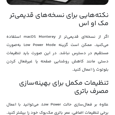
نکته‌هایی برای نسخه‌های قدیمی‌تر
مک او اس
اگر از نسخه‌ای قدیمی‌تر از macOS Monterey استفاده
می‌کنید، ممکن است گزینه Low Power Mode به‌صورت
مستقیم در دسترس نباشد. در این صورت باید تنظیمات
دستی مانند کاهش روشنایی صفحه یا غیرفعال کردن
بلوتوث را اعمال کنید.
تنظیمات مکمل برای بهینه‌سازی
مصرف باتری
علاوه بر فعال‌سازی حالت Low Power، می‌توانید با اعمال
برخی تنظیمات اضافی، عمر باتری مک‌بوک خود را بیشتر کنید.