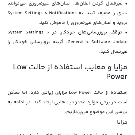
• غیرفعال کردن اعلان‌ها: اعلان‌های غیرضروری می‌توانند
باتری را مصرف کنند. به System Settings > Notifications
بروید و اعلان‌های غیرضروری را خاموش کنید.
• توقف بروزرسانی‌های خودکار: در System Settings >
General > Software Update، گزینه بروزرسانی خودکار را
غیرفعال کنید.
مزایا و معایب استفاده از حالت Low
Power
استفاده از حالت Low Power مزایای زیادی دارد، اما ممکن
است در برخی موارد محدودیت‌هایی ایجاد کند. در ادامه به
بررسی این موضوع می‌پردازیم.
مزایا