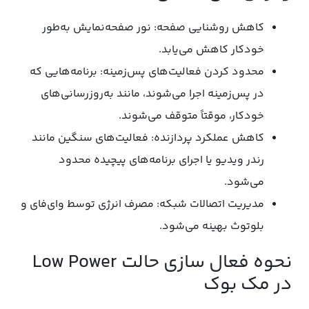
کاهش روشنایی صفحه: نور صفحه‌نمایش به‌طور
خودکار کاهش می‌یابد.
محدود کردن فعالیت‌های پس‌زمینه: برنامه‌هایی که
در پس‌زمینه اجرا می‌شوند، مانند به‌روزرسانی‌های
خودکار، موقتاً متوقف می‌شوند.
کاهش عملکرد پردازنده: فعالیت‌های سنگین مانند
رندر ویدیو یا اجرای برنامه‌های پیچیده محدود
می‌شود.
مدیریت اتصالات شبکه: مصرف انرژی توسط وای‌فای و
بلوتوث بهینه می‌شود.
نحوه فعال سازی حالت Low Power
در مک بوک