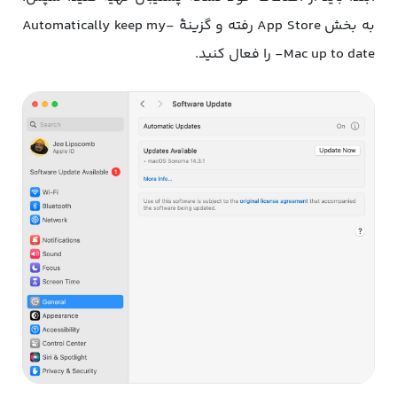
به بخش App Store رفته و گزینۀ -Automatically keep my
Mac up to date- را فعال کنید.