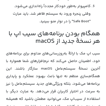
کامپیوتر به‌طور خودکار مجدداً راه‌اندازی می‌شود.
وقتی پنجره ورود به سیستم ظاهر شد، باید عبارت
"Safe Boot" را در نوار منو ببینید.
همگام بودن برنامه‌های سیب اپ با
هر نسخۀ جدید از macOS
سیب اپ مک با ارائۀ به‌روزرسانی‌های مداوم برای برنامه‌های
خود، اطمینان حاصل می‌کند که نرم‌افزارهای شما همواره با
آخرین نسخۀ سیستم‌عامل macOS سازگار باشند. این
همگام‌سازی منظم نه تنها باعث بهبود عملکرد و پایداری
برنامه‌ها می‌شود، بلکه ویژگی‌های جدید سیستم‌عامل را نیز
به سرعت در اختیار کاربران قرار می‌دهد. به عبارت دیگر، با
استفاده از سیب‌اپ مک، می‌توانید مطمئن باشید که همیشه