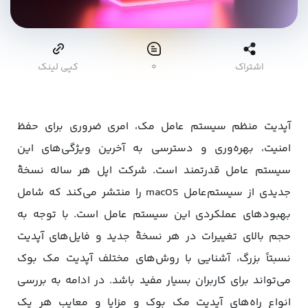
اشتراک
۰
کپی لینک
آپدیت منظم سیستم عامل مک، امری ضروری برای حفظ
امنیت، بهره‌وری و دسترسی به آخرین ویژگی‌های این
سیستم عامل قدرتمند است. شرکت اپل هر ساله نسخۀ
جدیدی از سیستم‌عامل macOS را منتشر می‌کند که شامل
بهبودهای عملکردی این سیستم عامل است. با توجه به
حجم بالای تغییرات در هر نسخۀ جدید و فایل‌های آپدیت
نسبتاً بزرگ، آشنایی با روش‌های مختلف آپدیت مک بوک
می‌تواند برای کاربران بسیار مفید باشد. در ادامه به بررسی
انواع راه‌های آپدیت مک بوک و مزایا و معایب هر یک