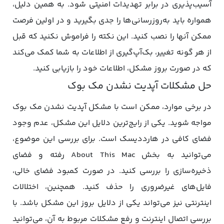
آسیب‌پذیری در برابر تهدیدات امنیتی شود. به همین دلیل،
همواره باید به‌روزرسانی‌ها را جدی بگیرید و در اولین فرصت
ممکن آنها را نصب کنید. این نکته را فراموش نکنید که قبل
از هر گونه تغییر، بک‌آپ‌گیری از اطلاعات به شما کمک می‌کند
که در صورت بروز مشکل، اطلاعات خود را بازیابی کنید.
حل مشکلات آپدیت نشدن مک بوک
در برخی موارد، ممکن است با مشکل آپدیت نشدن مک بوک
مواجه شوید. یکی از رایج‌ترین دلایل این مشکل، عدم وجود
فضای کافی در هارددیسک است. برای بررسی این موضوع،
می‌توانید به بخش About This Mac رفته و فضای
ذخیره‌سازی را بررسی کنید. در صورت کمبود فضای خالی،
فایل‌های غیرضروری را حذف کنید. همچنین، اختلالات
اینترنتی نیز می‌تواند یکی از دلایل بروز این مشکل باشد. با
بررسی اتصال اینترنت و رفع مشکلات مربوط به آن، می‌توانید