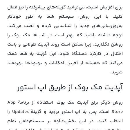
برای افزایش امنیت، می‌توانید گزینه‌های پیشرفته را نیز فعال
کنید. با این روش، سیستم شما به طور خودکار
به‌روزرسانی‌های جدید را شناسایی کرده و نصب می‌کند.
توجه داشته باشید که بهتر است در شب‌ها مک بوک را
روشن نگذارید، زیرا ممکن است روند آپدیت طولانی و باعث
اختلال در کارکرد دستگاه شود. این گزینه به شما کمک
می‌کند که همیشه از آخرین امکانات و بهبودها بهره‌مند
شوید.
آپدیت مک بوک از طریق اپ استور
روش دیگر برای آپدیت مک بوک، استفاده از برنامۀ App
Store است. پس به اپ استور بروید و گزینۀ Updates را
انتخاب کنید. در این بخش،علاوه بر سیستم‌عامل تمام