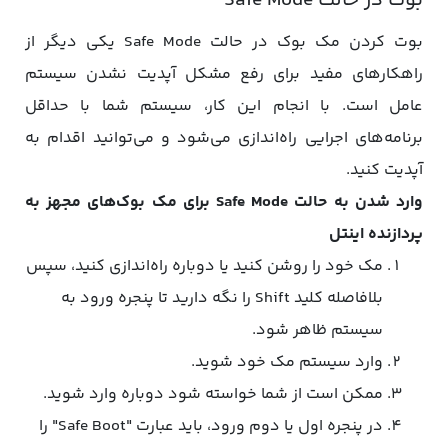
بوت در حالت Safe Mode
بوت کردن مک بوک در حالت Safe Mode یکی دیگر از
راهکارهای مفید برای رفع مشکل آپدیت نشدن سیستم
عامل است. با انجام این کار، سیستم شما با حداقل
برنامه‌های اجرایی راه‌اندازی می‌شود و می‌توانید اقدام به
آپدیت کنید.
وارد شدن به حالت Safe Mode برای مک بوک‌های مجهز به
پردازنده اینتل
مک خود را روشن کنید یا دوباره راه‌اندازی کنید، سپس
بلافاصله کلید Shift را نگه دارید تا پنجره ورود به
سیستم ظاهر شود.
وارد سیستم مک خود شوید.
ممکن است از شما خواسته شود دوباره وارد شوید.
در پنجره اول یا دوم ورود، باید عبارت "Safe Boot" را