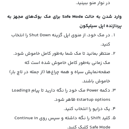
در نوار منو ببینید.
وارد شدن به حالت Safe Mode برای مک بوک‌های مجهز به
پردازنده اپل سیلیکون
در مک خود، از منوی اپل گزینه Shut Down را انتخاب
کنید.
منتظر بمانید تا مک شما به‌طور کامل خاموش شود.
مک زمانی به‌طور کامل خاموش شده است که
صفحه‌نمایش سیاه و همه چراغ‌ها (از جمله در تاچ بار)
خاموش باشند.
دکمه Power مک خود را نگه دارید تا پیام «Loading
startup options» ظاهر شود.
یک درایو را انتخاب کنید.
کلید Shift را نگه داشته و سپس روی Continue in
Safe Mode کلیک کنید.