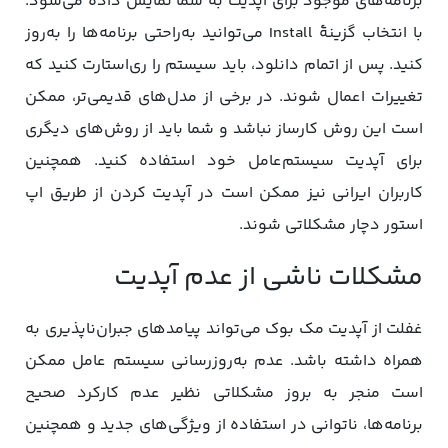
برنامه‌های موجود برای آپدیت به شما نمایش داده می‌شود.
با انتخاب گزینۀ Install می‌توانید به‌راحتی برنامه‌ها را به‌روز
کنید. پس از اتمام دانلود، باید سیستم را ری‌استارت کنید که
تغییرات اعمال شوند. در برخی از مدل‌های قدیمی‌تر، ممکن
است این روش کارساز نباشد و شما باید از روش‌های دیگری
برای آپدیت سیستم‌عامل خود استفاده کنید. همچنین
کاربران ایرانی نیز ممکن است در آپدیت کردن از طریق اپ
استور دچار مشکلاتی شوند.
مشکلات ناشی از عدم آپدیت
غفلت از آپدیت مک بوک می‌تواند پیامدهای جبران‌ناپذیری به
همراه داشته باشد. عدم به‌روزرسانی سیستم عامل ممکن
است منجر به بروز مشکلاتی نظیر عدم کارکرد صحیح
برنامه‌ها، ناتوانی در استفاده از ویژگی‌های جدید و همچنین