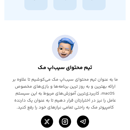
تیم محتوای سیب‌اپ مک
ما به عنوان تیم محتوای سیب‌اپ مک می‌کوشیم تا علاوه بر
ارائه بهترین و به روز ترین برنامه‌ها و بازی‌های مخصوص
macOS، کاربردی‌ترین آموزش‌های مربوط به این سیستم
عامل را نیز در اختیارتان قرار دهیم تا به عنوان یک دارنده
کامپیوتر مک به راحتی تمامی نیازهای خود را رفع کنید.