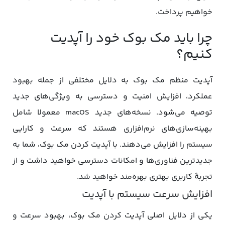
خواهیم پرداخت.
چرا باید مک بوک خود را آپدیت
کنیم؟
آپدیت منظم مک بوک به دلایل مختلفی از جمله بهبود
عملکرد، افزایش امنیت و دسترسی به ویژگی‌های جدید
توصیه می‌شود. نسخه‌های جدید macOS معمولا شامل
بهینه‌سازی‌های نرم‌افزاری هستند که سرعت و کارایی
سیستم را افزایش می‌دهند. با آپدیت کردن مک بوک، شما به
جدیدترین فناوری‌ها و امکانات دسترسی خواهید داشت و از
تجربۀ کاربری بهتری بهره‌مند خواهید شد.
افزایش سرعت سیستم با آپدیت
یکی از دلایل اصلی آپدیت کردن مک بوک، بهبود سرعت و