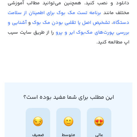
دانلود و نصب کنید. همچنین می‌توانید مطالب آموزشی
مختلف مانند
برنامه تست مک بوک برای اطمینان از سلامت
دستگاه
،
تشخیص اصل یا تقلبی بودن مک بوک
و
آشنایی و
بررسی پورت‌های مک‌بوک ایر و پرو
را از طریق سایت سیب
اپ مطالعه کنید.
این مطلب برای شما مفید بوده است؟
عالی
متوسط
ضعیف