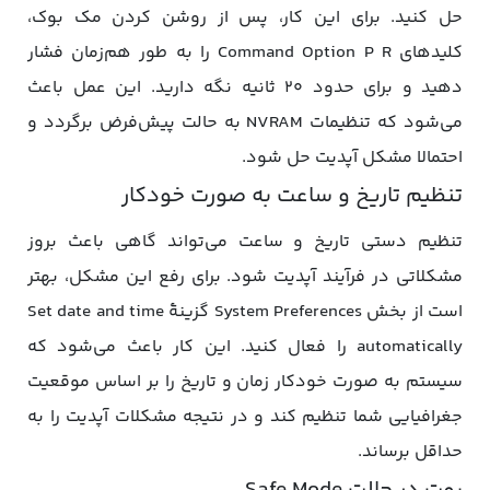
حل کنید. برای این کار، پس از روشن کردن مک بوک،
کلیدهای Command Option P R را به طور هم‌زمان فشار
دهید و برای حدود ۲۰ ثانیه نگه دارید. این عمل باعث
می‌شود که تنظیمات NVRAM به حالت پیش‌فرض برگردد و
احتمالا مشکل آپدیت حل شود.
تنظیم تاریخ و ساعت به صورت خودکار
تنظیم دستی تاریخ و ساعت می‌تواند گاهی باعث بروز
مشکلاتی در فرآیند آپدیت شود. برای رفع این مشکل، بهتر
است از بخش System Preferences گزینۀ Set date and time
automatically را فعال کنید. این کار باعث می‌شود که
سیستم به صورت خودکار زمان و تاریخ را بر اساس موقعیت
جغرافیایی شما تنظیم کند و در نتیجه مشکلات آپدیت را به
حداقل برساند.