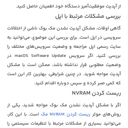
از آپدیت موفقیت‌آمیز دستگاه خود اطمینان حاصل کنید.
بررسی مشکلات مرتبط با اپل
گاهی اوقات، مشکل آپدیت نشدن مک بوک ناشی از اختلالات
سرویسی در اپل است. برای بررسی این موضوع، می‌توانید به
سایت رسمی اپل مراجعه و وضعیت سرویس‌های مختلف را
بررسی کنید. اگر سرویس macOS Software Update در
وضعیت مطلوبی قرار نداشته باشد، ممکن است با مشکل
آپدیت مواجه شوید. در چنین شرایطی، بهترین کار این است
که کمی صبر کرده و سپس دوباره اقدام کنید.
ریست کردن NVRAM
اگر با مشکل آپدیت نشدن مک بوک مواجه شدید، یکی از
روش‌های موثر
ریست کردن NVRAM مک
است. با این کار،
می‌توانید بسیاری از مشکلات مرتبط با تنظیمات سیستمی را