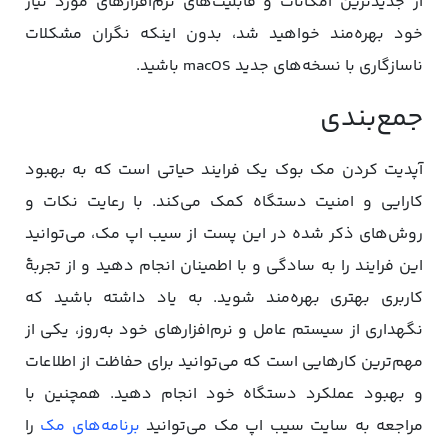
از جدیدترین امکانات و قابلیت‌های نرم‌افزارهای مورد نیاز
خود بهره‌مند خواهید شد، بدون اینکه نگران مشکلات
ناسازگاری با نسخه‌های جدید macOS باشید.
جمع‌بندی
آپدیت کردن مک بوک یک فرایند حیاتی است که به بهبود
کارایی و امنیت دستگاه کمک می‌کند. با رعایت نکات و
روش‌های ذکر شده در این پست از سیب اپ مک، می‌توانید
این فرایند را به سادگی و با اطمینان انجام دهید و از تجربۀ
کاربری بهتری بهره‌مند شوید. به یاد داشته باشید که
نگهداری از سیستم عامل و نرم‌افزارهای خود به‌روز، یکی از
مهم‌ترین کارهایی است که می‌توانید برای حفاظت از اطلاعات
و بهبود عملکرد دستگاه خود انجام دهید. همچنین با
مراجعه به سایت سیب اپ مک می‌توانید
برنامه‌های مک
را