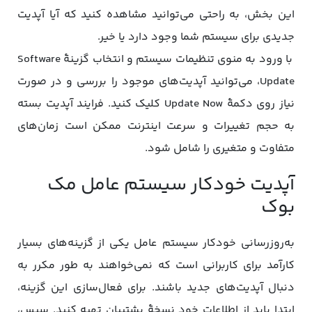
این بخش، به راحتی می‌توانید مشاهده کنید که آیا آپدیت
جدیدی برای سیستم شما وجود دارد یا خیر.
با ورود به منوی تنظیمات سیستم و انتخاب گزینۀ Software
Update، می‌توانید آپدیت‌های موجود را بررسی و در صورت
نیاز روی دکمۀ Update Now کلیک کنید. فرایند آپدیت بسته
به حجم تغییرات و سرعت اینترنت ممکن است زمان‌های
متفاوت و متغیری را شامل شود.
آپدیت خودکار سیستم عامل مک
بوک
به‌روزرسانی خودکار سیستم عامل یکی از گزینه‌های بسیار
کارآمد برای کاربرانی است که نمی‌خواهند به طور مکرر به
دنبال آپدیت‌های جدید باشند. برای فعال‌سازی این گزینه،
ابتدا باید از اطلاعات خود نسخۀ پشتیبان تهیه کنید. سپس،