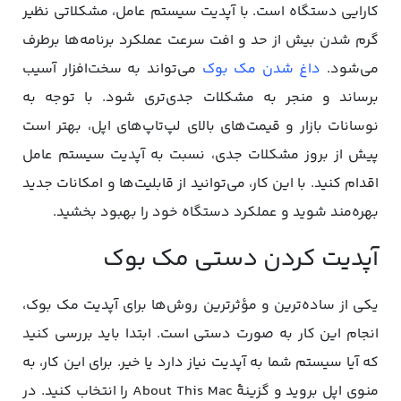
کارایی دستگاه است. با آپدیت سیستم عامل، مشکلاتی نظیر
گرم شدن بیش از حد و افت سرعت عملکرد برنامه‌ها برطرف
می‌شود.
داغ شدن مک بوک
می‌تواند به سخت‌افزار آسیب
برساند و منجر به مشکلات جدی‌تری شود. با توجه به
نوسانات بازار و قیمت‌های بالای لپ‌تاپ‌های اپل، بهتر است
پیش از بروز مشکلات جدی، نسبت به آپدیت سیستم عامل
اقدام کنید. با این کار، می‌توانید از قابلیت‌ها و امکانات جدید
بهره‌مند شوید و عملکرد دستگاه خود را بهبود بخشید.
آپدیت کردن دستی مک بوک
یکی از ساده‌ترین و مؤثرترین روش‌ها برای آپدیت مک بوک،
انجام این کار به صورت دستی است. ابتدا باید بررسی کنید
که آیا سیستم شما به آپدیت نیاز دارد یا خیر. برای این کار، به
منوی اپل بروید و گزینۀ About This Mac را انتخاب کنید. در