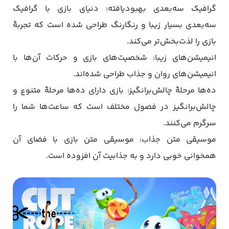
گرافیک سه‌بعدی بهبود‌یافته: دنیای بازی با گرافیک
سه‌بعدی بسیار زیبا و رنگارنگ طراحی شده است که تجربۀ
بازی را لذت‌بخش‌تر می‌کند.
انیمیشن‌های زیبا: شخصیت‌های بازی و حرکات آن‌ها با
انیمیشن‌های روان و جذاب طراحی شده‌اند.
ده‌ها مرحلۀ چالش‌برانگیز: بازی دارای ده‌ها مرحلۀ متنوع و
چالش‌برانگیز در فصول مختلف است که ساعت‌ها شما را
سرگرم می‌کنند.
موسیقی متن جذاب: موسیقی متن بازی با فضای آن
همخوانی خوبی دارد و به جذابیت آن افزوده است.