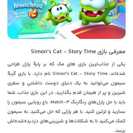
معرفی بازی Simon's Cat - Story Time
یکی از جذاب‌ترین بازی های مک که بر پایۀ پازل طراحی
شده‌اند، Simon's Cat - Story Time نام دارد. با بازی گربۀ
سیمون می‌توانید به یک دنیای دوست داشتنی و سفری
شیرین و پر از هیجان قدم بگذارید. در این بازی جذاب، شما
باید با حل پازل‌های رنگارنگ Match-3، باغ رویایی سیمون را
بسازید و تزئین کنید. با هر پازلی که حل می‌کنید، به سیمون
کمک می‌کنید تا به شکلات‌ها و شیرینی‌های دزدیده‌شده‌اش
برسد.