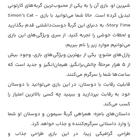
شیرین او، بازی آن را به یکی از محبوب‌ترین گربه‌های کارتونی
تبدیل کرده است. حالا شما می‌توانید با بازی Simon’s Cat -
Story Time، به دنیای این گربۀ دوست‌داشتنی قدم بگذارید
و لحظات خوشی را تجربه کنید. از سری ویژگی‌های این بازی
می‌توانیم موارد زیر را نام ببریم:
پازل‌های متنوع: یکی از بهترین ویژگی‌های بازی، وجود بیش
از 5 هزار مرحلۀ چالش‌برانگیز، هیجان‌انگیز و جدید است که
ساعت‌ها شما را سرگرم می‌کنند.
قابلیت رقابت با دوستان: در این بازی می‌توانید با دوستان
خود به رقابت بپردازید و ببینید چه کسی بالاترین امتیاز را
کسب می‌کند.
داستان‌های بامزه: همراهی گربۀ سیمون و دوستان او شما
را وارد داستانی سرگرم‌کننده و جذاب خواهد کرد.
طراحی گرافیکی زیبا: در این بازی طراحی جذاب و