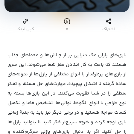
اشتراک
۰
کپی لینک
بازی‌های پازلی مک دنیایی پر از چالش‌ها و معماهای جذاب
هستند که باعث به کار افتادن مغز شما می‌شوند. این سری
از بازی‌های پرطرفدار با انواع مختلفی از پازل‌ها از نمونه‌های
ساده گرفته تا اشکال پیچیده، مهارت‌های حل مسئله و تفکر
منطقی را در شما تقویت می‌کنند. در این بازی‌ها بسته به
نوع طراحی با انواع الگوها، توالی‎‌ها، تشخیص فضا و تکمیل
کلمات مواجه هستید و در برخی دیگر نیز باید به جنبۀ زمانی
بازی توجه کرده و هرچه سریع‌تر فکر کنید تا بتوانید پازل‌ها
را حل کنید. اگر به دنبال بازی‌های پازلی سرگرم‌کننده و