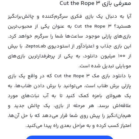
معرفی بازی Cut the Rope 3
آیا به دنبال یک بازی فکری سرگرم‌کننده و چالش‌برانگیز
هستید؟ Cut the Rope 3 به عنوان یکی از محبوب‌ترین
بازی‌های پازلی موجود ساعت‌ها شما را سرگرم خواهد کرد.
این بازی جذاب و اعتیادآور از استودیوی ZeptoLab، با بیش
از ۱۰۰ میلیون دانلود، به یکی از پرطرفدارترین بازی‌های
موبایلی تبدیل شده است.
با دانلود بازی مک Cut the Rope 3 که در واقع یک بازی
پازلی برش طناب است، می‌توانید با برش دادن طناب‌ها، به
یک هیولای بامزه کمک کنید تا به آب نبات‌های مورد
علاقه‌اش برسد. هر مرحله از بازی، یک چالش جدید و
هیجان‌انگیز را پیش روی شما قرار می‌دهد که با حل آن‌ها،
امتیاز کسب کرده و به مراحل بعدی راه پیدا می‌کنید.