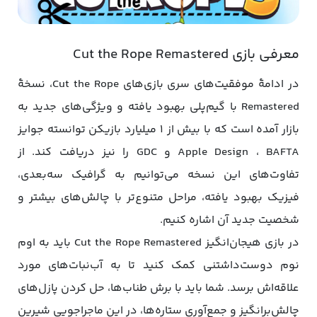
معرفی بازی Cut the Rope Remastered
در ادامۀ موفقیت‌های سری بازی‌های Cut the Rope، نسخۀ
Remastered با گیم‌پلی بهبود یافته و ویژگی‌های جدید به
بازار آمده است که با بیش از 1 میلیارد بازیکن توانسته جوایز
Apple Design ، BAFTA و GDC را نیز دریافت کند. از
تفاوت‌های این نسخه می‌توانیم به گرافیک سه‌بعدی،
فیزیک بهبود یافته، مراحل متنوع‌تر با چالش‌های بیشتر و
شخصیت جدید آن اشاره کنیم.
در بازی هیجان‌انگیز Cut the Rope Remastered باید به اوم
نوم دوست‌داشتنی کمک کنید تا به آب‌نبات‌های مورد
علاقه‌اش برسد. شما باید با برش طناب‌ها، حل کردن پازل‌های
چالش‌برانگیز و جمع‌آوری ستاره‌ها، در این ماجراجویی شیرین