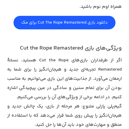
همراه اوم نوم باشید.
دانلود بازی Cut The Rope Remastered برای مک
ویژگی‌های بازی Cut the Rope Remastered
اگر از طرفداران بازی‌های Cut the Rope هستید، نسخۀ
Remastered تجربه‌ای جدید و هیجان‌انگیز را برای شما به
ارمغان می‌آورد. از جذابیت‌های این بازی می‌توانیم به مناسب
بودن آن برای تمام سنین و سادگی در عین پیچیدگی اشاره
کنیم. در ادامه برخی از ویژگی‌های آن را بررسی می‌کنیم.
گیم‌پلی پازلی متنوع: هر مرحله از بازی، یک چالش جدید و
هیجان‌انگیز را پیش روی شما قرار می‌دهد که با استفاده از
منطق و مهارت‌های خود باید آن‌ها را حل کنید.