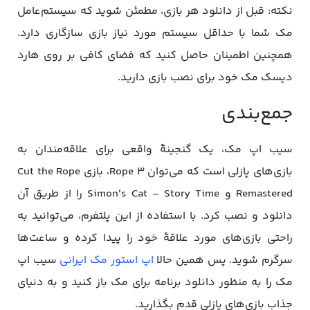
نکته: قبل از دانلود هر بازی، مطمئن شوید که سیستم‌عامل
مک شما با حداقل سیستم مورد نیاز بازی سازگاری دارد.
همچنین اطمینان حاصل کنید که فضای کافی بر روی هارد
دیسک مک خود برای نصب بازی دارید.
جمع‌بندی
سیب اپ مک، یک گنجینۀ واقعی برای علاقه‌مندان به
بازی‌های پازلی است که می‌توان Rope 3، بازی Cut the Rope
Remastered و Simon's Cat - Story Time را از طریق آن
دانلود و نصب کرد. با استفاده از این پلتفرم، می‌توانید به
راحتی بازی‌های مورد علاقۀ خود را پیدا کرده و ساعت‌ها
سرگرم شوید. پس همین حالا
اپ استور مک ایرانی
سیب اپ
مک را به منظور دانلود برنامه برای مک باز کنید و به دنیای
جذاب بازی‌های پازلی قدم بگذارید.