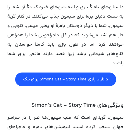
داستان‌های بامزۀ بازی و انیمیشن‌های خیره کنندۀ آن شما را
به سمت دنیای پرماجرای سیمون جذب می‌کنند. در کنار گربۀ
سیمون، شما با دیگر دوستان بامزۀ او یعنی میسی، کلویی و
جاز هم آشنا می‌شوید که در کل ماجراجویی شما را همراهی
خواهند کرد. اما در طول بازی باید کاملاً حواستان به
کلاغ‌های شیطانی باشد زیرا قصد دارند مانعی برای شما
باشند.
دانلود بازی Simons Cat - Story Time برای مک
ویژگی‌های Simon's Cat - Story Time
سیمون، گربه‌ای است که قلب میلیون‌ها نفر را در سراسر
جهان تسخیر کرده است. انیمیشن‌های بامزه و ماجراهای