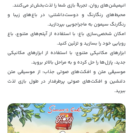
انیمیشن‌های روان، تجربۀ بازی شما را لذت‌بخش‌تر می‌کنند.
محیط‌های رنگارنگ و دوست‌داشتنی: در باغ‌های زیبا و
رنگارنگ سیمون به ماجراجویی بپردازید.
امکان شخصی‌سازی باغ: با استفاده از آیتم‌های متنوع، باغ
رویایی خود را بسازید و تزئین کنید.
ابزارهای مکانیکی متنوع: با استفاده از ابزارهای مکانیکی
جدید، پازل‌ها را حل کرده و به مراحل بالاتر بروید.
موسیقی متن و افکت‌های صوتی جذاب: از موسیقی متن
دلنشین و افکت‌های صوتی پرطرفدار در طول بازی لذت
ببرید.