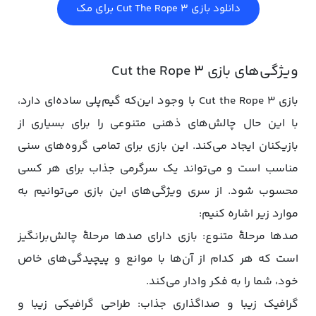
دانلود بازی Cut The Rope 3 برای مک
ویژگی‌های بازی Cut the Rope 3
بازی Cut the Rope 3 با وجود این‌که گیم‌پلی ساده‌ای دارد،
با این حال چالش‌های ذهنی متنوعی را برای بسیاری از
بازیکنان ایجاد می‌کند. این بازی برای تمامی گروه‌های سنی
مناسب است و می‌تواند یک سرگرمی جذاب برای هر کسی
محسوب شود. از سری ویژگی‌های این بازی می‌توانیم به
موارد زیر اشاره کنیم:
صدها مرحلۀ متنوع: بازی دارای صدها مرحلۀ چالش‌برانگیز
است که هر کدام از آن‌ها با موانع و پیچیدگی‌های خاص
خود، شما را به فکر وادار می‌کند.
گرافیک زیبا و صداگذاری جذاب: طراحی گرافیکی زیبا و