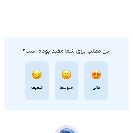
این مطلب برای شما مفید بوده است؟
عالی
متوسط
ضعیف