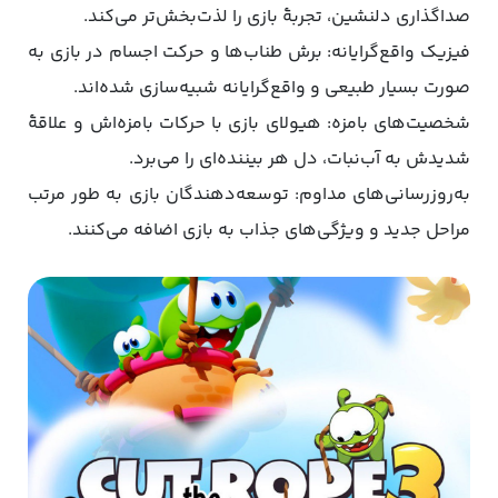
صداگذاری دلنشین، تجربۀ بازی را لذت‌بخش‌تر می‌کند.
فیزیک واقع‌گرایانه: برش طناب‌ها و حرکت اجسام در بازی به
صورت بسیار طبیعی و واقع‌گرایانه شبیه‌سازی شده‌اند.
شخصیت‌های بامزه: هیولای بازی با حرکات بامزه‌اش و علاقۀ
شدیدش به آب‌نبات، دل هر بیننده‌ای را می‌برد.
به‌روزرسانی‌های مداوم: توسعه‌دهندگان بازی به طور مرتب
مراحل جدید و ویژگی‌های جذاب به بازی اضافه می‌کنند.