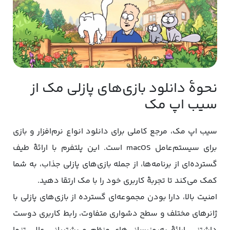
نحوۀ دانلود بازی‌های پازلی مک از
سیب اپ مک
سیب اپ مک، مرجع کاملی برای دانلود انواع نرم‌افزار و بازی
برای سیستم‌عامل macOS است. این پلتفرم با ارائۀ طیف
گسترده‌ای از برنامه‌ها، از جمله بازی‌های پازلی جذاب، به شما
کمک می‌کند تا تجربۀ کاربری خود را با مک ارتقا دهید.
امنیت بالا، دارا بودن مجموعه‌ای گسترده از بازی‌های پازلی با
ژانرهای مختلف و سطح دشواری متفاوت، رابط کاربری دوست