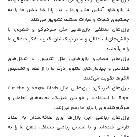
پازل‌های کلمه‌ای: از جدول‌های کلاسیک کلمات متقاطع گرفته
تا بازی‌های آنلاین مثل وردل، این پازل‌ها ذهن ما را به
جستجوی کلمات و عبارات مختلف تشویق می‌کنند.
پازل‌های منطقی: بازی‌هایی مثل سودوکو و شطرنج، با
چالش‌های استدلالی و استراتژیک‌شان، قدرت تفکر منطقی ما
را می‌آزمایند.
پازل‌های فضایی: بازی‌هایی مثل تتریس، با شکل‌های
هندسی و چیدمان‌های متنوع، درک ما را از فضا و تشخیص
الگوها تقویت می‌کنند.
پازل‌های فیزیکی: بازی‌هایی مثل Angry Birds و Cut the
Rope، با استفاده از قوانین فیزیک، تجربه‌های تعاملی و
سرگرم‌کننده‌ای را برای ما رقم می‌زنند.
پازل‌های ریاضی: این پازل‌ها برای علاقه‌مندان به اعداد
طراحی شده‌اند و با مسائل ریاضی مختلف، ذهن ما را به