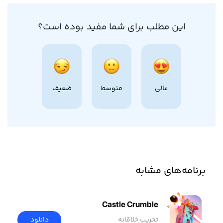
این مطلب برای شما مفید بوده است؟
عالی
متوسط
ضعیف
برنامه‌های مشابه
Castle Crumble
تخریب خلاقانه
دانلود