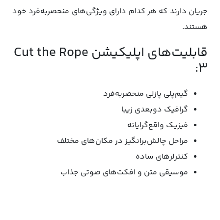
جریان دارند که هر کدام دارای ویژگی‌های منحصربه‌فرد خود
هستند.
قابلیت‌های اپلیکیشن Cut the Rope
3:
گیم‌پلی پازلی منحصربه‌فرد
گرافیک دوبعدی زیبا
فیزیک واقع‌گرایانه
مراحل چالش‌برانگیز در مکان‌های مختلف
کنترلرهای ساده
موسیقی متن و افکت‌‌های صوتی جذاب