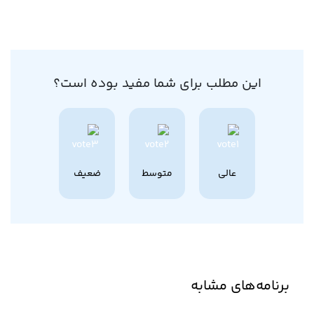
این مطلب برای شما مفید بوده است؟
عالی
متوسط
ضعیف
برنامه‌های مشابه