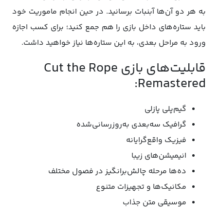
به هر دو آن‌ها آبنبات برسانید. در حین انجام ماموریت خود
باید ستاره‌های داخل بازی را هم جمع کنید؛ برای کسب اجازه
ورود به مراحل بعدی، به این ستاره‌ها نیاز خواهید داشت.
قابلیت‌های بازی Cut the Rope
Remastered:
گیم‌پلی پازلی
گرافیک سه‌بعدی به‌روزرسانی‌شده
فیزیک واقع‌گرایانه
انیمیشن‌های زیبا
ده‌ها مرحله چالش‌برانگیز در فصول مختلف
مکانیک‌ها و تجهیزات متنوع
موسیقی متن جذاب