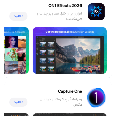
ON1 Effects 2026
ابزاری برای خلق تصاویر جذاب و
دانلود
خیره‌کننده
Capture One
ویرایشگر پیشرفته و حرفه‌ای
دانلود
عکس