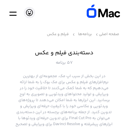
صفحه اصلی
برنامه‌ها
فیلم و عکس
دسته‌بندی فیلم و عکس
57 برنامه
در این بخش از سیب اپ مک، مجموعه‌ای از بهترین
نرم‌افزارهای فیلم و عکس برای مک بوک را به شما ارائه
می‌دهیم که به شما کمک می‌کنند تا خلاقیت خود را در
ویرایش و تولید محتواهای ویدئویی و تصویری به اوج
برسانید. این ابزارها به شما امکان می‌دهند تا پروژه‌های
ویدئویی و عکاسی خود را با کیفیت حرفه‌ای ویرایش و
تدوین کنید. از جمله برنامه‌های برجسته در این دسته‌بندی
می‌توان به Final Cut Pro برای تدوین حرفه‌ای ویدئوها با
ابزارهای پیشرفته و Davinci Resolve برای ویرایش و تصحیح