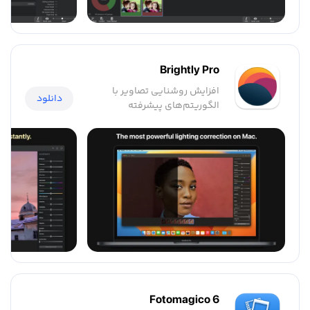
Brightly Pro
افزایش روشنایی تصاویر با
دانلود
الگوریتم‌های پیشرفته
Fotomagico 6