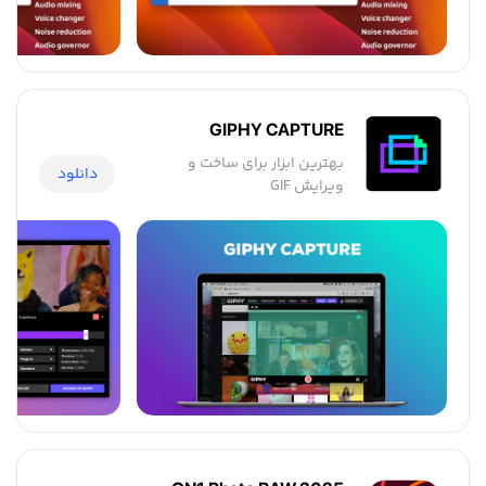
GIPHY CAPTURE
بهترین ابزار برای ساخت و
دانلود
ویرایش GIF