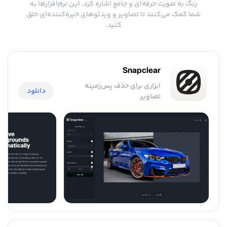
رنگ به صورت حرفه‌ای و جامع اشاره کرد. این نرم‌افزارها به
شما کمک می‌کنند تا تصاویر و ویدئوهای خیره‌کننده‌ای خلق
کنید.
Snapclear
ابزاری برای حذف پس‌زمینه
دانلود
تصاویر