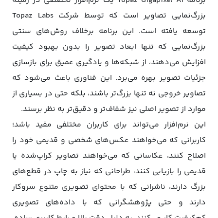
برنامه Topaz Gigapixel AI یک نرم‌افزار تخصصی در زمینه
بزرگ‌نمایی تصاویر است که توسط شرکت Topaz Labs
توسعه یافته است. این برنامه برخلاف روش‌های سنتی
بزرگ‌نمایی که تنها ابعاد تصویر را بدون بهبود کیفیت
افزایش می‌دهند، از شبکه‌ها و یادگیری عمیق برای بازسازی
جزئیات تصویر بهره می‌برد. این فناوری باعث می‌شود که
تصاویر خروجی نه تنها بزرگ‌تر باشند، بلکه حتی در بسیاری از
موارد از تصویر اصلی نیز شفاف‌تر و دقیق‌تر به نظر برسند.
این نرم‌افزار می‌تواند برای کاربران مختلفی مفید باشد؛
کاربرانی که می‌خواهند عکس‌های شخصی و قدیمی خود را
اصلاح کنند، عکاسانی که می‌خواهند تصاویر کراپ‌شده یا
قدیمی را بازیابی کنند، طراحانی که نیاز به چاپ در قطع‌های
بزرگ دارند، ناشرانی که با محتوای تصویری متنوع سروکار
دارند و حتی پژوهشگرانی که با داده‌های تصویری