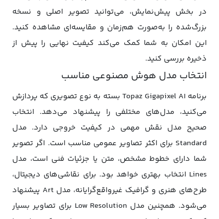
در بخش پیش‌نمایش، می‌توانید تصویر اصلی و نسخه
بزرگ‌شده را به‌صورت هم‌زمان و مقایسه‌ای مشاهده کنید.
این امکان به شما کمک می‌کند کیفیت نهایی را پیش از
ذخیره بررسی کنید.
انتخاب مدل هوش مصنوعی مناسب
برنامه Topaz Gigapixel AI بسته به نوع تصویری که پردازش
می‌کنید، مدل‌های مختلفی را پیشنهاد می‌دهد. انتخاب
صحیح مدل نقش مهمی در کیفیت خروجی دارد. مدل
Standard برای اکثر تصاویر عمومی مناسب است. اگر تصویر
شما دارای خطوط مشخص، متن یا جزئیات فنی است، مدل
Lines انتخاب بهتری خواهد بود. برای نقاشی‌های دیجیتال،
طرح‌های هنری و گرافیک غیرواقع‌گرایانه، مدل Art پیشنهاد
می‌شود. همچنین مدل Low Resolution برای تصاویر بسیار