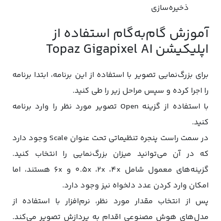
ذخیره‌سازی
آموزش گام‌به‌گام استفاده از
اپلیکیشن Topaz Gigapixel AI
برای بزرگ‌نمایی تصویر با استفاده از این برنامه، ابتدا برنامه
را اجرا کرده و سپس مراحل زیر را طی کنید.
با استفاده از گزینه Open تصویر مورد نظر را وارد برنامه
کنید.
در سمت راست پنجره تنظیماتی تحت عنوان Scale وجود دارد
که در آن می‌توانید میزان بزرگ‌نمایی را انتخاب کنید.
گزینه‌های معمول شامل 0.5x ،2x ،4x و 6x هستند، اما
امکان وارد کردن عدد دلخواه نیز وجود دارد.
پس از انتخاب مقدار مورد نظر، نرم‌افزار با استفاده از
مدل‌های هوش مصنوعی اقدام به پردازش تصویر می‌کند.