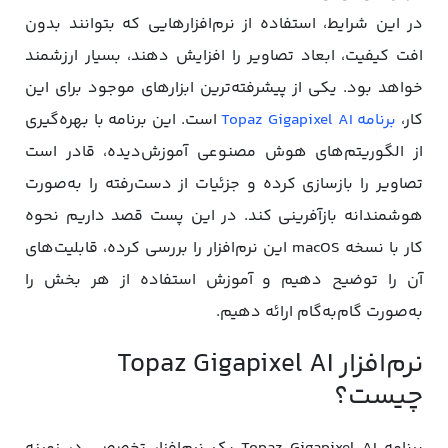
در این شرایط، استفاده از نرم‌افزارهایی که بتوانند بدون
افت کیفیت، ابعاد تصاویر را افزایش دهند، بسیار ارزشمند
خواهد بود. یکی از پیشرفته‌ترین ابزارهای موجود برای این
کار،
برنامه Topaz Gigapixel AI
است. این برنامه با بهره‌گیری
از الگوریتم‌های هوش مصنوعی آموزش‌دیده، قادر است
تصاویر را بازسازی کرده و جزئیات از دست‌رفته را به‌صورت
هوشمندانه بازآفرینی کند. در این پست قصد داریم نحوه
کار با نسخه macOS این نرم‌افزار را بررسی کرده، قابلیت‌های
آن را توضیح دهیم و آموزش استفاده از هر بخش را
به‌صورت گام‌به‌گام ارائه دهیم.
نرم‌افزار Topaz Gigapixel AI
چیست؟