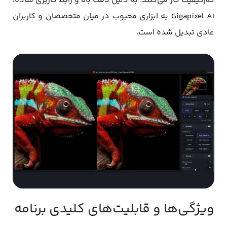
کم‌کیفیت کار می‌کنند. به‌ دلیل دقت بالا و رابط کاربری ساده،
Gigapixel AI به ابزاری محبوب در میان متخصصان و کاربران
عادی تبدیل شده است.
ویژگی‌ها و قابلیت‌های کلیدی برنامه