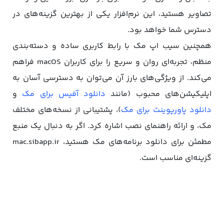
تصاویر هستید، این نرم‌افزار یکی از بهترین گزینه‌های در
دسترس شما خواهد بود.
همچنین سیب اپ مک با رابط کاربری ساده و دسته‌بندی
منظم، تجربه‌ای روان و سریع را برای کاربران macOS فراهم
می‌کند. از ویژگی‌های بارز آن می‌توان به دسترسی آسان به
اپلیکیشن‌های محبوب (مانند
دانلود آفیس برای مک
و
دانلود پاورپوینت برای مک
)، پشتیبانی از نسخه‌های مختلف
مک، و ارائه راهنمای نصب اشاره کرد. اگر به دنبال یک منبع
مطمئن برای دانلود برنامه‌های مک هستید، mac.sibapp.ir
گزینه‌ای مناسب است.