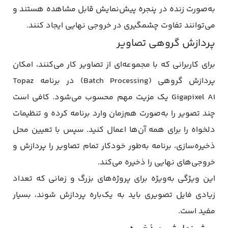
به‌صورت زنده در پنجره پیش‌نمایش قابل مشاهده هستند و
می‌توانند تفاوت چشمگیری در خروجی نهایی ایجاد کنند.
پردازش گروهی تصاویر
برای کاربرانی که با مجموعه‌ای از تصاویر کار می‌کنند، امکان
پردازش گروهی (Batch Processing) در برنامه Topaz
Gigapixel AI یک مزیت مهم محسوب می‌شود. کافی است
چند تصویر را به‌صورت هم‌زمان وارد برنامه کرده و تنظیمات
دلخواه را برای همه آن‌ها اعمال کنید. سپس با تعیین محل
ذخیره‌سازی، برنامه به‌طور خودکار تمام تصاویر را پردازش و
خروجی‌های نهایی را ذخیره می‌کند.
این ویژگی به‌ویژه برای پروژه‌های بزرگ و زمانی که تعداد
زیادی فایل تصویری باید به یک‌باره پردازش شوند، بسیار
مفید است.