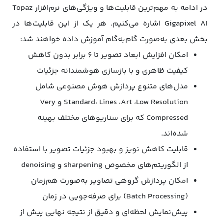
در ادامه به مهم‌ترین قابلیت‌ها و ویژگی‌های نرم‌افزار Topaz
Gigapixel AI اشاره می‌کنیم. هر یک از این قابلیت‌ها در
بخش بعدی به‌صورت گام‌به‌گام آموزش داده خواهند شد:
امکان افزایش ابعاد تصویر تا ۶ برابر بدون کاهش
کیفیت ظاهری و با بازسازی هوشمندانه جزئیات
مدل‌های متنوع پردازش هوش مصنوعی شامل
Standard، Lines ،Art ،Low Resolution و Very
Compressed که برای سناریوهای مختلف بهینه
شده‌اند.
قابلیت کاهش نویز و بهبود جزئیات تصویر با استفاده
از الگوریتم‌های مخصوص sharpening و denoising
امکان پردازش گروهی تصاویر به‌صورت هم‌زمان
(Batch Processing) برای صرفه‌جویی در زمان
پیش‌نمایش لحظه‌ای و دقیق از نتیجه نهایی پیش از