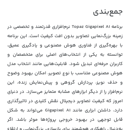
جمع‌بندی
برنامه Topaz Gigapixel AI نرم‌افزاری قدرتمند و تخصصی در
زمینه بزرگ‌نمایی تصاویر بدون افت کیفیت است. این برنامه
با بهره‌گیری از فناوری هوش مصنوعی و یادگیری عمیق،
توانسته به یکی از انتخاب‌های اصلی برای متخصصان و
کاربران حرفه‌ای تبدیل شود. قابلیت‌هایی مانند انتخاب مدل
هوش مصنوعی متناسب با نوع تصویر، امکان بهبود وضوح
و حذف نویز، پردازش گروهی و پیش‌نمایش زنده، این
نرم‌افزار را از دیگر ابزارهای مشابه متمایز می‌سازد. در دنیای
امروز که کیفیت تصاویر دیجیتال نقش کلیدی در تاثیرگذاری
دارد، داشتن ابزاری مانند Gigapixel AI می‌تواند به شکل
قابل توجهی در بهبود خروجی پروژه‌ها موثر باشد. اگر
به‌دنبال راهکاری هوشمند برای بازسازی، بزرگ‌نمایی و ارتقاء