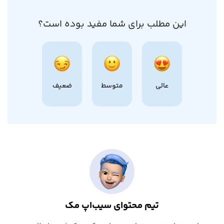
این مطلب برای شما مفید بوده است؟
عالی
متوسط
ضعیف
تیم محتوای سیب‌اپ مک