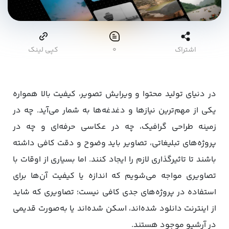
اشتراک
۰
کپی لینک
در دنیای تولید محتوا و ویرایش تصویر، کیفیت بالا همواره
یکی از مهم‌ترین نیازها و دغدغه‌ها به شمار می‌آید. چه در
زمینه طراحی گرافیک، چه در عکاسی حرفه‌ای و چه در
پروژه‌های تبلیغاتی، تصاویر باید وضوح و دقت کافی داشته
باشند تا تاثیرگذاری لازم را ایجاد کنند. اما بسیاری از اوقات با
تصاویری مواجه می‌شویم که اندازه یا کیفیت آن‌ها برای
استفاده در پروژه‌های جدی کافی نیست؛ تصاویری که شاید
از اینترنت دانلود شده‌اند، اسکن شده‌اند یا به‌صورت قدیمی
در آرشیو موجود هستند.