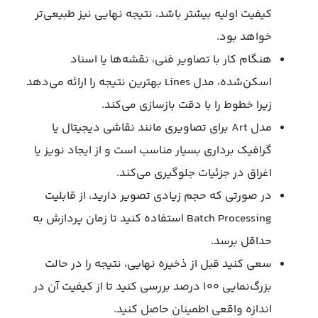
کیفیت اولیه بیشتر باشد، نتیجه نهایی نیز طبیعی‌تر
خواهد بود.
هنگام کار با تصاویر فنی، نقشه‌ها یا اسناد
اسکن‌شده، مدل Lines بهترین نتیجه را ارائه می‌دهد
زیرا خطوط را با دقت بازسازی می‌کند.
مدل Art برای تصاویری مانند نقاشی دیجیتال یا
گرافیک برداری بسیار مناسب است و از ایجاد نویز یا
اغراق در جزئیات جلوگیری می‌کند.
در صورتی که حجم زیادی تصویر دارید، از قابلیت
Batch Processing استفاده کنید تا زمان پردازش به
حداقل برسد.
سعی کنید قبل از ذخیره نهایی، نتیجه را در حالت
بزرگ‌نمایی ۱۰۰ درصد بررسی کنید تا از کیفیت آن در
اندازه واقعی اطمینان حاصل کنید.