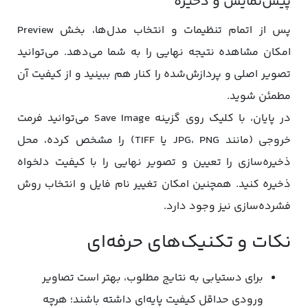
پیش‌نمایش و ذخیره
پس از اتمام تنظیمات و انتخاب مدل‌ها، بخش Preview
امکان مشاهده نتیجه نهایی را به شما می‌دهد. می‌توانید
تصویر اصلی و پردازش‌شده را کنار هم ببینید و از کیفیت آن
مطمئن شوید.
در پایان، با کلیک روی گزینه Save Image می‌توانید فرمت
خروجی (مانند JPG، PNG یا TIFF) را مشخص کرده، محل
ذخیره‌سازی را تعیین و تصویر نهایی را با کیفیت دلخواه
ذخیره کنید. همچنین امکان تغییر نام فایل و انتخاب روش
فشرده‌سازی نیز وجود دارد.
نکات و تکنیک‌های حرفه‌ای
برای دستیابی به نتایج مطلوب، بهتر است تصاویر
ورودی حداقل کیفیت پایه‌ای داشته باشند؛ هرچه