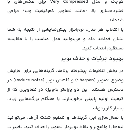
کوچک و مدل Very Compressed برای عکس‌های با
فشرده‌سازی بالا (مانند تصاویر کم‌کیفیت وب) طراحی
شده‌اند.
با انتخاب هر مدل، نرم‌افزار پیش‌نمایشی از نتیجه به شما
نشان خواهد داد و می‌توانید مدل مناسب را با مقایسه
مستقیم انتخاب کنید.
بهبود جزئیات و حذف نویز
در بخش تنظیمات پیشرفته برنامه، گزینه‌هایی برای افزایش
وضوح تصویر (Sharpen) و کاهش نویز (Reduce Noise) در
دسترس هستند. این دو پارامتر به‌ویژه در تصاویری که از
کیفیت اولیه پایینی برخوردارند یا هنگام بزرگ‌نمایی زیاد،
بسیار کاربردی‌اند.
با فعال‌سازی این گزینه‌ها و تنظیم شدت آن‌ها، می‌توانید
لبه‌ها را واضح‌تر و نقاط نویزدار تصویر را حذف کنید. تغییرات