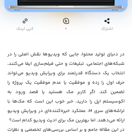
اشتراک
۰
کپی لینک
در دنیای تولید محتوا، جایی که ویدیوها نقش اصلی را در
شبکه‌های اجتماعی، تبلیغات و حتی فیلم‌سازی ایفا می‌کنند،
انتخاب یک دستگاه قدرتمند برای ویرایش ویدیو می‌تواند
حرف اول را زده و موفقیت یا عدم موفقیت یک پروژه را
تضمین کند. اگر کاربر مک هستید یا قصد ورود به
اکوسیستم اپل را دارید، خبر خوب این است که مک‌ها با
تراشه‌های سری M، عملکرد خیره‌کننده‌ای در ویرایش ویدیو
ارائه می‌دهند. اما بهترین مک برای ادیت ویدیو کدام است؟
در این مقاله جامع و بر اساس بررسی‌های تخصصی و نظرات