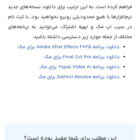
فراهم کرده است. به این ترتیب برای دانلود نسخه‌های جدید
نرم‌افزارها با هیچ محدودیتی روبرو نخواهید بود. با ثبت نام
در سیب اپ مک و تهیه اشتراک، می‌توانید به برنامه‌های
مختلف از جمله موارد زیر دسترسی داشته باشید:
دانلود برنامه Adobe After Effects 2025 برای مک
دانلود برنامه Final Cut Pro برای مک
دانلود برنامه Topaz Video AI برای مک
دانلود برنامه DaVinci Resolve برای مک
این مطلب برای شما مفید بوده است؟