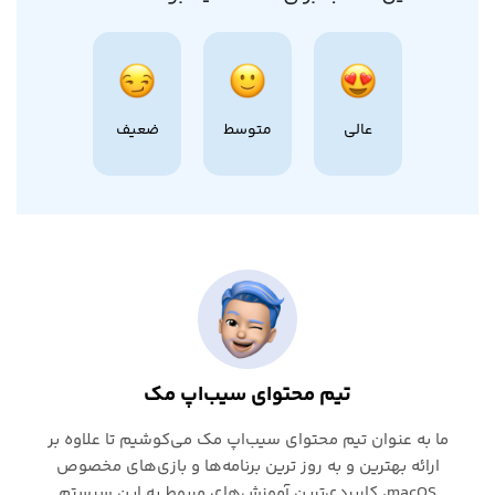
عالی
متوسط
ضعیف
تیم محتوای سیب‌اپ مک
ما به عنوان تیم محتوای سیب‌اپ مک می‌کوشیم تا علاوه بر
ارائه بهترین و به روز ترین برنامه‌ها و بازی‌های مخصوص
macOS، کاربردی‌ترین آموزش‌های مربوط به این سیستم