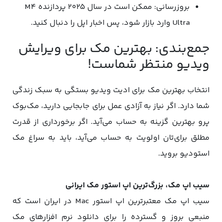
بروزرسانی: ممکن است در سال ۲۰۲۵ پردازنده M4
Ultra وارد بازار شود، پس اخبار اپل را دنبال کنید.
جمع‌بندی: بهترین مک برای ویرایش
ویدیو منتظر شماست!
انتخاب بهترین مک برای ادیت ویدیو بستگی به سبک زندگی
شما دارد. اگر نیاز به آزادی عمل برای جابجایی دارید، مک‌بوک
پرو بهترین گزینه به حساب می‌آید. اگر برخورداری از قدرت
مطلق برای‌تان اولویت به حساب می‌آید، باید به سراغ مک
استودیو بروید.
سیب اپ مک، بزرگ‌ترین اپ استور مک ایرانی
سیب اپ مک معتبرترین اپ استور Mac در ایران است که
منبعی بروز و گسترده را برای دانلود نرم افزارهای مک