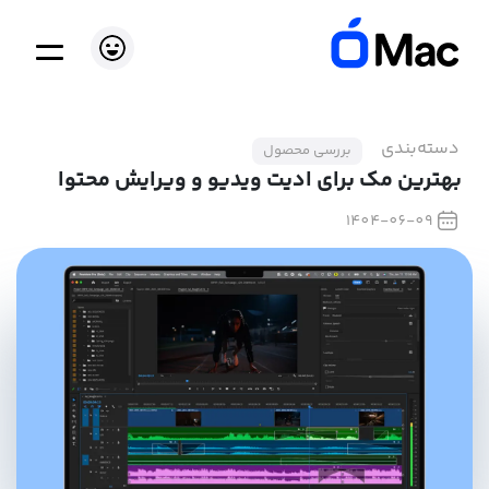
دسته‌بندی
بررسی محصول
بهترین مک برای ادیت ویدیو و ویرایش محتوا
1404-06-09