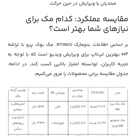
مبتدیان یا ویرایش در حین حرکت.
مقایسه عملکرد: کدام مک برای
نیازهای شما بهتر است؟
بر اساس اطلاعات بنچمارک RTINGS، مک بوک پرو با تراشه
M4 بهترین لپ‌تاپ برای ویرایش ویدیو است که با توجه به
تجربه کاربران، توانسته امتیاز بالایی کسب کند. در ادامه،
جدول مقایسه برخی محصولات را مرور می‌کنیم: