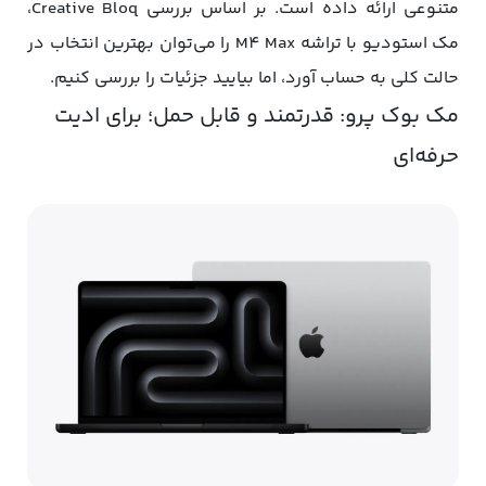
متنوعی ارائه داده است. بر اساس بررسی Creative Bloq،
مک استودیو با تراشه M4 Max را می‌توان بهترین انتخاب در
حالت کلی به حساب آورد، اما بیایید جزئیات را بررسی کنیم.
مک بوک پرو: قدرتمند و قابل حمل؛ برای ادیت
حرفه‌ای