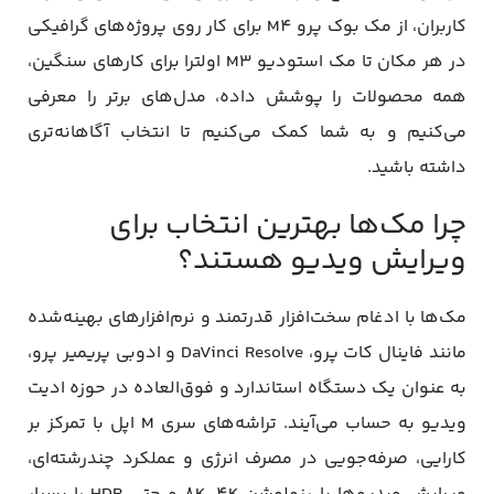
کاربران، از مک بوک پرو M4 برای کار روی پروژه‌های گرافیکی
در هر مکان تا مک استودیو M3 اولترا برای کارهای سنگین،
همه محصولات را پوشش داده، مدل‌های برتر را معرفی
می‌کنیم و به شما کمک می‌کنیم تا انتخاب آگاهانه‌تری
داشته باشید.
چرا مک‌ها بهترین انتخاب برای
ویرایش ویدیو هستند؟
مک‌ها با ادغام سخت‌افزار قدرتمند و نرم‌افزارهای بهینه‌شده
مانند فاینال کات پرو، DaVinci Resolve و ادوبی پریمیر پرو،
به عنوان یک دستگاه استاندارد و فوق‌العاده در حوزه ادیت
ویدیو به حساب می‌آیند. تراشه‌های سری M اپل با تمرکز بر
کارایی، صرفه‌جویی در مصرف انرژی و عملکرد چندرشته‌ای،