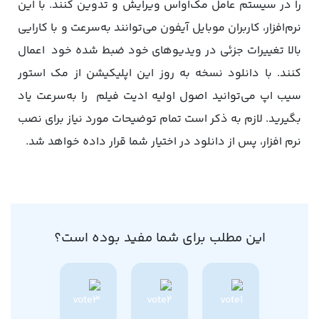
را در سیستم عامل مک‌اواس ویرایش و تدوین کنند. با این
نرم‌افزار، کاربران موبایل آیفون می‌توانند به‌سرعت و با کارایی
بالا تغییرات جزئی در ویدیوهای خود ضبط شده خود اعمال
کنند. با دانلود نسخه به روز این اپلیکیشن از مک استور
سیب اپ می‌توانید اصول اولیه ادیت فیلم را به‌سرعت یاد
بگیرید. لازم به ذکر است تمام توضیحات مورد نیاز برای نصب
نرم افزار، پس از دانلود در اختیار شما قرار داده خواهد شد.
این مطلب برای شما مفید بوده است؟