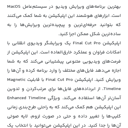
بهترین برنامه‌های ویرایش ویدیو در سیستم‌عامل MacOS
است. ابزارهای هوشمند این اپلیکیشن به شما کمک می‌کنند
که بتوانید حرفه‌ای‌ترین و پیچیده‌ترین ویرایش‌ها را به
ساده‌ترین شکل ممکن اجرا کنید.
اپلیکیشن Final Cut Pro یک ویرایشگر ویدیوی انقلابی با
امکانات فراوان و عملکرد خارق‌العاده است. این اپلیکیشن از
فرمت‌های ویدیویی متنوعی پیشتیبانی می‌کند که به شما
اجازه می‌دهد فایل‌های مختلف را وارد برنامه کرده و آن‌ها را
ویرایش کنید. اپلیکیشن Final Cut Pro با قابلیت Magnetic
Timeline، از ابرداده‌های فایل‌ها برای مرتب‌کردن و تدوین
آسان‌تر آن‌ها استفاده می‌کند. ویژگی Enhanced Timeline
این اپلیکیشن هم کمک می‌کند که به راحتی طرح‌بندی زمانی
کلیپ‌ها را تغییر داده و حتی در صورت لزوم، لایه صوتی
آن‌ها را جدا کنید. در این اپلیکیشن می‌توانید با انتخاب یک