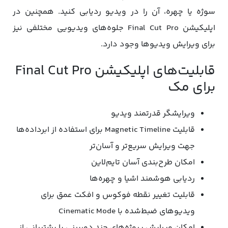
سوژه یا چهره، آن را در ویدیو ردیابی کنید. همچنین در
اپلیکیشن Final Cut Pro جلوه‌های ویدیویی مختلفی نیز
برای ویرایش ویدیوها وجود دارد.
قابلیت‌های اپلیکیشن Final Cut Pro
برای مک
ویرایشگر قدرتمند ویدیو
قابلیت Magnetic Timeline برای استفاده از ابرداده‌ها
جهت ویرایش سریع‌تر و‌ آسان‌تر
امکان طرح‌بندی آسان تایم‌لاین
ردیابی هوشمند اشیا و چهره‌ها
قابلیت تغییر نقطه فوکوس و افکت عمق برای
ویدیوهای ضبط‌شده با Cinematic Mode
امکان ویرایش پروژه‌های چند دوربینی با پشتیبانی از