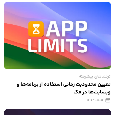
ترفندهای پیشرفته
تعیین محدودیت زمانی استفاده از برنامه‌ها و
وبسایت‌ها در مک
1404-11-14