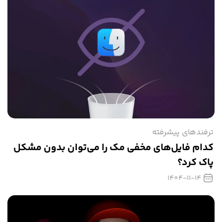
ترفندهای پیشرفته
کدام فایل‌های مخفی مک را می‌توان بدون مشکل
پاک کرد؟
1404-11-14