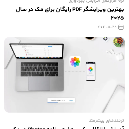
نرم‌افزارهای افزایش بهره‌وری
بهترین ویرایشگر PDF رایگان برای مک در سال
2025
1404-11-28
ترفندهای پیشرفته