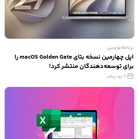
برنامه‌نویسی
اپل چهارمین نسخه بتای macOS Golden Gate را
برای توسعه‌دهندگان منتشر کرد!
11 روز پیش