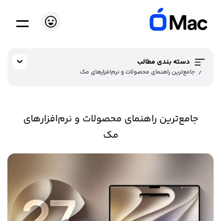
دسته بندی مطالب
جامع‌ترین راهنمای محصولات و نرم‌افزارهای مک
جامع‌ترین راهنمای محصولات و نرم‌افزارهای
مک