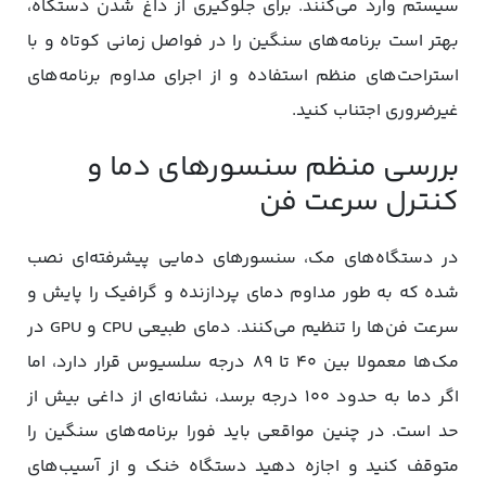
سیستم وارد می‌کنند. برای جلوگیری از داغ شدن دستگاه،
بهتر است برنامه‌های سنگین را در فواصل زمانی کوتاه و با
استراحت‌های منظم استفاده و از اجرای مداوم برنامه‌های
غیرضروری اجتناب کنید.
بررسی منظم سنسورهای دما و
کنترل سرعت فن
در دستگاه‌های مک، سنسورهای دمایی پیشرفته‌ای نصب
شده که به طور مداوم دمای پردازنده و گرافیک را پایش و
سرعت فن‌ها را تنظیم می‌کنند. دمای طبیعی CPU و GPU در
مک‌ها معمولا بین ۴۰ تا ۸۹ درجه سلسیوس قرار دارد، اما
اگر دما به حدود ۱۰۰ درجه برسد، نشانه‌ای از داغی بیش از
حد است. در چنین مواقعی باید فورا برنامه‌های سنگین را
متوقف کنید و اجازه دهید دستگاه خنک و از آسیب‌های