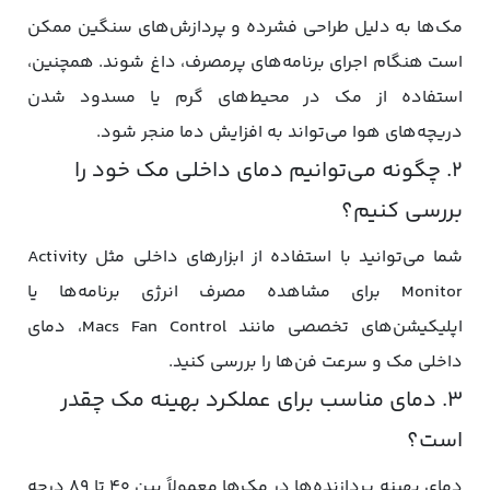
مک‌ها به دلیل طراحی فشرده و پردازش‌های سنگین ممکن
است هنگام اجرای برنامه‌های پرمصرف، داغ شوند. همچنین،
استفاده از مک در محیط‌های گرم یا مسدود شدن
دریچه‌های هوا می‌تواند به افزایش دما منجر شود.
۲. چگونه می‌توانیم دمای داخلی مک خود را
بررسی کنیم؟
شما می‌توانید با استفاده از ابزارهای داخلی مثل Activity
Monitor برای مشاهده مصرف انرژی برنامه‌ها یا
اپلیکیشن‌های تخصصی مانند Macs Fan Control، دمای
داخلی مک و سرعت فن‌ها را بررسی کنید.
۳. دمای مناسب برای عملکرد بهینه مک چقدر
است؟
دمای بهینه پردازنده‌ها در مک‌ها معمولاً بین ۴۰ تا ۸۹ درجه