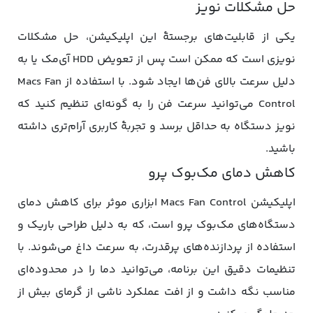
حل مشکلات نویز
یکی از قابلیت‌های برجستۀ این اپلیکیشن، حل مشکلات
نویزی است که ممکن است پس از تعویض HDD آی‌مک یا به
دلیل سرعت بالای فن‌ها ایجاد شود. با استفاده از Macs Fan
Control می‌توانید سرعت فن را به گونه‌ای تنظیم کنید که
نویز دستگاه به حداقل برسد و تجربۀ کاربری آرام‌تری داشته
باشید.
کاهش دمای مک‌بوک پرو
اپلیکیشن Macs Fan Control ابزاری موثر برای کاهش دمای
دستگاه‌های مک‌بوک پرو است، که به دلیل طراحی باریک و
استفاده از پردازنده‌های پرقدرت، به سرعت داغ می‌شوند. با
تنظیمات دقیق این برنامه، می‌توانید دما را در محدوده‌ای
مناسب نگه داشت و از افت عملکرد ناشی از گرمای بیش‌ از