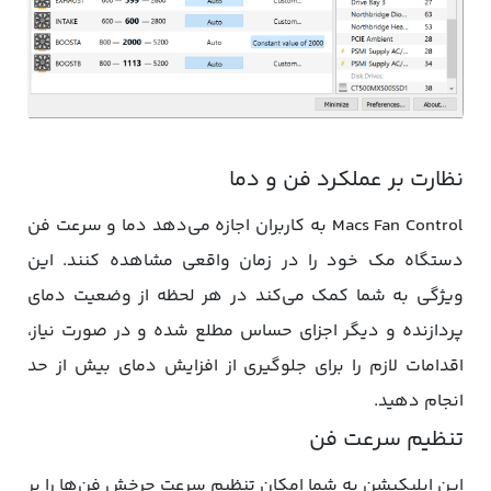
نظارت بر عملکرد فن و دما
Macs Fan Control به کاربران اجازه می‌دهد دما و سرعت فن
دستگاه مک خود را در زمان واقعی مشاهده کنند. این
ویژگی به شما کمک می‌کند در هر لحظه از وضعیت دمای
پردازنده و دیگر اجزای حساس مطلع شده و در صورت نیاز،
اقدامات لازم را برای جلوگیری از افزایش دمای بیش از حد
انجام دهید.
تنظیم سرعت فن
این اپلیکیشن به شما امکان تنظیم سرعت چرخش فن‌ها را بر