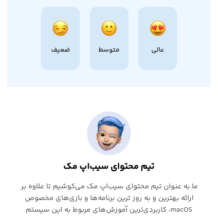
عالی
متوسط
ضعیف
تیم محتوای سیب‌اپ مک
ما به عنوان تیم محتوای سیب‌اپ مک می‌کوشیم تا علاوه بر
ارائه بهترین و به روز ترین برنامه‌ها و بازی‌های مخصوص
macOS، کاربردی‌ترین آموزش‌های مربوط به این سیستم