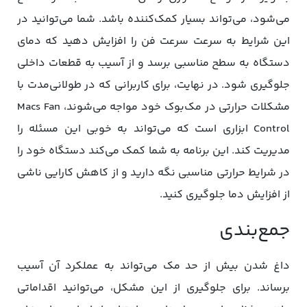
می‌شود، می‌تواند بسیار کمک‌کننده باشد. شما می‌توانید در
این شرایط به سرعت سرعت فن را افزایش دهید که دمای
دستگاه به سطح مناسبی برسد و از آسیب به قطعات داخلی
جلوگیری شود. در نهایت، برای کاربرانی که در طولانی‌مدت با
مشکلات حرارتی در مک‌بوک خود مواجه می‌شوند، Macs Fan
Control ابزاری است که می‌تواند به خوبی این مسئله را
مدیریت کند. این برنامه به شما کمک می‌کند دستگاه خود را
در شرایط حرارتی مناسبی نگه دارید و از کاهش کارایی ناشی
از افزایش دما جلوگیری کنید.
جمع‌بندی
داغ شدن بیش از حد مک می‌تواند به عملکرد آن آسیب
برساند. برای جلوگیری از این مشکل، می‌توانید اقداماتی