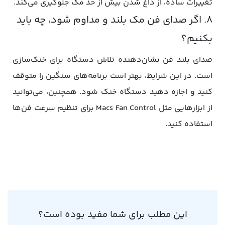
تغییرات ساده، از داغ شدن بیش از حد مک جلوگیری می‌کند.
۸. اگر صدای فن مک بلند و مداوم شود، چه باید
بکنیم؟
صدای بلند فن نشان‌دهنده تلاش دستگاه برای خنک‌سازی
است. در این شرایط، بهتر است برنامه‌های سنگین را متوقف
کنید و اجازه دهید دستگاه خنک شود. همچنین، می‌توانید
از ابزارهایی مثل Macs Fan Control برای تنظیم سرعت فن‌ها
استفاده کنید.
این مطلب برای شما مفید بوده است؟