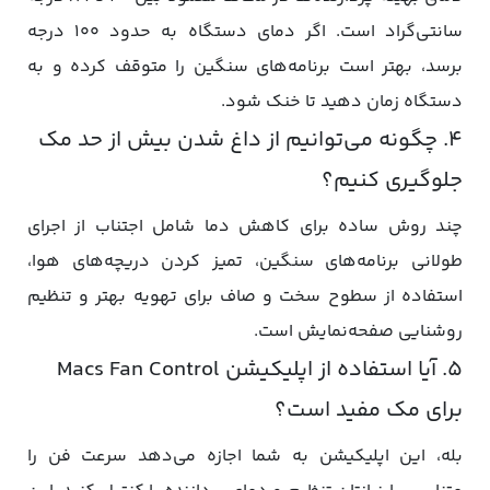
سانتی‌گراد است. اگر دمای دستگاه به حدود ۱۰۰ درجه
برسد، بهتر است برنامه‌های سنگین را متوقف کرده و به
دستگاه زمان دهید تا خنک شود.
۴. چگونه می‌توانیم از داغ شدن بیش از حد مک
جلوگیری کنیم؟
چند روش ساده برای کاهش دما شامل اجتناب از اجرای
طولانی برنامه‌های سنگین، تمیز کردن دریچه‌های هوا،
استفاده از سطوح سخت و صاف برای تهویه بهتر و تنظیم
روشنایی صفحه‌نمایش است.
۵. آیا استفاده از اپلیکیشن Macs Fan Control
برای مک مفید است؟
بله، این اپلیکیشن به شما اجازه می‌دهد سرعت فن را