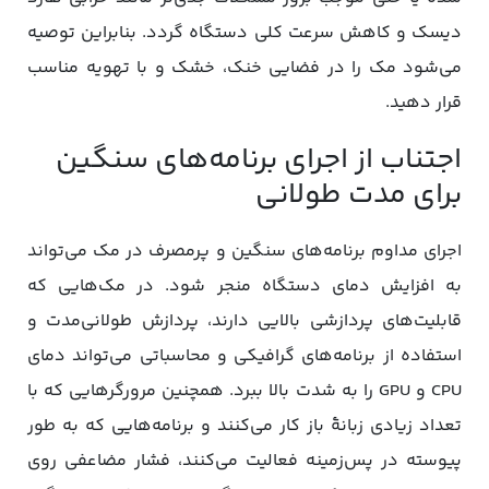
دیسک و کاهش سرعت کلی دستگاه گردد. بنابراین توصیه
می‌شود مک را در فضایی خنک، خشک و با تهویه مناسب
قرار دهید.
اجتناب از اجرای برنامه‌های سنگین
برای مدت طولانی
اجرای مداوم برنامه‌های سنگین و پرمصرف در مک می‌تواند
به افزایش دمای دستگاه منجر شود. در مک‌هایی که
قابلیت‌های پردازشی بالایی دارند، پردازش طولانی‌مدت و
استفاده از برنامه‌های گرافیکی و محاسباتی می‌تواند دمای
CPU و GPU را به شدت بالا ببرد. همچنین مرورگرهایی که با
تعداد زیادی زبانۀ باز کار می‌کنند و برنامه‌هایی که به طور
پیوسته در پس‌زمینه فعالیت می‌کنند، فشار مضاعفی روی