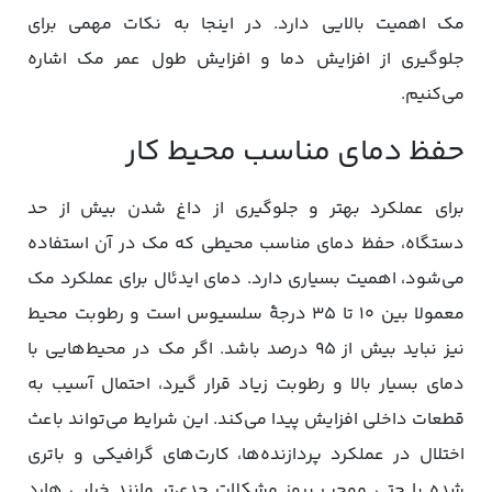
مک اهمیت بالایی دارد. در اینجا به نکات مهمی برای
جلوگیری از افزایش دما و افزایش طول عمر مک اشاره
می‌کنیم.
حفظ دمای مناسب محیط کار
برای عملکرد بهتر و جلوگیری از داغ شدن بیش از حد
دستگاه، حفظ دمای مناسب محیطی که مک در آن استفاده
می‌شود، اهمیت بسیاری دارد. دمای ایدئال برای عملکرد مک
معمولا بین ۱۰ تا ۳۵ درجۀ سلسیوس است و رطوبت محیط
نیز نباید بیش از ۹۵ درصد باشد. اگر مک در محیط‌هایی با
دمای بسیار بالا و رطوبت زیاد قرار گیرد، احتمال آسیب به
قطعات داخلی افزایش پیدا می‌کند. این شرایط می‌تواند باعث
اختلال در عملکرد پردازنده‌ها، کارت‌های گرافیکی و باتری
شده یا حتی موجب بروز مشکلات جدی‌تر مانند خرابی هارد