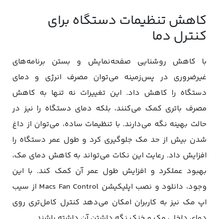
کاهش تنظیمات دستگاه برای
کنترل دما
با کاهش روشنایی صفحه‌نمایش و بستن برنامه‌های
غیرضروری در پس‌زمینه می‌توان مصرف انرژی و دمای
دستگاه را کاهش داد. این تغییرات نه تنها به کاهش
مصرف باتری کمک می‌کنند، بلکه دمای دستگاه را نیز در
حالت بهینه نگه می‌دارند. با تنظیمات ساده، می‌توان از داغ
شدن بیش از حد مک جلوگیری کرد و طول عمر دستگاه را
افزایش داد. رعایت این نکات می‌تواند به کاهش دمای مک،
بهبود عملکرد و افزایش طول عمر آن کمک کند. با این
وجود، دانلود و نصب اپلیکیشن Macs Fan Control از سیب
اپ مک نیز به کاربران امکان می‌دهد کنترل کامل‌تری روی
دمای داخلی مک و خنک نگه داشتن آن داشته باشند.