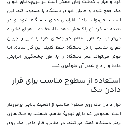
گرد و غبار با گذشت زمان ممکن است در دریچه‌های هوای
مک جمع شود و جریان هوای دستگاه را مسدود کند. این
انسداد می‌تواند باعث افزایش دمای دستگاه شود و در
نتیجه عملکرد آن را کاهش دهد. با استفاده از هوای فشرده
می‌توانید به طور منظم دریچه‌های هوا را تمیز و جریان
هوای مناسب را در دستگاه حفظ کنید. این کار ساده، اما
موثر، می‌تواند عمر دستگاه را به طرز چشمگیری افزایش
داده و از داغ شدن آن جلوگیری کند.
استفاده از سطوح مناسب برای قرار
دادن مک
قرار دادن مک روی سطوح مناسب از اهمیت بالایی برخوردار
است. سطوحی که دارای تهویۀ مناسب هستند به خنک‌سازی
بهتر دستگاه کمک می‌کنند. در مقابل، قرار دادن مک روی