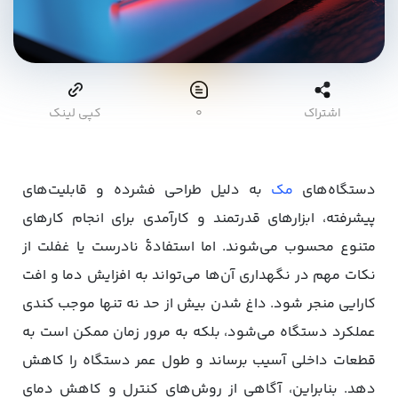
اشتراک
۰
کپی لینک
دستگاه‌های
مک
به دلیل طراحی فشرده و قابلیت‌های
پیشرفته، ابزارهای قدرتمند و کارآمدی برای انجام کارهای
متنوع محسوب می‌شوند. اما استفادۀ نادرست یا غفلت از
نکات مهم در نگهداری آن‌ها می‌تواند به افزایش دما و افت
کارایی منجر شود. داغ شدن بیش از حد نه تنها موجب کندی
عملکرد دستگاه می‌شود، بلکه به مرور زمان ممکن است به
قطعات داخلی آسیب برساند و طول عمر دستگاه را کاهش
دهد. بنابراین، آگاهی از روش‌های کنترل و کاهش دمای