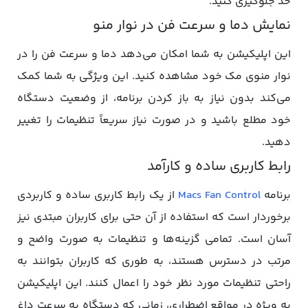
حد جلوگیری کنید.
نمایش دما و سرعت فن در نوار منو
این اپلیکیشن به شما امکان می‌دهد دما و سرعت فن را در
نوار منوی مک خود مشاهده کنید. این ویژگی به شما کمک
می‌کند بدون نیاز به باز کردن برنامه، از وضعیت دستگاه
خود مطلع باشید و در صورت نیاز سریعاً تنظیمات را تغییر
دهید.
رابط کاربری ساده و کارآمد
برنامه
Macs Fan Control
از یک رابط کاربری ساده و کاربردی
برخوردار است که استفاده از آن حتی برای کاربران مبتدی نیز
آسان است. تمامی گزینه‌ها و تنظیمات به صورت واضح و
مرتب در دسترس هستند، به طوری که کاربران بتوانند به
راحتی تنظیمات مورد نظر خود را اعمال کنند. این اپلیکیشن
به ویژه در مواقع اضطراری، زمانی که دستگاه به سرعت داغ