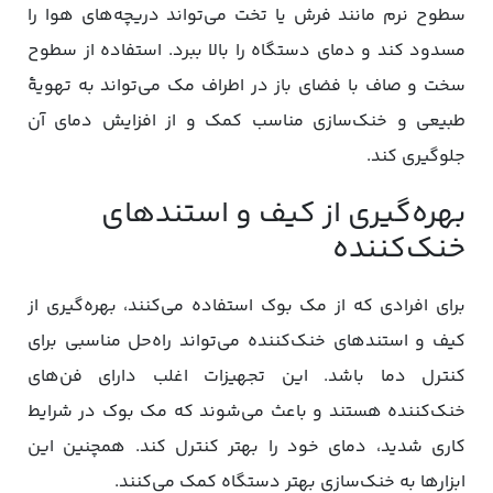
سطوح نرم مانند فرش یا تخت می‌تواند دریچه‌های هوا را
مسدود کند و دمای دستگاه را بالا ببرد. استفاده از سطوح
سخت و صاف با فضای باز در اطراف مک می‌تواند به تهویۀ
طبیعی و خنک‌سازی مناسب کمک و از افزایش دمای آن
جلوگیری کند.
بهره‌گیری از کیف و استندهای
خنک‌کننده
برای افرادی که از مک بوک استفاده می‌کنند، بهره‌گیری از
کیف و استندهای خنک‌کننده می‌تواند راه‌حل مناسبی برای
کنترل دما باشد. این تجهیزات اغلب دارای فن‌های
خنک‌کننده هستند و باعث می‌شوند که مک بوک در شرایط
کاری شدید، دمای خود را بهتر کنترل کند. همچنین این
ابزارها به خنک‌سازی بهتر دستگاه کمک می‌کنند.