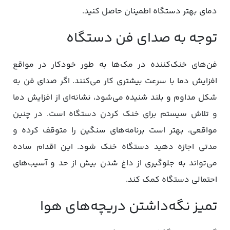
دمای بهتر دستگاه اطمینان حاصل کنید.
توجه به صدای فن دستگاه
فن‌های خنک‌کننده در مک‌ها به طور خودکار در مواقع
افزایش دما با سرعت بیشتری کار می‌کنند. اگر صدای فن به
شکل مداوم و بلند شنیده می‌شود، نشانه‌ای از افزایش دما
و تلاش سیستم برای خنک کردن دستگاه است. در چنین
مواقعی، بهتر است برنامه‌های سنگین را متوقف کرده و
مدتی اجازه دهید دستگاه خنک شود. این اقدام ساده
می‌تواند به جلوگیری از داغ شدن بیش از حد و آسیب‌های
احتمالی دستگاه کمک کند.
تمیز نگه‌داشتن دریچه‌های هوا