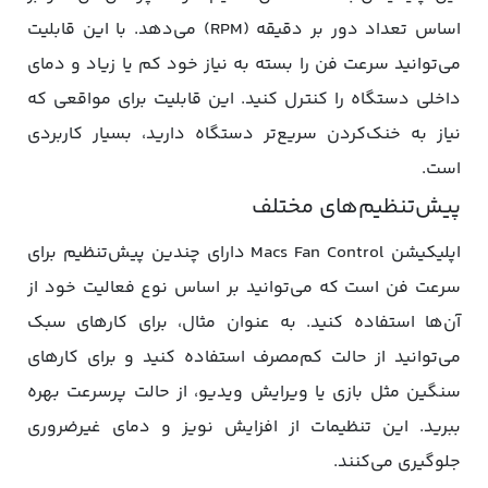
اساس تعداد دور بر دقیقه (RPM) می‌دهد. با این قابلیت
می‌توانید سرعت فن را بسته به نیاز خود کم یا زیاد و دمای
داخلی دستگاه را کنترل کنید. این قابلیت برای مواقعی که
نیاز به خنک‌کردن سریع‌تر دستگاه دارید، بسیار کاربردی
است.
پیش‌تنظیم‌های مختلف
اپلیکیشن Macs Fan Control دارای چندین پیش‌تنظیم برای
سرعت فن است که می‌توانید بر اساس نوع فعالیت خود از
آن‌ها استفاده کنید. به عنوان مثال، برای کارهای سبک
می‌توانید از حالت کم‌مصرف استفاده کنید و برای کارهای
سنگین مثل بازی یا ویرایش ویدیو، از حالت پرسرعت بهره
ببرید. این تنظیمات از افزایش نویز و دمای غیرضروری
جلوگیری می‌کنند.