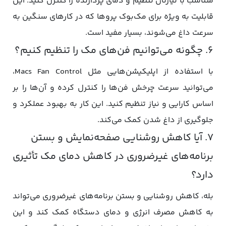
متناسب با نیازتان تنظیم و دمای پردازنده را کنترل کنید. این
قابلیت به ویژه برای مک‌بوک پروها که در کارهای سنگین به
سرعت داغ می‌شوند، بسیار مفید است.
۶. چگونه می‌توانیم فن‌های مک را تنظیم کنیم؟
با استفاده از اپلیکیشن‌هایی مثل Macs Fan Control،
می‌توانید سرعت چرخش فن‌ها را کنترل کرده و آن‌ها را بر
اساس کارایی و نیاز تنظیم کنید. این کار به بهبود عملکرد و
جلوگیری از داغ شدن کمک می‌کند.
۷. آیا کاهش روشنایی صفحه‌نمایش و بستن
برنامه‌های غیرضروری در کاهش دمای مک تأثیری
دارد؟
بله، کاهش روشنایی و بستن برنامه‌های غیرضروری می‌تواند
به کاهش مصرف انرژی و دمای دستگاه کمک کند و این