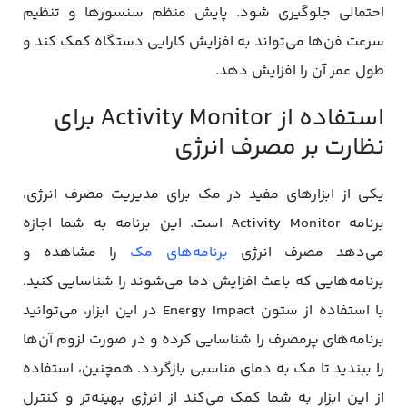
احتمالی جلوگیری شود. پایش منظم سنسورها و تنظیم
سرعت فن‌ها می‌تواند به افزایش کارایی دستگاه کمک کند و
طول عمر آن را افزایش دهد.
استفاده از Activity Monitor برای
نظارت بر مصرف انرژی
یکی از ابزارهای مفید در مک برای مدیریت مصرف انرژی،
برنامه‌ Activity Monitor است. این برنامه به شما اجازه
می‌دهد مصرف انرژی
برنامه‌های مک
را مشاهده و
برنامه‌هایی که باعث افزایش دما می‌شوند را شناسایی کنید.
با استفاده از ستون Energy Impact در این ابزار، می‌توانید
برنامه‌های پرمصرف را شناسایی کرده و در صورت لزوم آن‌ها
را ببندید تا مک به دمای مناسبی بازگردد. همچنین، استفاده
از این ابزار به شما کمک می‌کند از انرژی بهینه‌تر و کنترل