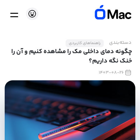
دسته‌بندی
راهنماهای کاربردی
چگونه دمای داخلی مک را مشاهده کنیم و آن را
خنک نگه داریم؟
1403-08-26