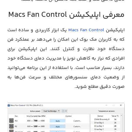
معرفی اپلیکیشن Macs Fan Control
اپلیکیشن
Macs Fan Control
یک ابزار کاربردی و ساده است
که به کاربران مک‌ بوک این امکان را می‌دهد بر عملکرد فن
دستگاه خود نظارت و کنترل کنند. این اپلیکیشن برای
افرادی که نیاز به کاهش نویز یا مدیریت دمای دستگاه خود
دارند، بسیار مناسب است. با استفاده از این برنامه می‌توانید
از وضعیت دمای سنسورهای مختلف و سرعت فن‌ها به
صورت دقیق مطلع شوید.