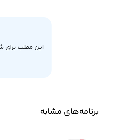
این مطلب برای ش
برنامه‌های مشابه