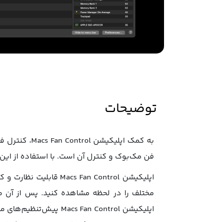
توضیحات
فن مک‌بوک و کنترل آن است. با استفاده از این
اپلیکیشن  Fan Control
مختلف را در لحظه مشاهده کنید. پس از آن م
اپلیکیشن  Fan Control