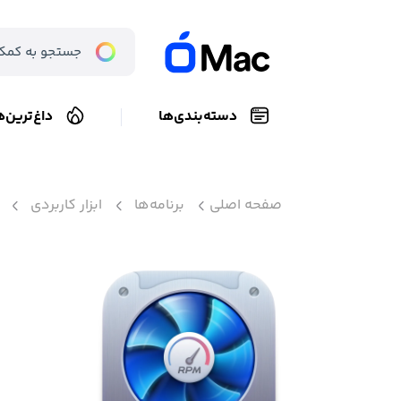
دسته‌بندی‌ها
داغ‌ترین‌ه
صفحه اصلی
برنامه‌ها
ابزار کاربردی