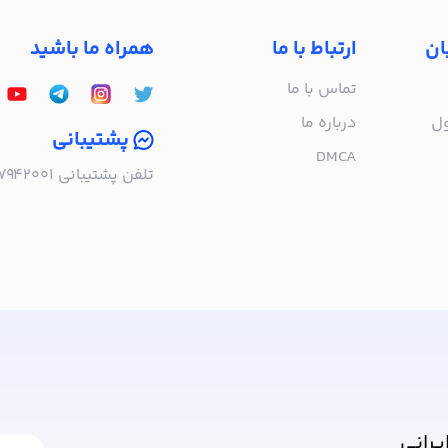
ان
ارتباط با ما
همراه ما باشید
تماس با ما
ول
درباره‌ ما
پشتیبانی
DMCA
تلفن پشتیبانی ۰۲۱۵۷۹۴۲۰۰۱ | به صورت تلفنی پاسخگوی شما هستیم!
ا خبر شوید!
یرانی