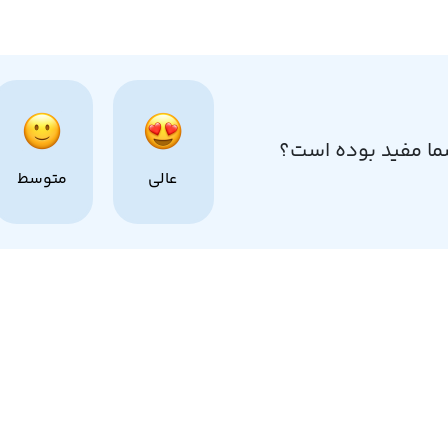
ما مفید بوده است؟
عالی
متوسط