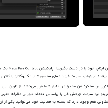
به کمک اپلیکیشن 
 برنامه می‌توانید سرعت فن و دمای سنسورهای مک‌بوکتان را کنترل ک
Macs قابلیت نظارت و کنترل بر عملکرد فن مک‌ را در اختیار شما قرار می‌دهد. ا
ی‌توانید سرعت چرخش فن را براساس تعداد دور بر دقیقه تغییر د
Macs پیش‌تنظیم‌های متفاوتی هم وجود دارد که بسته به فعالیت خود می‌توانید یک