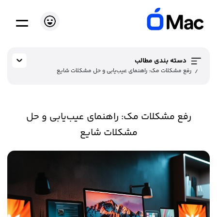
دسته بندی مطالب
رفع مشکلات مک: راهنمای عیب‌یابی و حل مشکلات شایع
رفع مشکلات مک: راهنمای عیب‌یابی و حل
مشکلات شایع