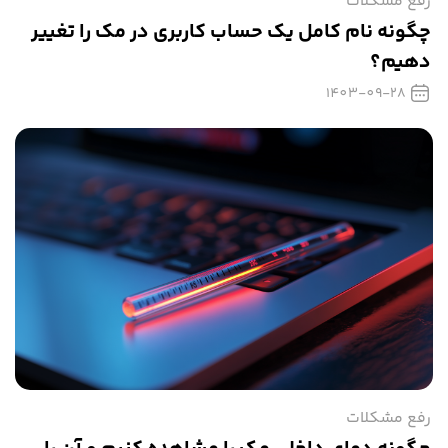
رفع مشکلات
چگونه نام کامل یک حساب کاربری در مک را تغییر
دهیم؟
1403-09-28
رفع مشکلات