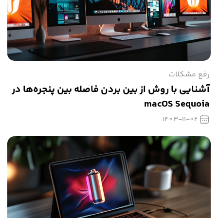
رفع مشکلات
آشنایی با روش از بین بردن فاصله بین پنجره‌ها در
macOS Sequoia
1403-11-02