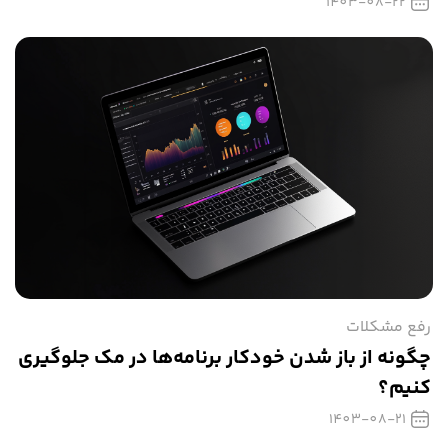
1403-08-22
رفع مشکلات
چگونه از باز شدن خودکار برنامه‌ها در مک جلوگیری
کنیم؟
1403-08-21