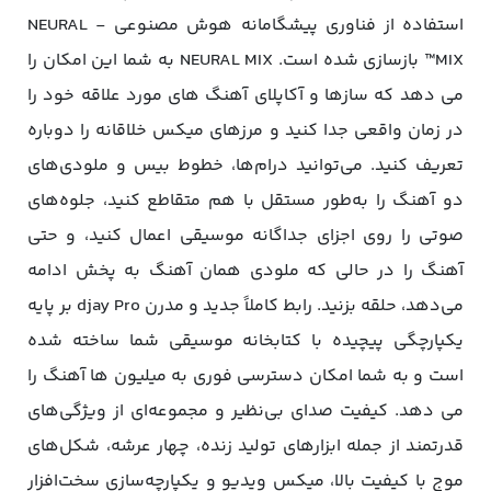
استفاده از فناوری پیشگامانه هوش مصنوعی - NEURAL
MIX™ بازسازی شده است. NEURAL MIX به شما این امکان را
می دهد که سازها و آکاپلای آهنگ های مورد علاقه خود را
در زمان واقعی جدا کنید و مرزهای میکس خلاقانه را دوباره
تعریف کنید. می‌توانید درام‌ها، خطوط بیس و ملودی‌های
دو آهنگ را به‌طور مستقل با هم متقاطع کنید، جلوه‌های
صوتی را روی اجزای جداگانه موسیقی اعمال کنید، و حتی
آهنگ را در حالی که ملودی همان آهنگ به پخش ادامه
می‌دهد، حلقه بزنید. رابط کاملاً جدید و مدرن djay Pro بر پایه
یکپارچگی پیچیده با کتابخانه موسیقی شما ساخته شده
است و به شما امکان دسترسی فوری به میلیون ها آهنگ را
می دهد. کیفیت صدای بی‌نظیر و مجموعه‌ای از ویژگی‌های
قدرتمند از جمله ابزارهای تولید زنده، چهار عرشه، شکل‌های
موج با کیفیت بالا، میکس ویدیو و یکپارچه‌سازی سخت‌افزار