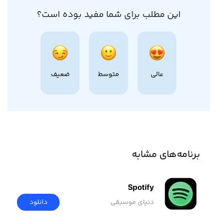
این مطلب برای شما مفید بوده است؟
عالی
متوسط
ضعیف
برنامه‌های مشابه
Spotify
دنیای موسیقی
دانلود