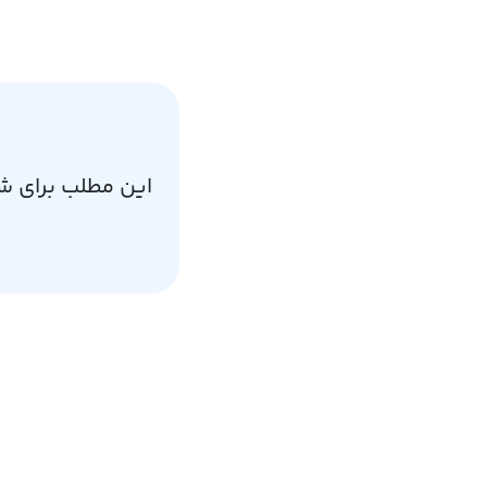
این مطلب برای ش