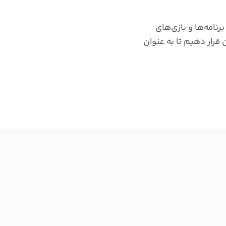
رنامه‌ها و بازی‌های
تان قرار دهیم تا به عنوان