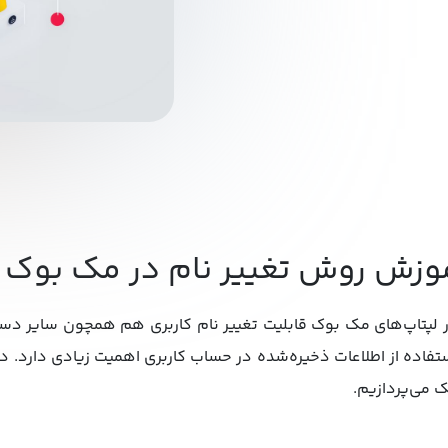
وزش روش تغییر نام در مک بوک ب
 لپتاپ‌های مک ‌بوک قابلیت تغییر نام کاربری‌ هم همچون سایر دست
تفاده از اطلاعات ذخیره‌شده در حساب کاربری اهمیت زیادی دارد. 
 می‌پردازیم.