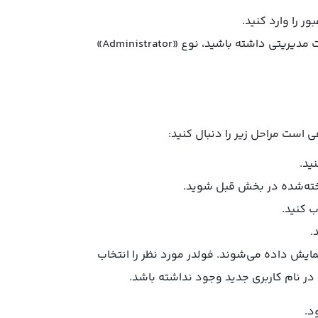
اکنون نوع اکانت را انتخاب کنید. با توجه به اینکه قصد دارید اکانت مدیریتی داشته باشید، نوع «Administrator»
ساخته‌شده در بخش قبل شوید.
بری برای شما نمایش داده می‌شوند. فولدر مورد نظر را انتخاب
 در نام کاربری جدید وجود نداشته باشد.
د.