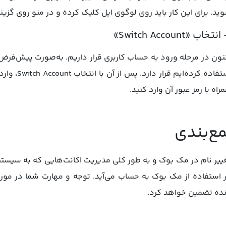
ید. برای این کار باید روی لوگوی اپل کلیک کرده و در منو روی گزینه Logout کلیک کنی
نون در مرحله ورود به حساب کاربری قرار داریم. به‌صورت پیش‌فرض، 
استفاده کرد
راه با رمز عبور آن وارد کنید.
ع‌بندی
ییر نام در مک بوک و به طور کلی مدیریت اکانت‌هایی که به سیستم
 استفاده از مک بوک به حساب می‌آید. توجه و مهارت شما در مورد
نده تضمین خواهد کرد.