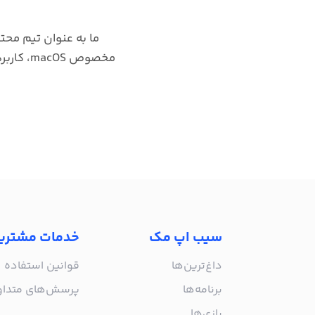
ما به عنوان تیم محتو
مخصوص S
سیب اپ مک
خدمات مشتری
داغ‌ترین‌ها
قوانین استفاده
برنامه‌ها
پرسش‌های متدا
بازی‌ها