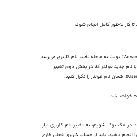
تا کار به‌طور کامل انجام شود:
ید. این نام با نام جدید فولدر که در بخش دوم تغییر
ام خواهد شد.
د در مک بوک شویم، به تغییر نام کاربری نیاز
را انجام دهید، باید از حساب کاربری فعلی خارج