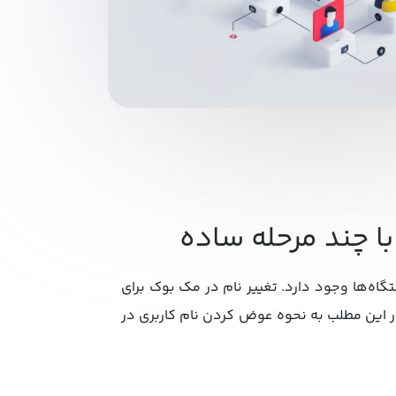
ا چند مرحله ساده
گاه‌ها وجود دارد. تغییر نام در مک بوک برای
در این مطلب به نحوه عوض کردن نام کاربری در