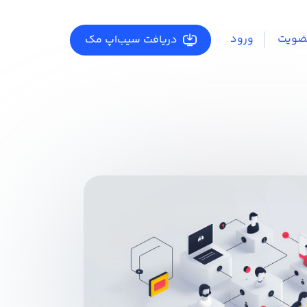
ضویت
ورود
دریافت سیب‌اپ مک