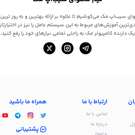
ای سیب‌اپ مک می‌کوشیم تا علاوه بر ارائه بهترین و به روز ترین ب
macO، کاربردی‌ترین آموزش‌های مربوط به این سیستم عامل را نیز در اختیار
یک دارنده کامپیوتر مک به راحتی تمامی نیازهای خود را رفع کنید.
ان
ارتباط با ما
همراه ما باشید
تماس با ما
ول
درباره‌ ما
پشتیبانی
DMCA