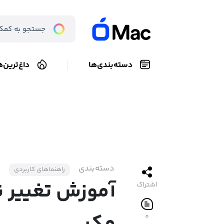
دسته‌بندی‌ها
داغ‌ترین‌ه
دسته‌بندی
راهنماهای کاربردی
آموزش تغییر نا
اشتراک
۰