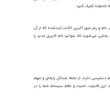
د.
نام و رمز عبور آخرین اکانت ثبت‌شده که از آن
ه‌ایم قرار دارد. پس از آن با انتخاب Switch Account، وارد بخشی می‌شوید که بتوانید نام کاربری جدید را
 دسترسی دارند، از جمله مسائل پایه‌ای و مهم
 این قابلیت، امنیت و نظم سیستم شما را در