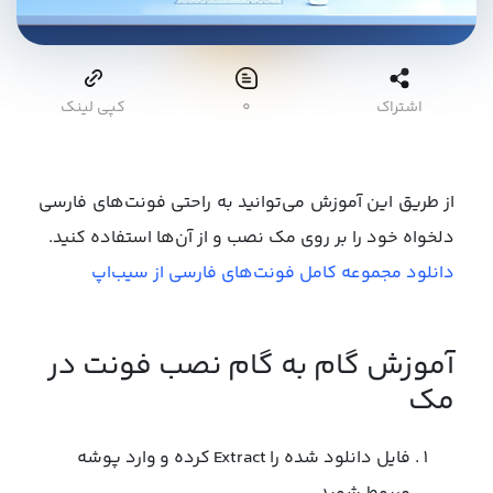
اشتراک
۰
کپی لینک
از طریق این آموزش می‌توانید به راحتی فونت‌های فارسی
دلخواه خود را بر روی مک نصب و از آن‌ها استفاده کنید.
دانلود مجموعه کامل فونت‌های فارسی از سیب‌اپ
آموزش گام به گام نصب فونت در
مک
فایل دانلود شده را Extract کرده و وارد پوشه