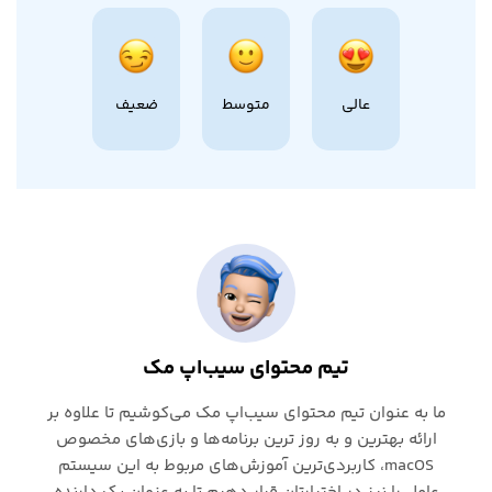
عالی
متوسط
ضعیف
تیم محتوای سیب‌اپ مک
ما به عنوان تیم محتوای سیب‌اپ مک می‌کوشیم تا علاوه بر
ارائه بهترین و به روز ترین برنامه‌ها و بازی‌های مخصوص
macOS، کاربردی‌ترین آموزش‌های مربوط به این سیستم