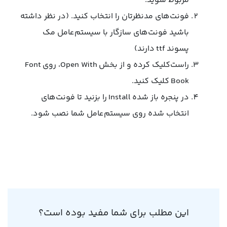
مربوط شوید.
فونت‌های مدنظرتان را انتخاب کنید. (در نظر داشته
باشید فونت‌های سازگار با سیستم‌عامل مک
پسوند ttf دارند)
راست‌کلیک کرده و از بخش Open With، روی Font
Book کلیک کنید.
در پنجره باز شده Install را بزنید تا فونت‌های
انتخاب شده روی سیستم‌عامل شما نصب شود.
این مطلب برای شما مفید بوده است؟