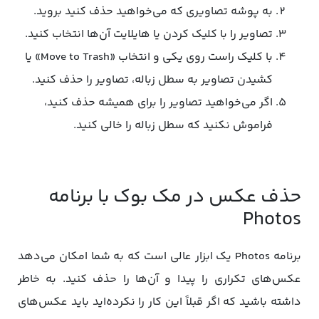
به پوشه تصاویری که می‌خواهید حذف کنید بروید.
تصاویر را با کلیک کردن یا هایلایت آن‌ها انتخاب کنید.
با کلیک راست روی یکی و انتخاب «Move to Trash» یا
کشیدن تصاویر به سطل زباله، تصاویر را حذف کنید.
اگر می‌خواهید تصاویر را برای همیشه حذف کنید،
فراموش نکنید که سطل زباله را خالی کنید.
حذف عکس در مک بوک با برنامه
Photos
برنامه Photos یک ابزار عالی است که به شما امکان می‌دهد
عکس‌های تکراری را پیدا و آن‌ها را حذف کنید. به خاطر
داشته باشید که اگر قبلاً این کار را نکرده‌اید باید عکس‌های