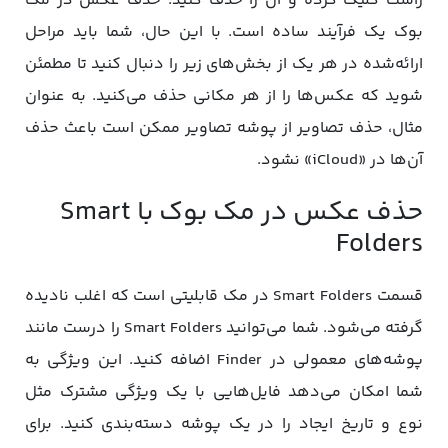
راست کلیک کرده و آن را حذف کنید. حذف عکس در مک
بوک یک فرآیند ساده است. با این حال‌، شما باید مراحل
ارائه‌شده در هر یک از بخش‌های زیر را دنبال کنید تا مطمئن
شوید که عکس‌ها را از هر مکانی حذف می‌کنید. به عنوان
مثال‌، حذف تصاویر از پوشه تصاویر ممکن است باعث حذف
آن‌ها در «iCloud» نشود.
حذف عکس در مک بوک با Smart
Folders
قسمت Smart Folders در مک قابلیتی است که اغلب نادیده
گرفته می‌شود. شما می‌توانید Smart Folders را درست مانند
پوشه‌های معمولی در Finder اضافه کنید. این ویژگی به
شما امکان می‌دهد فایل‌هایی با یک ویژگی مشترک مثل
نوع و تاریخ ایجاد را در یک پوشه دسته‌بندی کنید. برای