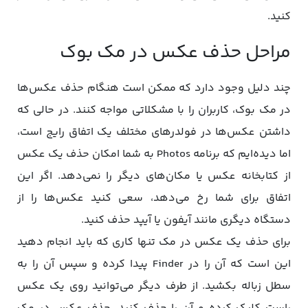
کنید.
مراحل حذف عکس در مک بوک
چند دلیل وجود دارد که ممکن است هنگام حذف عکس‌ها
در مک بوک، کاربران را با مشکلاتی مواجه کنند. در حالی که
داشتن عکس‌ها در فولدرهای مختلف یک اتفاق رایج است،
اما دیده‌ایم که برنامه Photos به شما امکان حذف یک عکس
از کتابخانه عکس یا مکان‌های دیگر را نمی‌دهد. اگر این
اتفاق برای شما رخ می‌دهد، سعی کنید عکس‌ها را از
دستگاه دیگری مانند آیفون یا آیپد حذف کنید.
برای حذف یک عکس در مک تنها کاری که باید انجام دهید
این است که آن را در Finder پیدا کرده و سپس آن را به
سطل زباله بکشید. از طرف دیگر می‌توانید روی یک عکس