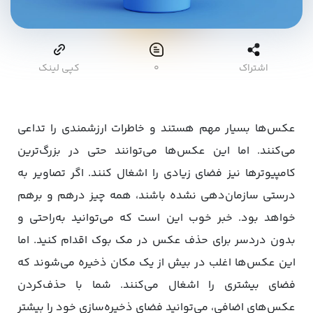
اشتراک
۰
کپی لینک
عکس‌ها بسیار مهم هستند و خاطرات ارزشمندی را تداعی
می‌کنند. اما این عکس‌ها می‌توانند حتی در بزرگ‌ترین
کامپیوترها نیز فضای زیادی را اشغال کنند. اگر تصاویر به
درستی سازمان‌دهی نشده باشند، همه چیز درهم و برهم
خواهد بود. خبر خوب این است که می‌توانید به‌راحتی و
بدون دردسر برای حذف عکس در مک بوک اقدام کنید. اما
این عکس‌ها اغلب در بیش از یک مکان ذخیره می‌شوند که
فضای بیشتری را اشغال می‌کنند. شما با حذف‌کردن
عکس‌های اضافی، می‌توانید فضای ذخیره‌سازی خود را بیشتر