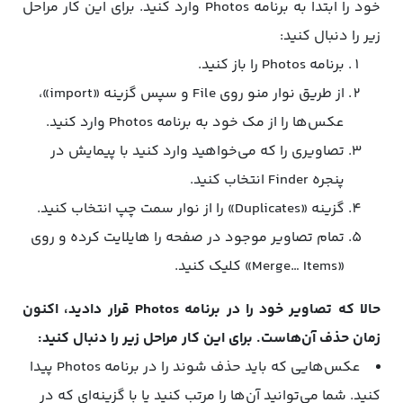
خود را ابتدا به برنامه Photos وارد کنید. برای این کار مراحل
زیر را دنبال کنید:
برنامه Photos را باز کنید.
از طریق نوار منو روی File و سپس گزینه «import»،
عکس‌ها را از مک خود به برنامه Photos وارد کنید.
تصاویری را که می‌خواهید وارد کنید با پیمایش در
پنجره Finder انتخاب کنید.
گزینه «Duplicates» را از نوار سمت چپ انتخاب کنید.
تمام تصاویر موجود در صفحه را هایلایت کرده و روی
«Merge… Items» کلیک کنید.
حالا که تصاویر خود را در برنامه Photos قرار دادید، اکنون
زمان حذف آن‌هاست. برای این کار مراحل زیر را دنبال کنید:
عکس‌هایی که باید حذف شوند را در برنامه Photos پیدا
کنید. شما می‌توانید آن‌ها را مرتب کنید یا با گزینه‌ای که در