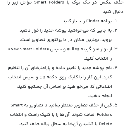
حذف عکس در مک بوک با Smart Folders مراحل زیر را
دنبال کنید:
برنامه Finder را با باز کنید.
به جایی که می‌خواهید پوشه جدید را قرار دهید
بروید. بهترین مکان در دایرکتوری تصاویر است.
از نوار منو گزینه «File» و سپس «New Smart Folder»
را انتخاب کنید.
نام پوشه جدید را تغییر داده و پارامترهای آن را تنظیم
کنید. این کار را با کلیک روی دکمه « » و سپس انتخاب
اطلاعاتی که می‌خواهید بر اساس آن جستجو کنید،
انجام دهید.
قبل از حذف تصاویر منتظر بمانید تا تصاویر به Smart
Folders اضافه شوند. آن‌ها را با کلیک راست و انتخاب
Delete یا کشیدن آن‌ها به سطل زباله حذف کنید.