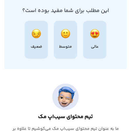
این مطلب برای شما مفید بوده است؟
عالی
متوسط
ضعیف
تیم محتوای سیب‌اپ مک
ما به عنوان تیم محتوای سیب‌اپ مک می‌کوشیم تا علاوه بر