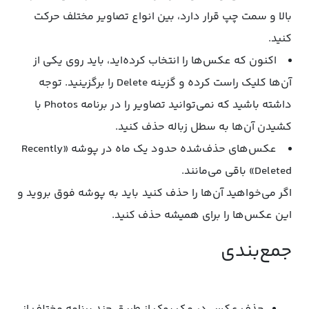
بالا و سمت چپ قرار دارد، بین انواع تصاویر مختلف حرکت
کنید.
اکنون که عکس‌ها را انتخاب کرده‌اید، باید روی یکی از
آن‌ها کلیک راست کرده و گزینه Delete را برگزینید. توجه
داشته باشید که نمی‌توانید تصاویر را در برنامه Photos با
کشیدن آن‌ها به سطل زباله حذف کنید.
عکس‌های حذف‌شده حدود یک ماه در پوشه «Recently
Deleted» باقی می‌مانند.
اگر می‌خواهید آن‌ها را حذف کنید باید به پوشه فوق بروید و
این عکس‌ها را برای همیشه حذف کنید.
جمع‌بندی