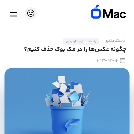
دسته‌بندی
راهنماهای کاربردی
چگونه عکس‌ها را در مک بوک حذف کنیم؟
1403-02-14