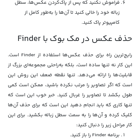
فراموش نکنید که پس از پاک‌کردن عکس‌ها، سطل
زباله خود را خالی کنید تا آن‌ها را به‌طور کامل از
کامپیوتر پاک کنید.
حذف عکس در مک بوک با Finder
رایج‌ترین راه برای حذف عکس‌ها استفاده از Finder است.
این کار نه تنها ساده است، بلکه به‌راحتی مجموعه‌ای بزرگ از
قابلیت‌ها را ارائه می‌دهد. تنها نقطه ضعف این روش این
است که اگر تصاویر را مرتب نکرده باشید، ممکن است کمی
طول بکشد تا تصاویر را غربال کنید. خبر خوب این است که
تنها کاری که باید انجام دهید این است که برای حذف آن‌ها
کلیک کرده و آن‌ها را به سمت سطل زباله بکشید. برای این
کار مراحل زیر را دنبال کنید:
برنامه Finder را باز کنید.