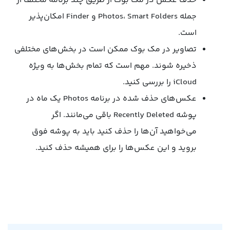
حذف عکس در مک بوک از طریق چند برنامه مختلف از
جمله Photos، Smart Folders و Finder امکان‌پذیر
است.
تصاویر در مک بوک ممکن است در بخش‌های مختلفی
ذخیره شوند. مهم است که تمام بخش‌ها به ویژه
iCloud را بررسی کنید.
عکس‌های حذف شده در برنامه Photos یک ماه در
پوشه Recently Deleted باقی می‌مانند. اگر
می‌خواهید آن‌ها را حذف کنید باید به پوشه فوق
بروید و این عکس‌ها را برای همیشه حذف کنید.