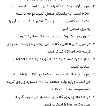
پس از آن، دو دستگاه را با کابل مناسب که معمولا
HDMI است، به یکدیگر متصل کنید. توجه داشته
باشید که گاهی این کابل‌ها آداپتور دارند و باید آن را
به برق متصل کنید.
اکنون در مک‌بوک وارد System Settings شوید.
در میان گزینه‌هایی که در این بخش وجود دارند، روی
گزینه «Display» کلیک کنید.
با باز شدن صفحه Display، گزینه Detect Display را
انتخاب کنید.
پس از چند ثانیه، مک بوک شما پروژکتور را شناسایی
می‌کند. دوباره وارد صفحه Display شوید و روی گزینه
Arrangement کلیک کنید.
در صفحه جدیدی که برای شما باز می‌شود، گزینه
Mirror Display را انتخاب کنید.