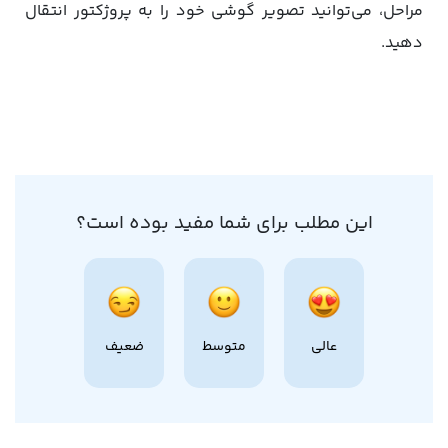
مراحل، می‌توانید تصویر گوشی خود را به پروژکتور انتقال
دهید.
این مطلب برای شما مفید بوده است؟
عالی
متوسط
ضعیف