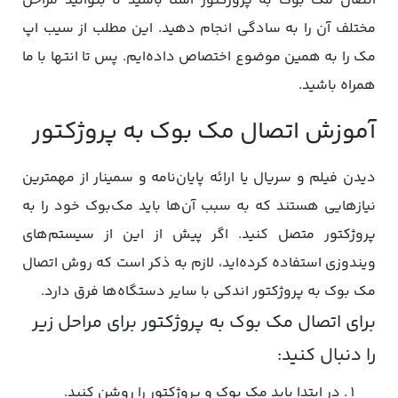
اتصال مک بوک به پروژکتور آشنا باشید تا بتوانید مراحل
مختلف آن را به سادگی انجام دهید. این مطلب از سیب اپ
مک را به همین موضوع اختصاص داده‌ایم. پس تا انتها با ما
همراه باشید.
آموزش اتصال مک بوک به پروژکتور
دیدن فیلم و سریال یا ارائه پایان‌نامه و سمینار از مهمترین
نیازهایی هستند که به سبب آن‌ها باید مک‌بوک خود را به
پروژکتور متصل کنید. اگر پیش از این از سیستم‌های
ویندوزی استفاده کرده‌اید، لازم به ذکر است که روش اتصال
مک بوک به پروژکتور اندکی با سایر دستگاه‌ها فرق دارد.
برای اتصال مک بوک به پروژکتور برای مراحل زیر
را دنبال کنید:
در ابتدا باید مک بوک و پروژکتور را روشن کنید.