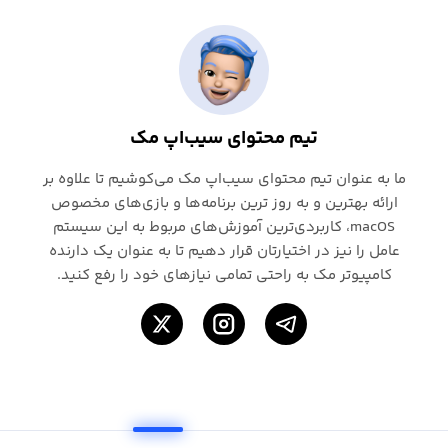
تیم محتوای سیب‌اپ مک
ما به عنوان تیم محتوای سیب‌اپ مک می‌کوشیم تا علاوه بر
ارائه بهترین و به روز ترین برنامه‌ها و بازی‌های مخصوص
macOS، کاربردی‌ترین آموزش‌های مربوط به این سیستم
عامل را نیز در اختیارتان قرار دهیم تا به عنوان یک دارنده
کامپیوتر مک به راحتی تمامی نیازهای خود را رفع کنید.