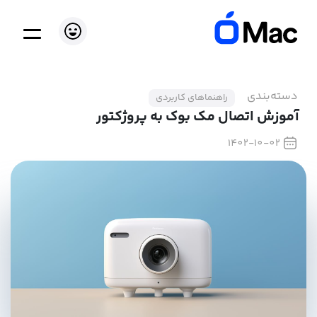
دسته‌بندی
راهنماهای کاربردی
آموزش اتصال مک بوک به پروژکتور
1402-10-02