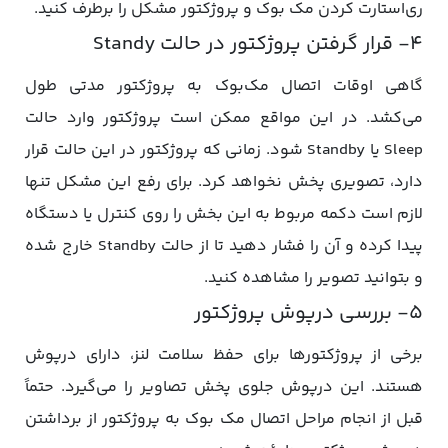
ری‌استارت کردن مک بوک و پروژکتور مشکل را برطرف کنید.
۴- قرار گرفتن پروژکتور در حالت Standy
گاهی اوقات اتصال مک‌بوک به پروژکتور مدتی طول
می‌کشد. در این مواقع ممکن است پروژکتور وارد حالت
Sleep یا Standby شود. زمانی که پروژکتور در این حالت قرار
دارد، تصویری پخش نخواهد کرد. برای رفع این مشکل تنها
لازم است دکمه مربوط به این بخش را روی کنترل یا دستگاه
پیدا کرده و آن را فشار دهید تا از حالت Standby خارج شده
و بتوانید تصویر را مشاهده کنید.
۵- بررسی درپوش پروژکتور
برخی از پروژکتورها برای حفظ سلامت لنز، دارای درپوش
هستند. این درپوش جلوی پخش تصاویر را می‌گیرد. حتماً
قبل از انجام مراحل اتصال مک بوک به پروژکتور از برداشتن