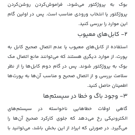
بوک به پروژکتور می‌شود، فراموش‌کردن روشن‌کردن
پروژکتور یا انتخاب ورودی مناسب است. پس در اولین گام
این موارد را بررسی کنید.
۲- کابل‌های معیوب
استفاده از کابل‌های معیوب یا عدم اتصال صحیح کابل به
پورت، از موارد دیگری هستند که می‌توانند مانع اتصال مک
بوک به پروژکتور شوند. پس در گام دوم کابل‌ها را از نظر
سلامت بررسی و از اتصال صحیح و مناسب آن‌ها به پورت‌ها
اطمینان حاصل کنید.
۳- وجود باگ و خطا در سیستم‌ها
گاهی اوقات خطاهایی ناخواسته در سیستم‌های
الکترونیکی رخ می‌دهد که جلوی کارکرد صحیح آن‌ها را
می‌گیرد. در صورتی که ایراد از این بخش باشد، می‌توانید با