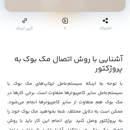
اشتراک
۰
کپی لینک
آشنایی با روش اتصال مک بوک به
پروژکتور
با توجه به اینکه سیستم‌عامل لپتاپ‌های مک بوک‌ با
سیستم‌عامل سایر کامپیوترها متفاوت است، برخی کارها در
مک بوک هم متفاوت از سایر کامپیوترها انجام می‌شود.
ممکن است به دلایل مختلف، شما بخواهید مک بوک خود را
به پروژکتور وصل کنید. برای انجام این کار باید با روش