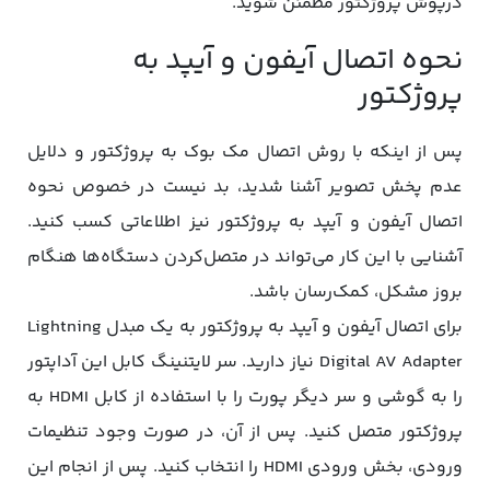
درپوش پروژکتور مطمئن شوید.
نحوه اتصال آیفون و آیپد به
پروژکتور
پس از اینکه با روش اتصال مک بوک به پروژکتور و دلایل
عدم پخش تصویر آشنا شدید، بد نیست در خصوص نحوه
اتصال آیفون و آیپد به پروژکتور نیز اطلاعاتی کسب کنید.
آشنایی با این کار می‌تواند در متصل‌کردن دستگاه‌ها هنگام
بروز مشکل، کمک‌رسان باشد.
برای اتصال آیفون و آیپد به پروژکتور به یک مبدل Lightning
Digital AV Adapter نیاز دارید. سر لایتنینگ کابل این آداپتور
را به گوشی و سر دیگر پورت را با استفاده از کابل HDMI به
پروژکتور متصل کنید. پس از آن، در صورت وجود تنظیمات
ورودی، بخش ورودی HDMI را انتخاب کنید. پس از انجام این