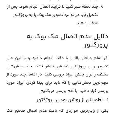
چند لحظه صبر کنید تا فرایند اتصال انجام شود. پس از
تکمیل آن، می‌توانید تصویر مک‌بوک را به پروژکتور
انتقال دهید.
دلایل عدم اتصال مک بوک به
پروژکتور
اگر تمام مراحل بالا را با دقت انجام دادید و با این حال
تصویر روی پروژکتور نمایش ظاهر نشد، باید بخش‌های
مخلتف را برای یافتن ایراد بررسی کنید. در ادامه چند مورد از
مهم‌ترین بخش‌هایی را که باید برای پیدا کردن ایراد مورد
بررسی قرار دهید، با هم بررسی می‌کنیم.
۱- اطمینان از روشن‌بودن پروژکتور
یکی از رایج‌ترین مواردی که باعث عدم اتصال صحیح مک