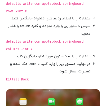
defaults write com.apple.dock springboard-
rows -int X
مقدار X را با تعداد ردیف‌های دلخواه جایگزین کنید.
سپس دستور زیر را وارد نموده و کلید return را فشار
دهید:
defaults write com.apple.dock springboard-
columns -int Y
مقدار Y را با عدد ستون مورد نظر، جایگزین کنید‌.
در نهایت دستور زیر را وارد کنید تا Dock مک شده و
تغییرات اعمال شود:
killall Dock