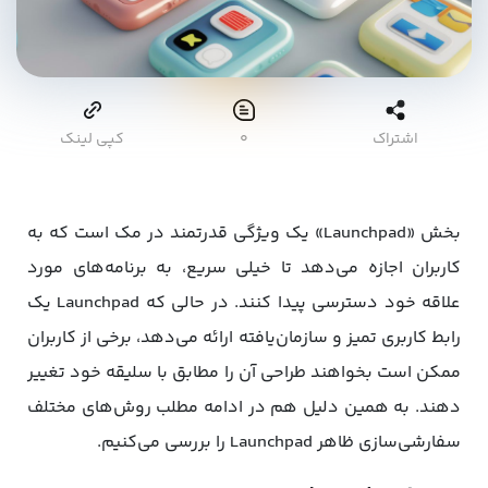
اشتراک
۰
کپی لینک
بخش «Launchpad» یک ویژگی قدرتمند در مک است که به
کاربران اجازه می‌دهد تا خیلی سریع، به برنامه‌های مورد
علاقه خود دسترسی پیدا کنند. در حالی که Launchpad یک
رابط کاربری تمیز و سازمان‌یافته ارائه می‌دهد، برخی از کاربران
ممکن است بخواهند طراحی آن را مطابق با سلیقه خود تغییر
دهند. به همین دلیل هم در ادامه مطلب روش‌های مختلف
سفارشی‌سازی ظاهر Launchpad را بررسی می‌کنیم.