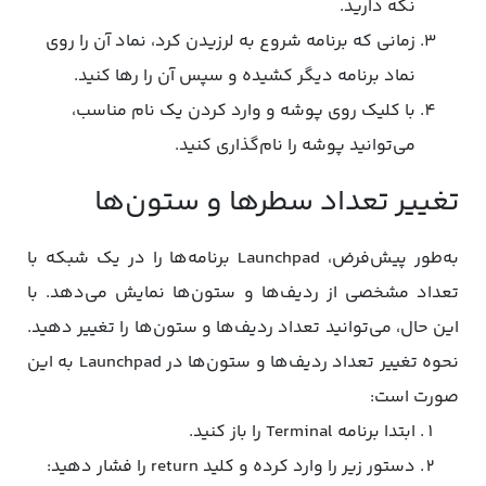
نگه دارید.
زمانی که برنامه شروع به لرزیدن کرد، نماد آن را روی
نماد برنامه دیگر کشیده و سپس آن را رها کنید.
با کلیک روی پوشه و وارد کردن یک نام مناسب،
می‌توانید پوشه را نام‌گذاری کنید.
تغییر تعداد سطرها و ستون‌ها
به‌طور پیش‌فرض، Launchpad برنامه‌ها را در یک شبکه با
تعداد مشخصی از ردیف‌ها و ستون‌ها نمایش می‌دهد. با
این حال، می‌توانید تعداد ردیف‌ها و ستون‌ها را تغییر دهید.
نحوه تغییر تعداد ردیف‌ها و ستون‌ها در Launchpad به این
صورت است:
ابتدا برنامه Terminal را باز کنید.
دستور زیر را وارد کرده و کلید return را فشار دهید: