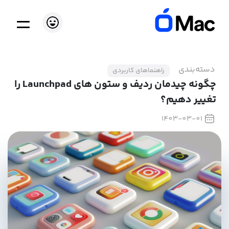
دسته‌بندی
راهنماهای کاربردی
چگونه چیدمان ردیف و ستون های Launchpad را
تغییر دهیم؟
1403-03-01