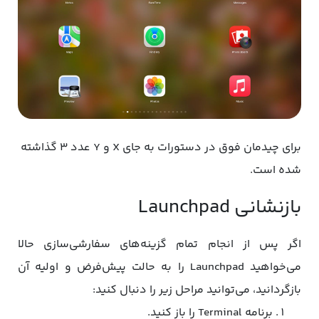
برای چیدمان فوق در دستورات به جای X و Y عدد ۳ گذاشته
شده است.
بازنشانی Launchpad
اگر پس از انجام تمام گزینه‌های سفارشی‌سازی‌ حالا
می‌خواهید Launchpad را به حالت پیش‌فرض و اولیه آن
بازگردانید، می‌توانید مراحل زیر را دنبال کنید:
برنامه Terminal را باز کنید.