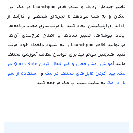
تغییر چیدمان ردیف و ستون‌های Launchpad در مک این
امکان را به شما می‌دهد تا تجربه‌ای شخصی و کارآمد از
راه‌اندازی اپلیکیشن ایجاد کنید. با مرتب‌سازی مجدد برنامه‌ها،
ایجاد پوشه‌ها، تغییر نمادها یا اصلاح طرح‌بندی آن‌ها،
می‌توانید ظاهر Launchpad را به شیوه دلخواه خود مرتب
کنید. همچنین می‌توانید برای خواندن مطالب آموزشی مختلف
مانند
آموزش روش فعال و غیر فعال کردن Quick Note در
مک
،
پیدا کردن فایل‌های مختلف در مک
و
استفاده از منو
بار در مک
به سایت سیب اپ مک مراجعه کنید.