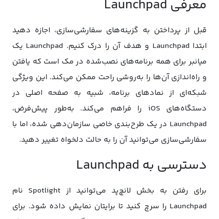
معرفی Launchpad
قبل از پرداختن به گزینه‌های سفارشی‌سازی، اجازه دهید
ابتدا Launchpad و هدف آن را درک کنیم. Launchpad یک
میانبر برای همه برنامه‌های نصب‌شده در مک است که یافتن
و راه‌اندازی آن‌ها را به‌روشی راحت ممکن می‌کند. این ویژگی
شبکه‌ای از نمادهای برنامه، شبیه به صفحه اصلی در
دستگاه‌های iOS را فراهم می‌کند. به‌طور پیش‌فرض،
Launchpad در یک طرح‌بندی خاصی سازمان‌دهی شده، اما با
سفارشی‌سازی می‌توانید آن را به حالت دلخواه تغییر دهید.
دسترسی به Launchpad
برای رفتن به بخش لانچ‌پد می‌توانید از Spotlight نام
Launchpad را سرچ کنید تا برایتان نمایش داده شود. برای