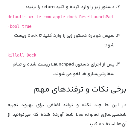
دستور زیر را وارد کرده و کلید return را بزنید:
defaults write com.apple.dock ResetLaunchPad
-bool true
سپس دوباره دستور زیر را وارد کنید تا Dock ریست
شود:
killall Dock
پس از اجرای دستور، Launchpad ریست شده و تمام
سفارشی‌سازی‌ها لغو می‌شوند.
برخی نکات و ترفندهای مهم
در این جا چند نکته و ترفند اضافی برای بهبود تجربه
شخصی‌سازی Launchpad شما آورده شده که می‌توانید از
آن‌ها استفاده کنید: