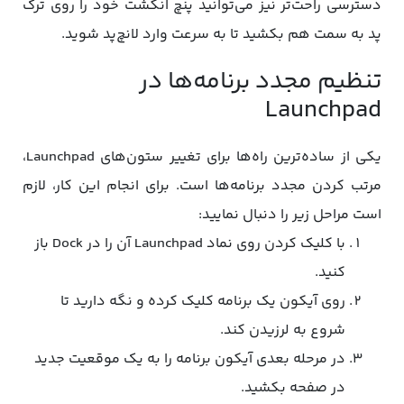
دسترسی راحت‌تر نیز می‌توانید پنچ انگشت خود را روی ترک
پد به سمت هم بکشید تا به سرعت وارد لانچ‌پد شوید.
تنظیم مجدد برنامه‌ها در
Launchpad
یکی از ساده‌ترین راه‌ها برای تغییر ستون‌های Launchpad،
مرتب کردن مجدد برنامه‌ها است. برای انجام این کار، لازم
است مراحل زیر را دنبال نمایید:
با کلیک کردن روی نماد Launchpad آن را در Dock باز
کنید.
روی آیکون یک برنامه کلیک کرده و نگه دارید تا
شروع به لرزیدن کند.
در مرحله بعدی آیکون برنامه را به یک موقعیت جدید
در صفحه بکشید.