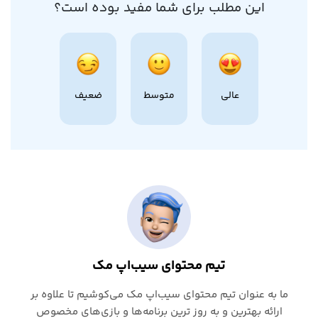
این مطلب برای شما مفید بوده است؟
عالی
متوسط
ضعیف
تیم محتوای سیب‌اپ مک
ما به عنوان تیم محتوای سیب‌اپ مک می‌کوشیم تا علاوه بر
ارائه بهترین و به روز ترین برنامه‌ها و بازی‌های مخصوص