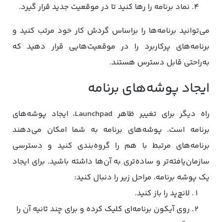
نماد برنامه را رها کنید تا در موقعیت جدید قرار گیرد.
می‌توانید برنامه‌ها را براساس گردش کار خود مرتب کنید و
برنامه‌های پرکاربرد را در موقعیت‌هایی قرار دهید که
به‌راحتی قابل دسترس هستند.
ایجاد پوشه‌های برنامه
راه دیگر برای تغییر ظاهر Launchpad، ایجاد پوشه‌های
برنامه است. پوشه‌های برنامه به شما امکان می‌دهند
برنامه‌های مرتبط با هم را گروه‌بندی کنید و دسترسی
سازمان‌یافته‌تر و ساده‌تری به‌ آن‌ها داشته باشید. برای ایجاد
یک پوشه برنامه، مراحل زیر را دنبال کنید:
لانچ‌پد را باز کنید.
روی آیکون برنامه‌ای کلیک کرده و برای چند ثانیه آن را