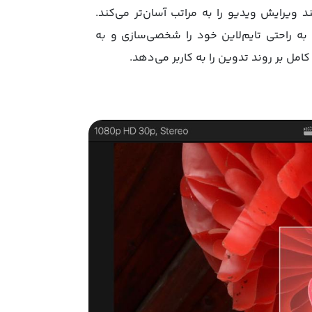
یم‌لاین، فرایند ویرایش ویدیو را به مراتب آسان‌تر می‌کند.
ا به راحتی تایم‌لاین خود را شخصی‌سازی و به
امل بر روند تدوین را به کاربر می‌دهد.