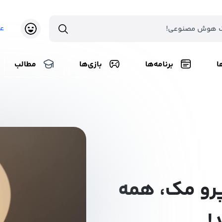
ع
ا
برنامه‌ها
بازی‌ها
مطالب
پرو مک، همه