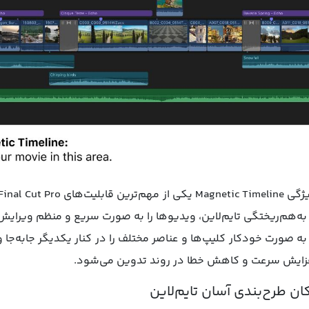
 به‌هم‌ریختگی تایم‌لاین، ویدیوها را به صورت سریع و منظم ویرایش ک
 به صورت خودکار کلیپ‌ها و عناصر مختلف را در کنار یکدیگر جابه‌ج
زایش سرعت و کاهش خطا در روند تدوین می‌شود.
ان طرح‌بندی آسان تایم‌لاین