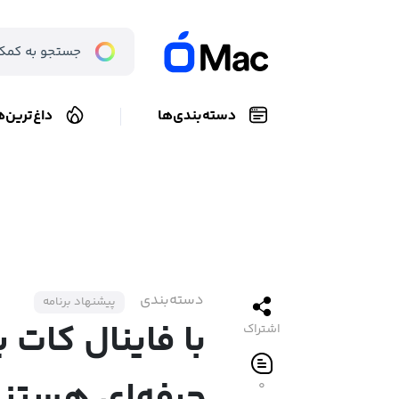
دسته‌بندی‌ها
داغ‌ترین‌ه
دسته‌بندی
پیشنهاد برنامه
با فاینال کات 
اشتراک
۰