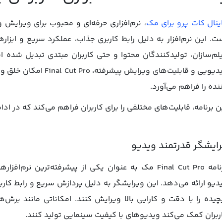
ینال کات پرو برای مک
، نرم‌افزاری حرفه‌ای و محبوب برای ویرای
ت. این نرم‌افزار به دلیل رابط کاربری جذاب، عملکرد سریع و ابزار
لم‌سازان، تولیدکنندگان محتوا و حتی کاربران مبتدی تبدیل شده 
ویدیویی و قابلیت‌های ویر
نده را فراهم می‌آورد.
ن برنامه، قابلیت‌های مختلفی را برای کاربران فراهم می‌کند که در ادام
ایشگر قدرتمند ویدیو
برنامه Final Cut Pro مک به عنوان یکی از پیشرفته‌ترین 
دیو ارائه می‌دهد. این ویرایشگر به دلیل پردازش سریع و رابط کارب
چیده را با دقت و کارایی بالا ویرایش کنند. امکاناتی مانند برش‌
ربران کمک می‌کند ویدیوهای با کیفیت سینمایی تولید کنند.