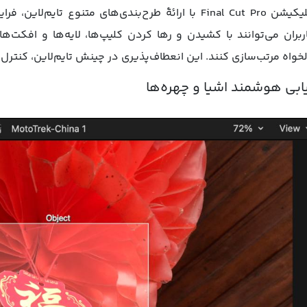
اپلیکیشن Final Cut Pro با ارائۀ طرح‌بندی‌های متنوع تا
ربران می‌توانند با کشیدن و رها کردن کلیپ‌ها، لایه‌ها و افکت‌ه
خواه مرتب‌سازی کنند. این انعطاف‌پذیری در چینش تایم‌لاین، کنترل ک
ابی هوشمند اشیا و چهره‌ها