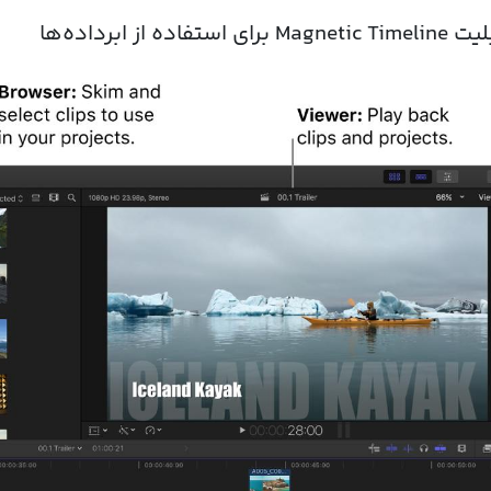
Magnet برای استفاده از ابرداده‌ها