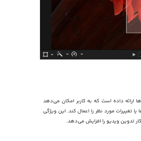
‌ها ارائه داده است که به کاربر امکان می‌دهد
یا تغییرات مورد نظر را اعمال کند. این ویژگی
ار تدوین ویدیو را افزایش می‌دهد.