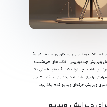
است که با امکانات حرفه‌ای و رابط کاربری ساده ، تجربۀ
شامل ویرایش چنددوربینی، افکت‌های خیره‌کننده،
فه‌ای باشید، چه تولیدکنندۀ محتوا یا حتی یک
‌ خود، فرایند ویرایش را برای شما لذت‌بخش‌تر می‌کند. همین
 دنیای ویرایش حرفه‌ای ویدیو قدم بگذارید.