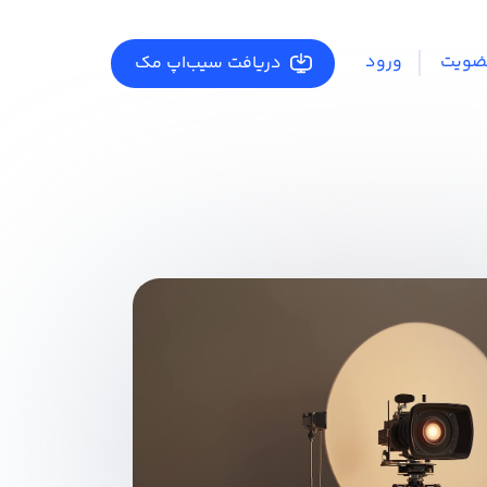
ضویت
ورود
دریافت سیب‌اپ مک