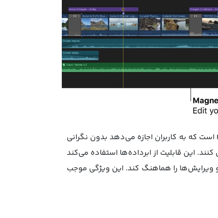
ویژگی Magnetic Timeline یکی از مهم‌ترین قابلیت‌های Final Cut Pro است که به کاربران اجازه می‌دهد بدون نگرانی
نند. این قابلیت از ابرداده‌ها استفاده می‌کند
ا و ویرایش‌ها را هماهنگ کند. این ویژگی موجب