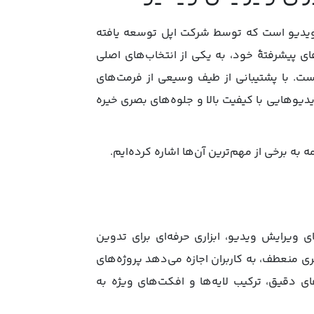
ش ویدیو است که توسط شرکت اپل توسعه یافته
های پیشرفتۀ خود، به یکی از انتخاب‌های اصلی
است. با پشتیبانی از طیف وسیعی از فرمت‌های
ایش پیشرفته، Final Cut Pro امکان خلق ویدیوهایی با کیفیت بالا و جلوه‌های بصری خیره
ه به برخی از مهم‌ترین آن‌ها اشاره کرده‌ایم.
نرم‌افزارهای ویرایش ویدیو، ابزاری حرفه‌ای برای تدوین
ری منعطف، به کاربران اجازه می‌دهد پروژه‌های
های دقیق، ترکیب لایه‌ها و افکت‌های ویژه به