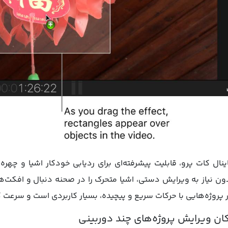
ینال کات پرو، قابلیت پیشرفته‌ای برای ردیابی خودکار اشیا و چهره
ون نیاز به ویرایش دستی، اشیا متحرک را در صحنه دنبال و افکت‌ها 
 پروژه‌هایی با حرکات سریع و پیچیده، بسیار کاربردی است و سرعت ک
ان ویرایش پروژه‌های چند دوربینی