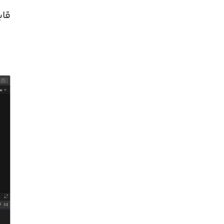
قابلیت ic Timeline