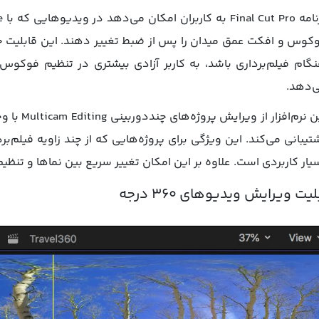
کوس و افکت عمق میدان را پس از ضبط تغییر دهند. این قابلیت خلا
گام فیلم‌برداری باشد، به کاربر آزادی بیشتری در تنظیم فوکوس
‌دهد.
تیبانی می‌کند. این ویژگی برای پروژه‌هایی که از چند زاویه فیلم‌برد
یار کاربردی است. علاوه بر این امکان تغییر سریع بین نماها و تنظیم
لیت ویرایش ویدیوهای ۳۶۰ درجه