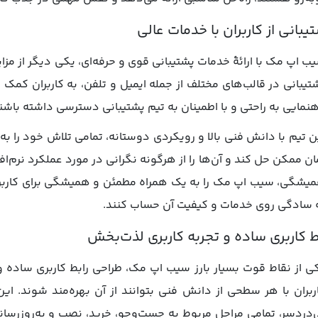
یبانی از کاربران با خدمات عالی
ب اپ مک با ارائۀ خدمات پشتیبانی قوی و حرفه‌ای، یکی دیگر از مزای
تیبانی در قالب‌های مختلف از جمله ایمیل و تلفن، به کاربران کمک 
هنمایی به راحتی و با اطمینان به تیم پشتیبانی دسترسی داشته باشن
ن تیم با دانش فنی بالا و رویکردی دوستانه، تمامی تلاش خود را به کا
ان ممکن حل کند و آن‌ها را از هرگونه نگرانی در مورد عملکرد نرم‌افز
یشگی، سیب اپ مک را به یک همراه مطمئن و همیشگی برای کاربران
 سادگی روی خدمات و کیفیت آن حساب کنند.
ط کاربری ساده و تجربه کاربری لذت‌بخش
ی از نقاط قوت بسیار بارز سیب اپ مک، طراحی رابط کاربری ساده
ربران با هر سطحی از دانش فنی بتوانند از آن بهره‌مند شوند. ای
‌دردسر، تمامی مراحل مربوط به جست‌وجو، خرید، نصب و به‌روزرسان