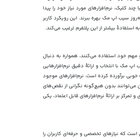
 چند کلیک، نرم‌افزارهای مورد نیاز خود را پیدا
ه‌روز سیب اپ مک بهره ببرند. این رویکرد کاربر
 به استفادۀ بیشتر از این پلتفرم ترغیب می‌کند.
 و مهم خود استفاده می‌کنند، همواره به دنبال
 اپ مک با انتخاب و ارائۀ دقیق نرم‌افزارهایی
 به خوبی برآورده کرده است. نرم‌افزارهای موجود
ن می‌توانند بدون هیچ‌گونه نگرانی از نقص‌های
و تمرکز بر ارائۀ نرم‌افزارهای قابل اعتماد، یکی
 است که نیازهای تخصصی و حرفه‌ای کاربران را