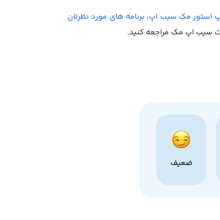
ز اپ استور مک سیب اپ
،
برنامه‌ های مورد نظرتان
 سیب اپ مک مراجعه کنید.
ضعیف