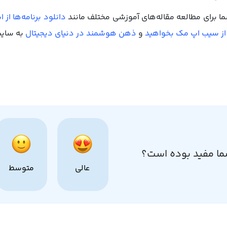
ا برای مطالعه مقاله‌های آموزشی مختلف مانند
دانلود برنامه‌ها ا
 از سیب اپ مک بخواهید
و
ذهن هوشمند در دنیای دیجیتال
به سایت
ما مفید بوده است؟
عالی
متوسط