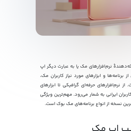
ه‌دهندۀ نرم‌افزارهای مک یا به عبارت دیگر اپ
 برنامه‌ها و ابزارهای مورد نیاز کاربران مک،
ز نرم‌افزارهای حرفه‌ای گرافیکی تا ابزارهای
ربران ایرانی به شمار می‌رود. مهم‌ترین ویژگی
رین نسخه از انواع برنامه‌های مک بوک است.
یب اپ مک