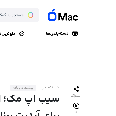
دسته‌بندی‌ها
داغ‌ترین‌ه
دسته‌بندی
پیشنهاد برنامه
سیب اپ مک؛ ا
اشتراک
۰