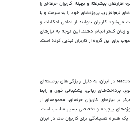
م‌افزارهای پیشرفته و بهینه، کاربران حرفه‌ای را
ی نرم‌افزاری، پروژه‌های خود را به سرعت و با
عث می‌شود کاربران بتوانند از تمامی امکانات و
 و زمان کمتر انجام دهند. این توجه به نیازهای
وب برای این گروه از کاربران تبدیل کرده است.
سیب اپ مک به عنوان یک اپ استور مک پیشرو در ارائۀ نرم‌افزارهای MacOS در ایران، به دلیل ویژگی‌های برجسته‌ای
ع، پرداخت‌های ریالی، پشتیبانی قوی و رابط
 بر نیازهای کاربران حرفه‌ای، مجموعه‌ای از
 پروژه‌های پیچیده و تخصصی بسیار مناسب است.
ۀ جدیدترین نسخه از بهترین برنامه‌های macOS، به یک همراه همیشگی برای کاربران مک در ایران