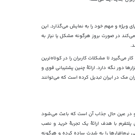
ای ویژه و مهم خود را به نمایش می‌گذارد. این
می‌کند در صورت بروز هرگونه مشکل یا نیاز به
د.
ر می‌گیرد تا مشکلات کاربران را در کوتاه‌ترین
ارها دور نگه دارد. ارائۀ چنین پشتیبانی قوی و
 مک در ایران تبدیل کرده است که می‌توانند
 و در عین حال جذاب آن است که باعث می‌شود
ن پلتفرم با هدف ارائۀ یک تجربۀ خرید و نصب
ی نرم‌افزارها را به شدت ساده کرده و هرگونه