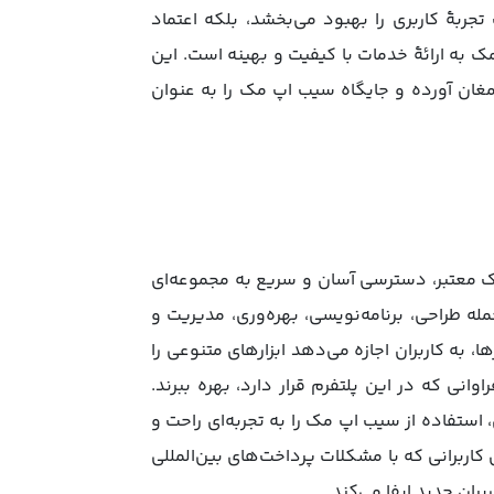
تجربۀ کاربری را بهبود می‌بخشد، بلکه اعتماد
ک به ارائۀ خدمات با کیفیت و بهینه است. این
ارمغان آورده و جایگاه سیب اپ مک را به عنوان
ک معتبر، دسترسی آسان و سریع به مجموعه‌ای
له طراحی، برنامه‌نویسی، بهره‌وری، مدیریت و
، به کاربران اجازه می‌دهد ابزارهای متنوعی را
انی که در این پلتفرم قرار دارد، بهره ببرند.
 استفاده از سیب اپ مک را به تجربه‌ای راحت و
 کاربرانی که با مشکلات پرداخت‌های بین‌المللی
ران جدید ایفا می‌کند.