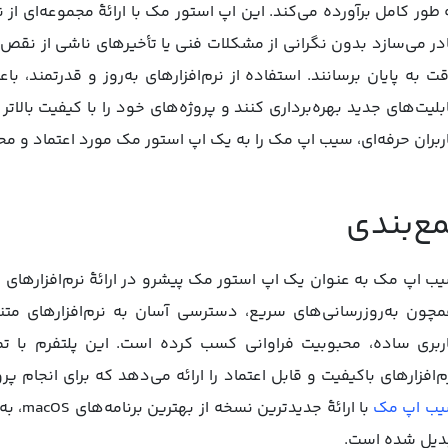
 طور کامل برآورده می‌کند. این اپ استور مک با ارائۀ مجموعه‌ای از نر
در می‌سازد بدون نگرانی از مشکلات فنی یا تأخیرهای ناشی از نقص‌ها
ت به پایان برسانند. استفاده از نرم‌افزارهای به‌روز و قدرتمند، با
بلیت‌های جدید بهره‌برداری کنند و پروژه‌های خود را با کیفیت بالاتر
ربران حرفه‌ای، سیب اپ مک را به یک اپ استور مک مورد اعتماد و محب
ع‌بندی
چون به‌روزرسانی‌های سریع، دسترسی آسان به نرم‌افزارهای متنو
ربری ساده، محبوبیت فراوانی کسب کرده است. این پلتفرم با تمرکز
م‌افزارهای باکیفیت و قابل اعتماد را ارائه می‌دهد که برای انجام
ب اپ مک
با ارائ
دیل شده است.