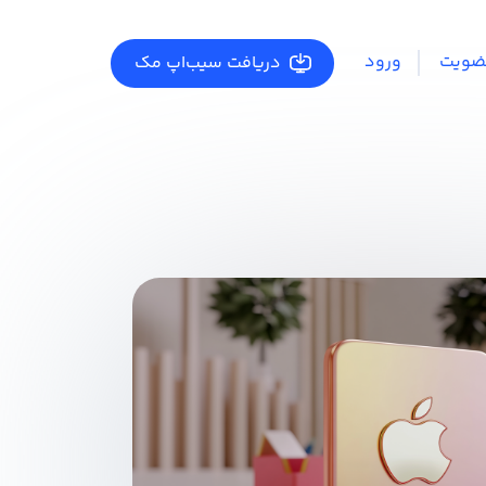
ضویت
ورود
دریافت سیب‌اپ مک