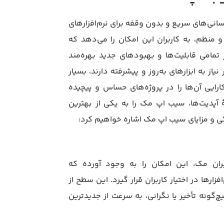
رسانی‌های سریع و بدون وقفه برای نرم‌افزارهای
 منظم، به کاربران این امکان را می‌دهد که
تمامی قابلیت‌ها و بهبودهای جدید بهره‌مند
از به ابزارهای به‌روز و پیشرفته دارند، بسیار
ارایی آن‌ها را در پروژه‌های حساس و پیچیده
 آپدیت‌ها، سیب اپ مک را به یکی از بهترین
ژگی و مزایای سیب اپ مک اشاره خواهیم کرد:
ان مک، این امکان را به وجود آورده که
ارها در اختیار کاربران قرار گیرد. این سطح از
‌گونه تأخیر یا نگرانی، به سرعت از جدیدترین