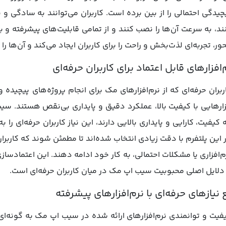
چیدگی احتمالی را از بین برده است. کاربران می‌توانند به سادگی و با
ند، به سرعت آن‌ها را نصب کنند و از تمامی قابلیت‌های پیشرفته و ب
ور، تجربه‌ای لذت‌بخش و راحت را برای کاربران ایجاد می‌کند و آن‌ها را
‌افزارهای قابل اعتماد برای کاربران حرفه‌ای
ربران حرفه‌ای که از نرم‌افزارهای مک برای انجام پروژه‌های پیچیده
زارهایی با کیفیت بالا، عملکرد دقیق و پایداری بی‌نقص هستند. سیب
 کیفیت، کارایی و پایداری بالایی دارند، این نیاز کاربران حرفه‌ای را
 این پلتفرم با دقت زیادی انتخاب شده‌اند تا مطمئن شوند که کاربرا
م‌افزاری یا مشکلات احتمالی، به کار خود ادامه دهند. این اعتمادسازی 
 دلایل اصلی محبوبیت سیب اپ مک در میان کاربران حرفه‌ای است.
 نیازهای حرفه‌ای با نرم‌افزارهای پیشرفته
فیت و توانمندی نرم‌افزارهای ارائه شده در سیب اپ مک به گونه‌ای