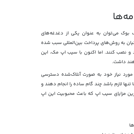
ه‌ها
مک بوک می‌توان به عنوان یکی از دغدغه‌های
ان به روش‌های پرداخت بین‌المللی سبب شده
لود و نصب کنند. اما اکنون با سیب اپ مک، این
هند داشت.
 مورد نیاز خود به صورت آنلاک‌شده دسترسی
تنها لازم باشد چند گام ساده را انجام دهند و
ترین مزایای سیب اپ که باعث محبوبیت این اپ
ها