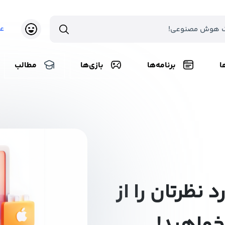
ع
ا
برنامه‌ها
بازی‌ها
مطالب
د نظرتان را از