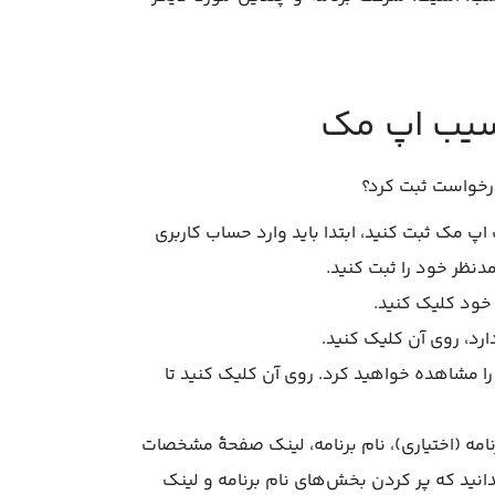
 سیب اپ مک
درخواست ثبت کرد؟
 اپ مک ثبت کنید، ابتدا باید وارد حساب کاربری
دنظر خود را ثبت کنید.
 خود کلیک کنید.
ارد، روی آن کلیک کنید.
ا مشاهده خواهید کرد. روی آن کلیک کنید تا
نامه (اختیاری)، نام برنامه، لینک صفحۀ مشخصات
دانید که پر کردن بخش‌های نام برنامه و لینک