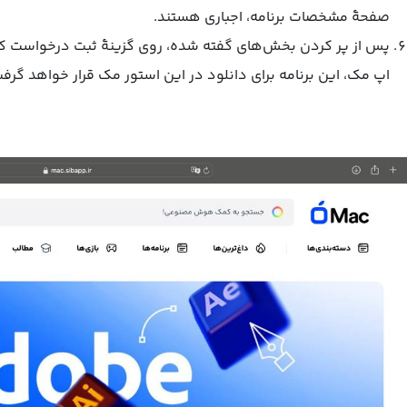
صفحۀ مشخصات برنامه، اجباری هستند.
پس از پر کردن بخش‌های گفته شده، روی گزینۀ ثبت درخواست ک
اپ مک، این برنامه برای دانلود در این استور مک قرار خواهد گرفت