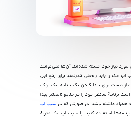
مورد نیاز خود خسته شده‌اند. آن‌ها نمی‌توانند
ب اپ مک را باید راه‌حلی قدرتمند برای رفع این
ز نیست برای پیدا کردن یک برنامه مک بوک،
 برنامۀ مدنظر خود را در منابع نامعتبر پیدا
به همراه داشته باشد. در صورتی که در
سیب اپ
برنامه‌ها استفاده کنید. با سیب اپ مک تجربۀ