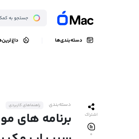
دسته‌بندی‌ها
داغ‌ترین‌ه
دسته‌بندی
راهنماهای کاربردی
برنامه‌ های مور
اشتراک
۰