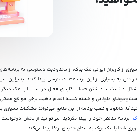
واهید!
یاری از کاربران ایرانی مک بوک، از محدودیت دسترسی به برنامه‌های 
 راحتی به بسیاری از این برنامه‌ها دسترسی پیدا کنند. بنابراین سی
کل دانست. با داشتن حساب کاربری فعال در سیب اپ مک دیگر نیا
ت‌وجوهای طولانی و خسته کننده انجام دهید. برخی مواقع ممکن است
ید که دانلود و نصب برنامه از این منابع می‌تواند مشکلات بسیاری 
ک
، برنامه مدنظر خود را پیدا نکردید، می‌توانید از بخش درخواست 
ربری شما با مک بوک به سطح جدیدی ارتقا پیدا می‌کند.