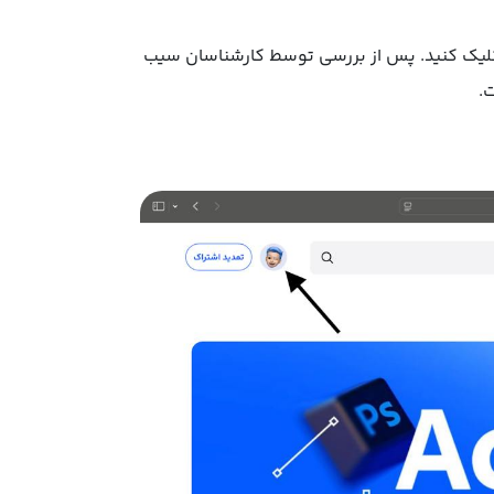
لیک کنید. پس از بررسی توسط کارشناسان سیب
.