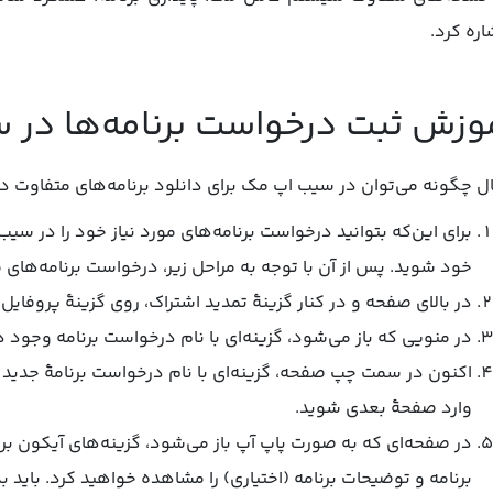
اره کرد.
وزش ثبت درخواست برنامه‌ها در
ل چگونه می‌توان در سیب اپ مک برای دانلود برنامه‌های متفاوت 
برای این‌که بتوانید درخواست برنامه‌های مورد نیاز خود را در سیب
خود شوید. پس از آن با توجه به مراحل زیر، درخواست برنامه‌های م
در بالای صفحه و در کنار گزینۀ تمدید اشتراک، روی گزینۀ پروفایل
در منویی که باز می‌شود، گزینه‌ای با نام درخواست برنامه وجود د
اکنون در سمت چپ صفحه، گزینه‌ای با نام درخواست برنامۀ جدید ر
وارد صفحۀ بعدی شوید.
در صفحه‌ای که به صورت پاپ آپ باز می‌شود، گزینه‌های آیکون بر
برنامه و توضیحات برنامه (اختیاری) را مشاهده خواهید کرد. باید ب