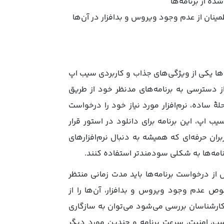
ه از برنامه‌ها
مینان از عدم وجود ویروس و بدافزار در آن‌ها
ها یکی از ویژگی‌های جذاب و کاربردی سیب اپ
 دسترسی به برنامه‌های مدنظر خود از طریق
حلۀ ساده، نرم‌افزار مورد نیاز خود را درخواست
اپ، این برنامه برای دانلود در استور قرار
بران حرفه‌ای که همیشه به دنبال نرم‌افزارهای
نامه‌ها به شکلی سودمندتر استفاده کنند.
 از درخواست برنامه‌ها باید مدت زمانی منتظر
وص عدم وجود ویروس و بدافزار، آن‌ها را از
کارشناسان بررسی می‌شود می‌توان به سازگاری
سب، امنیت، سرعت برنامه و چندین مورد دیگر