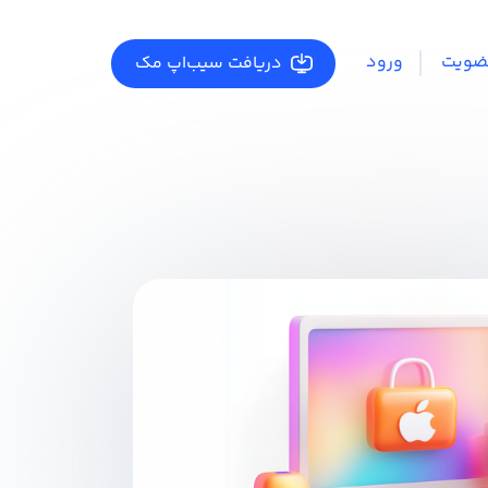
ضویت
ورود
دریافت سیب‌اپ مک