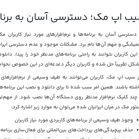
ب اپ مک؛ دسترسی آسان به برنام
 دسترسی آسان به برنامه‌ها و نرم‌افزارهای مورد نیاز کاربران 
یشگی و مهم آن‌ها نام برد. مشکلات موجود و عدم دسترسی ایرانی
 این کاربران نتوانند به راحتی برنامه‌های مدنظر خود را پیدا، دان
کل تقریباً حل شده و کاربران دیگر دغدغه‌ای در این خصوص نخوا
 سیب اپ مک، کاربران می‌توانند به طیف وسیعی از نرم‌افزارهای
شته باشند. همین امر سبب شده تا برای دانلود و نصب این برنامه‌ها 
 چند کلیک نرم‌افزار مدنظر روی دستگاه آن‌ها نصب شود. از مهم‌
تور مک در میان ایرانیان شده می‌توان به موارد زیر اشاره کرد:
وجود طیف وسیعی از برنامه‌های کاربردی مورد نیاز کاربران
حذف پیچیدگی‌های پرداخت‌های بین‌المللی برای فعال‌سازی برنامه‌