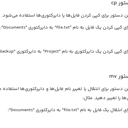
ور cp
ن دستور برای کپی کردن فایل‌ها یا دایرکتوری‌ها استفاده می‌شود. می
 کپی کردن یک فایل به نام "file.txt" به دایرکتوری "Documents":
ی کپی کردن یک دایرکتوری به نام "Project" به دایرکتوری "Backup":
ور mv
‌ها را تغییر دهید. مثال:
 انتقال یک فایل به نام "file.txt" به دایرکتوری "Documents":