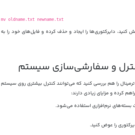
mv oldname.txt newname.txt
 کنید، دایرکتوری‌ها را ایجاد و حذف کرده و فایل‌های خود را به
ترمینال را هم بررسی کنید که می‌توانند کنترل بیشتری روی سیستم
هم کرده و مزایای زیادی دارند: