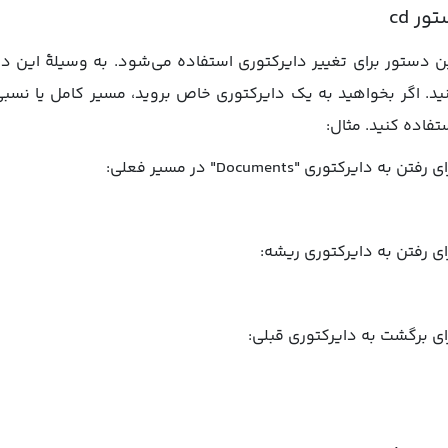
ور cd
ن دستور برای تغییر دایرکتوری استفاده می‌شود. به وسیلهٔ این 
ید. اگر بخواهید به یک دایرکتوری خاص بروید، مسیر کامل یا نسبی آن
تفاده کنید. مثال:
 رفتن به دایرکتوری "Documents" در مسیر فعلی:
ای رفتن به دایرکتوری ریشه:
ای برگشت به دایرکتوری قبلی: