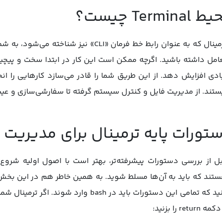
Terminal چیست؟
ترمینال که به عنوان رابط خط فرمان «CLI
امل داشته باشید. اگرچه ممکن است این کار در ابتدا سخت و پیچیده 
ادی افزایش دهد. از این طریق شما را قادر می‌سازد کارهایی را ان
تند. از مدیریت فایل و کنترل سیستم گرفته تا سفارشی‌سازی و عیب‌یابی، برنامه Terminal می‌تواند به شما
تورات پایه ترمینال برای مدیریت 
ل از بررسی دستورات پیشرفته‌تر، بهتر است با اصول اولیه شروع
تند که باید به آن‌ها مسلط شوید. به همین خاطر هم در این بخش 
ه return را بزنید: