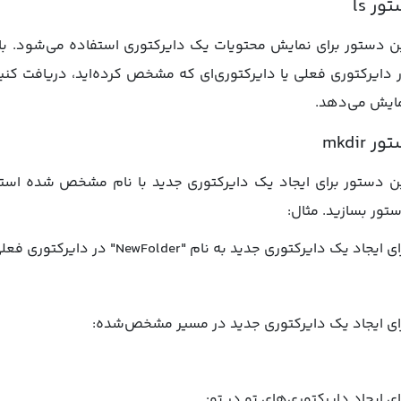
ور ls
ن دستور برای نمایش محتویات یک دایرکتوری استفاده می‌شود. با 
 دایرکتوری فعلی یا دایرکتوری‌ای که مشخص کرده‌اید، دریافت کنی
ایش می‌دهد.
ر mkdir
ن دستور برای ایجاد یک دایرکتوری جدید با نام مشخص شده استفاد
تور بسازید. مثال:
ی ایجاد یک دایرکتوری جدید به نام "NewFolder" در دایرکتوری فعلی:
ای ایجاد یک دایرکتوری جدید در مسیر مشخص‌شده:
ای ایجاد دایرکتوری‌های تو در تو: