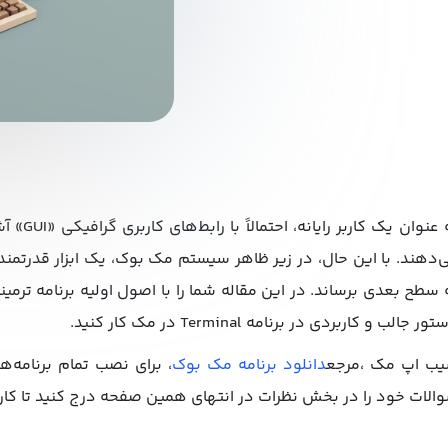
به‌ عنو
ور جالب و کاربردی در برنامه Terminal در مک کار کنید.
ب اپ مک ،مرجع
دانلود برنامه مک بوک
، برای نصب تمام برنامه‌ه
الات خود را در بخش نظرات در انتهای همین صفحه درج کنید تا کا