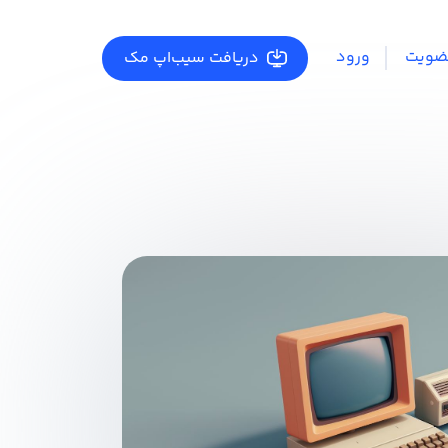
ضویت
ورود
دریافت سیب‌اپ مک