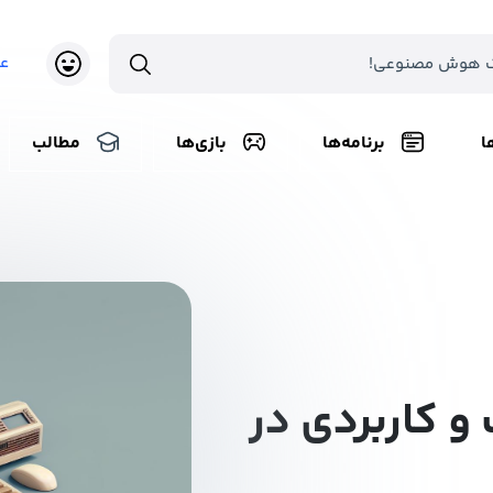
ع
ا
برنامه‌ها
بازی‌ها
مطالب
 و کاربردی در