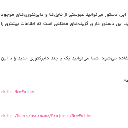
این دستور می‌توانید فهرستی از فایل‌ها و دایرکتوری‌های موجود
د. این دستور دارای گزینه‌های مختلفی است که اطلاعات بیشتری را
ه می‌شود. شما می‌توانید یک یا چند دایرکتوری جدید را با این
mkdir NewFolder
mkdir /Users/username/Projects/NewFolder