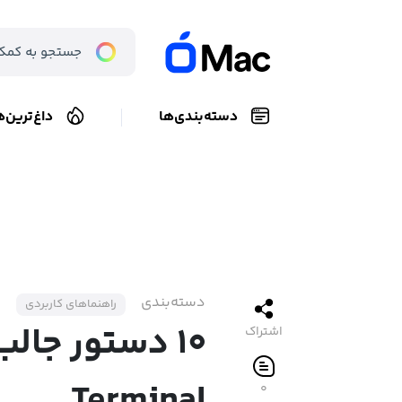
دسته‌بندی‌ها
داغ‌ترین‌ه
دسته‌بندی
راهنماهای کاربردی
۱۰ دستور جالب
اشتراک
۰