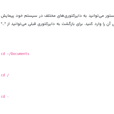
دستور می‌توانید به دایرکتوری‌های مختلف در سیستم خود پیمایش
 را وارد کنید. برای بازگشت به دایرکتوری قبلی می‌توانید از ".."
cd ~/Documents
cd /
cd -