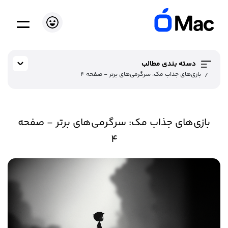
دسته بندی مطالب
بازی‌های جذاب مک: سرگرمی‌های برتر - صفحه 4
بازی‌های جذاب مک: سرگرمی‌های برتر - صفحه
4