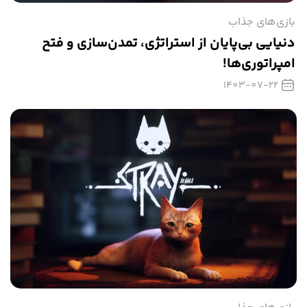
بازی‌های جذاب
دنیایی بی‌پایان از استراتژی، تمدن‌سازی و فتح
امپراتوری‌ها!
1403-07-22