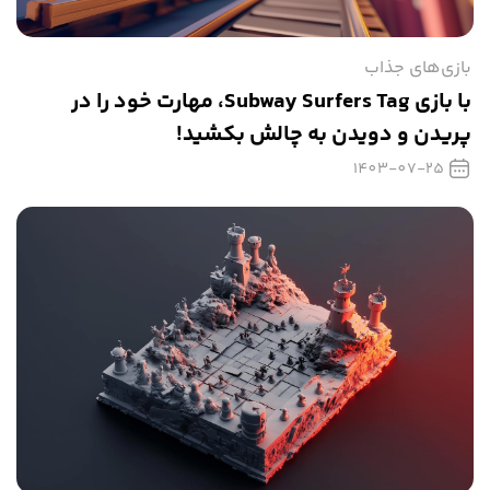
بازی‌های جذاب
با بازی Subway Surfers Tag، مهارت‌ خود را در
پریدن و دویدن به چالش بکشید!
1403-07-25