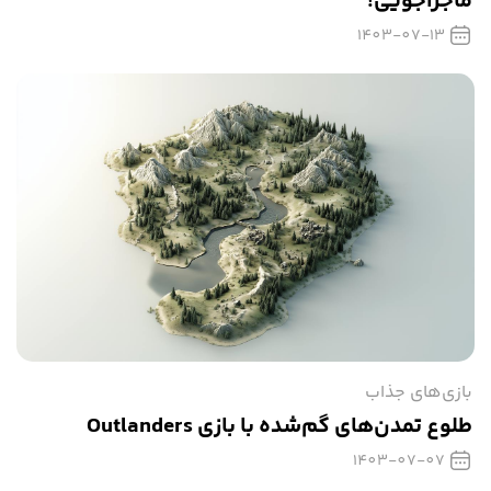
ماجراجویی!
1403-07-13
بازی‌های جذاب
طلوع تمدن‌های گم‌شده با بازی Outlanders
1403-07-07