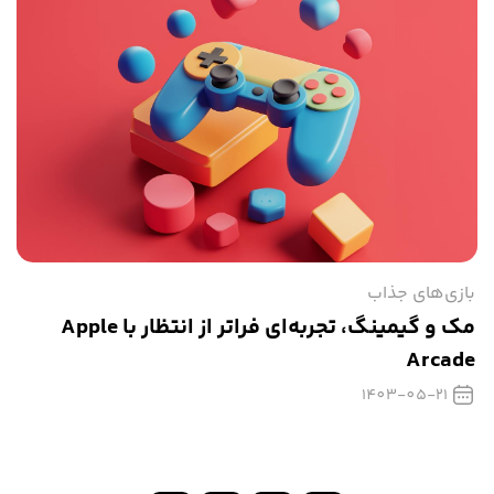
بازی‌های جذاب
مک و گیمینگ، تجربه‌ای فراتر از انتظار با Apple
Arcade
1403-05-21