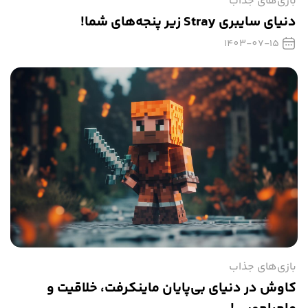
بازی‌های جذاب
دنیای سایبری Stray زیر پنجه‌های شما!
1403-07-15
بازی‌های جذاب
کاوش در دنیای بی‌پایان ماینکرفت، خلاقیت و