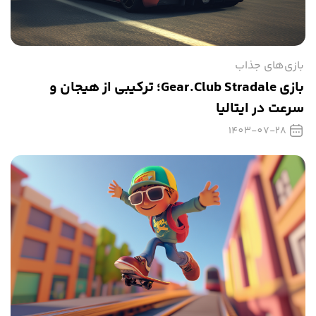
بازی‌های جذاب
بازی Gear.Club Stradale؛ ترکیبی از هیجان و
سرعت در ایتالیا
1403-07-28