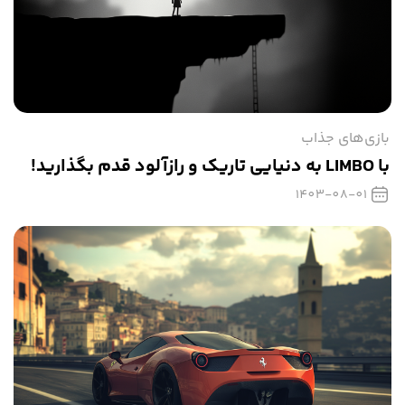
بازی‌های جذاب
با LIMBO به دنیایی تاریک و رازآلود قدم بگذارید!
1403-08-01