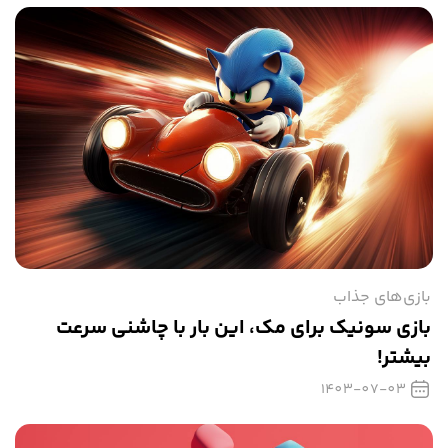
بازی‌های جذاب
بازی سونیک برای مک، این بار با چاشنی سرعت
بیشتر!
1403-07-03