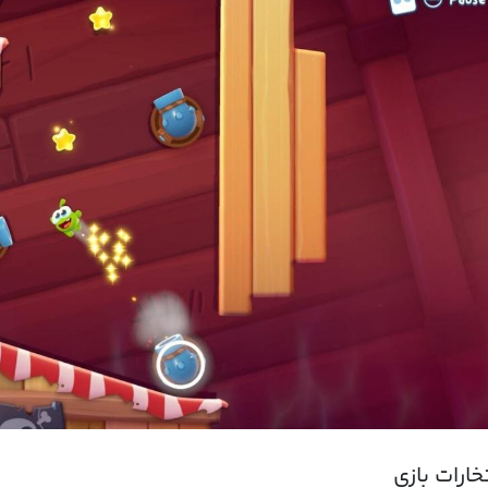
خارات بازی