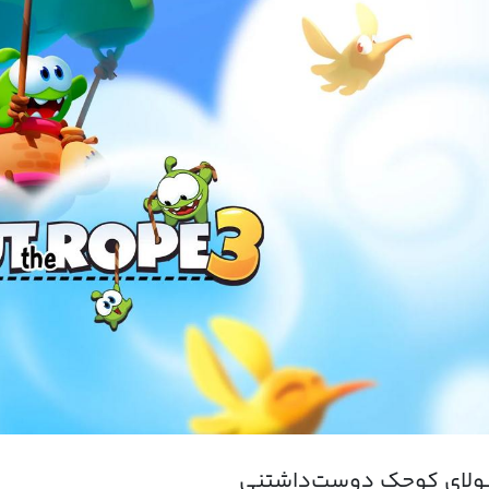
ولای کوچک دوست‌داشتنی