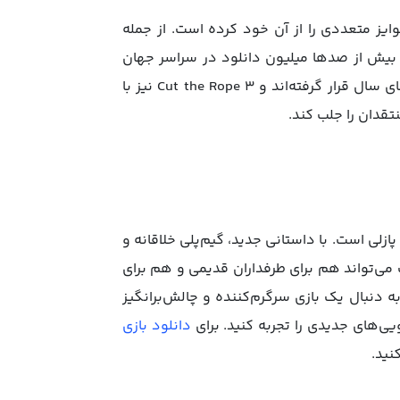
بوده و جوایز متعددی را از آن خود کرده است. از جمله
و بیش از صدها میلیون دانلود در سراسر جهان
اشاره کرد. نسخه‌های قبلی این بازی همواره در لیست بهترین بازی‌های سال قرار گرفته‌اند و Cut the Rope 3 نیز با
تقدان را جلب کند.
پازلی است. با داستانی جدید، گیم‌پلی خلاقانه و
ازی مک می‌تواند هم برای طرفداران قدیمی و هم برای
به دنبال یک بازی سرگرم‌کننده و چالش‌برانگیز
دانلود بازی
نید.