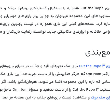
سری Cut the Rope همواره با استقبال گسترده‌ای روبه‌رو 
تاوردهای این مجموعه می‌توان به جوایز برتر بازی‌های موبایلی 
احی خلاقانه و ابزارهای مکانیکی جدید، توانسته رضایت بازیکنان و من
ع‌بندی
Cut the Rope
برای مک تجربه‌ای تازه و جذاب در دنیای بازی‌های 
کاراکتر Om Nom که هرگز جذابیتش را از دست نمی‌دهد، این ب
انی که تازه با این مجموعه آشنا می‌شوند، هیجان‌انگیز باشد. اگر 
Cut را از دست ندهید و همراه Om Nom ماجراجویی‌های جدیدی را تجربه کنید. برای
ای مک بوک
و مشاهده لیست بازی‌های جذاب به این صفحه مراجعه ک