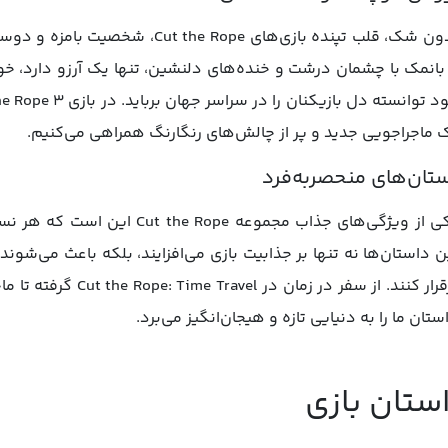
 ماجراجویی جدید و پر از چالش‌های رنگارنگ همراهی می‌کنیم.
تان‌های منحصربه‌فرد
یکی از ویژگی‌های جذاب مجموعه ope
ستان ما را به دنیایی تازه و هیجان‌انگیز می‌برد.
ستان بازی