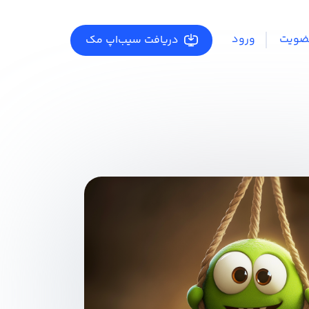
ضویت
ورود
دریافت سیب‌اپ مک