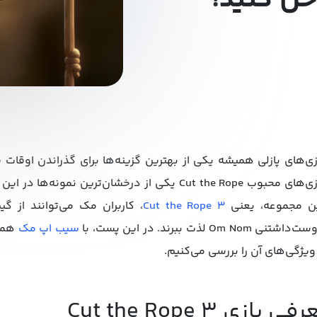
حل کنید!
زی‌های پازلی همیشه یکی از بهترین گزینه‌ها برای گذراندن اوق
ن مجموعه، یعنی
Cut the Rope 3
، کاربران مک می‌توانند از گی
داشتنی Om Nom لذت ببرند. در این پست، با
سیب اپ مک
همرا
ویژگی‌های آن را بررسی می‌کنیم.
ی بازی Cut the Rope 3