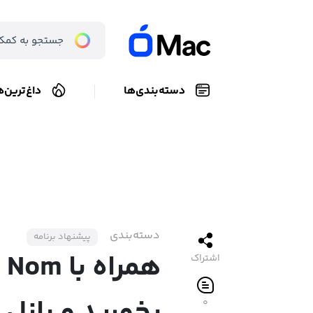
دسته‌بندی‌ها
داغ‌ترین‌ه
دسته‌بندی
پیشنهاد برنامه
اشتراک
۰