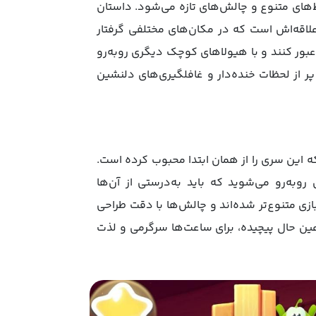
وارد دنیایی جدید با محیط‌های متنوع و چالش‌های تازه می‌شود. داستان
ات آب‌نبات‌های مورد علاقه‌اش است که در مکان‌های مختلفی گرفتار
ع عبور کنند و با هیولاهای کوچک دیگری روبه‌رو
 از لحظات خنده‌دار و غافلگیری‌های دلنشین
ه‌ای بنا شده که این سری را از همان ابتدا محبوب کرده است.
 روبه‌رو می‌شوید که باید به‌درستی از آن‌ها
زی در این بازی متنوع‌تر شده‌اند و چالش‌ها با دقت طراحی
عین حال پیچیده، برای ساعت‌ها سرگرمی و لذت