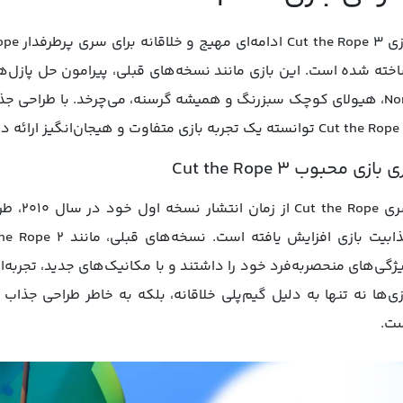
Nom، هیولای کوچک سبزرنگ و همیشه گرسنه، می‌چرخد. با طراحی ج
Cut th توانسته یک تجربه بازی متفاوت و هیجان‌انگیز ارائه دهد.
ازی‌ محبوب Cut the Rope 3
سری Rope
ژگی‌های منحصربه‌فرد خود را داشتند و با مکانیک‌های جدید، تجربه‌ای 
ت.