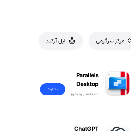
مرکز سرگرمی
اپل آرکید
Parallels
Desktop
دانلود
شبیه‌ساز ویندوز
ChatGPT