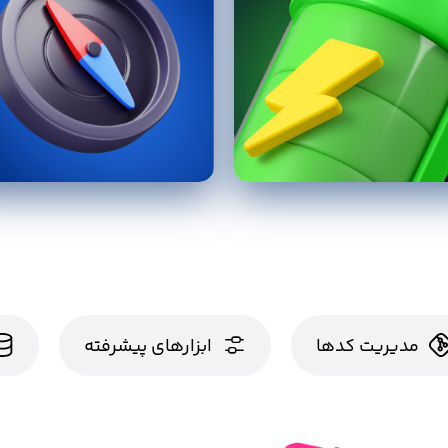
مدیریت کدها
ابزارهای پیشرفته