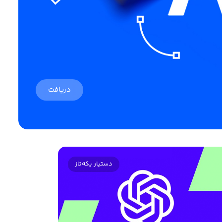
دریافت
دستیار یکه‌تاز