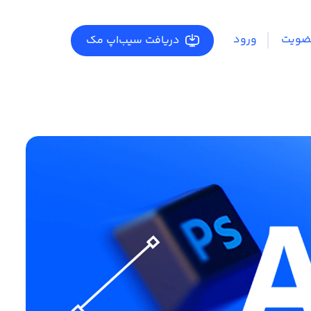
ضویت
ورود
دریافت سیب‌اپ مک