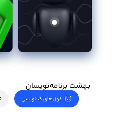
بهشت برنامه‌نویسان
غول‌های کدنویسی