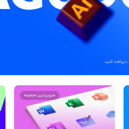
ضروری‌ترین مجموعه