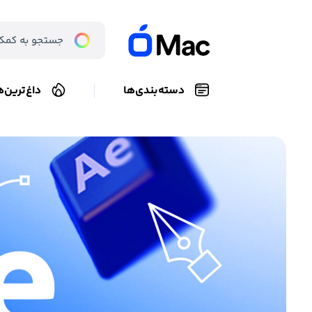
دسته‌بندی‌ها
داغ‌ترین‌ه