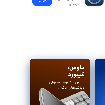
دانلود
حرفه‌ای
ماوس،
کیبورد
ماوس و کیبورد معمولی،
ویژگی‌های حرفه‌ای