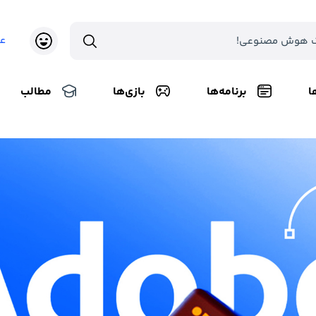
ع
ا
برنامه‌ها
بازی‌ها
مطالب