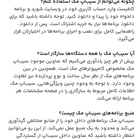
چگونه می‌توانم از سیب‌اپ مک استفاده کنم؟
کافیست وارد حساب کاربری خود در وبسایت شوید و برنامه
دلخواه خود را پیدا و دانلود کنید. توجه داشته باشید که برای
دانلود برنامه‌ها نیاز به خرید اشتراک است. پس از دانلود،
راهنمایی کامل برای نصب و اجرای برنامه‌ها در اختیارتان قرار
می‌گیرد.
آیا سیب‌اپ مک با همه دستگاه‌ها سازگار است؟
پیش از هر چیز یادآوری می‌کنیم که عناوین موجود سیب‌اپ
مک مخصوص کامپیوترهای مک است. همچنین در بین
برنامه‌های مک از نظر سال ساخت و نوع پردازنده نیز تفاوت
وجود دارد. با توجه به وجود چنین ویژگی‌هایی، سیب‌اپ مک
اطلاعات کامل مربوط به سازگاری را در صفحه مشخصات هر
برنامه ارائه می‌کند.
منبع برنامه‌های سیب‌اپ مک چیست؟
سیب‌اپ مک برنامه‌های داخل خود را از منابع مختلفی گردآوری
می‌کند و محدود به یک منبع عمل نمی‌کند. از این رو می‌توانید
انتظار داشته باشید که عناوین داخل سیب‌اپ از گستردگی