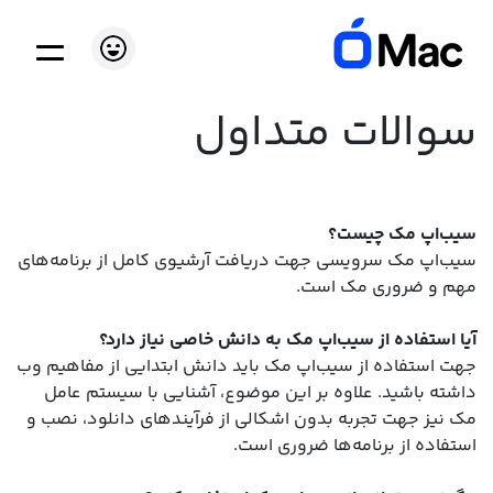
سوالات متداول
سیب‌اپ مک چیست؟
سیب‌اپ مک سرویسی جهت دریافت آرشیوی کامل از برنامه‌های
مهم و ضروری مک است.
آیا استفاده از سیب‌اپ مک به دانش خاصی نیاز دارد؟
جهت استفاده از سیب‌اپ مک باید دانش ابتدایی از مفاهیم وب
داشته باشید. علاوه بر این موضوع، آشنایی با سیستم عامل
مک نیز جهت تجربه بدون اشکالی از فرآیندهای دانلود، نصب و
استفاده از برنامه‌ها ضروری است.