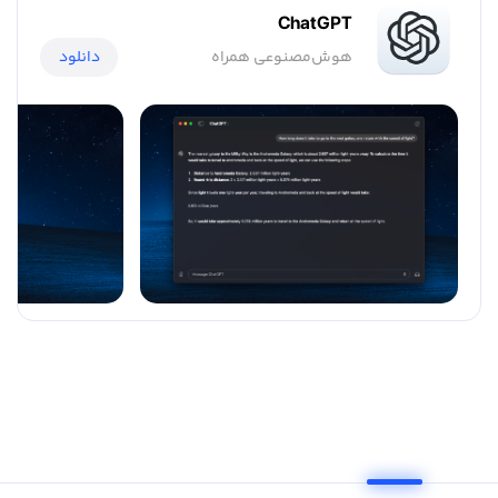
ChatGPT
هوش‌مصنوعی همراه
دانلود