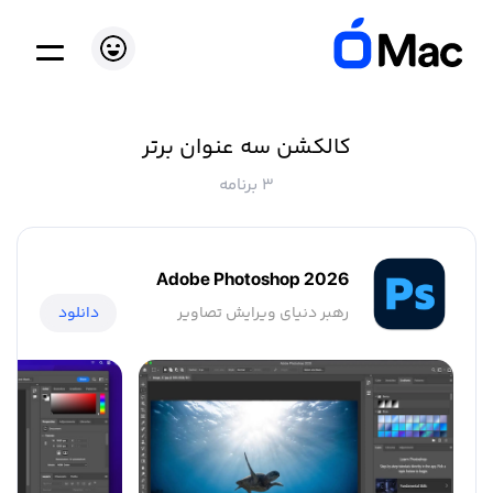
کالکشن سه عنوان برتر
3 برنامه
Adobe Photoshop 2026
رهبر دنیای ویرایش تصاویر
دانلود