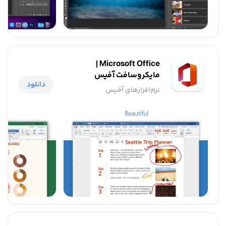
Microsoft Office |
مایکروسافت آفیس
دانلود
نرم‌افزار‌های آفیس