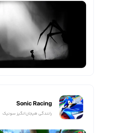
Sonic Racing
رانندگی هیجان‌انگیز سونیک