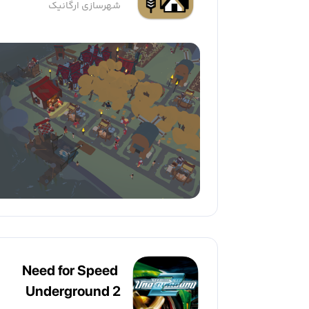
شهرسازی ارگانیک
Need for Speed ​​
Underground 2