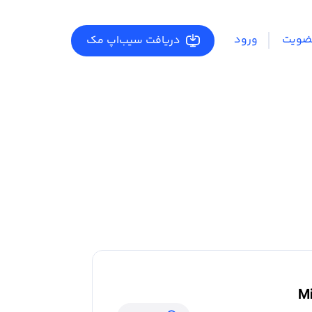
ضویت
ورود
دریافت سیب‌اپ مک
Mi