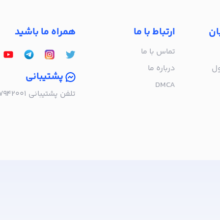
ان
ارتباط با ما
همراه ما باشید
تماس با ما
ول
درباره‌ ما
پشتیبانی
DMCA
تلفن پشتیبانی ۰۲۱۵۷۹۴۲۰۰۱ | به صورت تلفنی پاسخگوی شما هستیم!
ا خبر شوید!