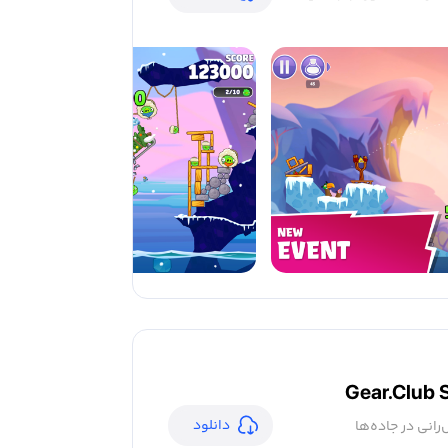
Gear.Club 
دانلود
رانی در جاده‌ها