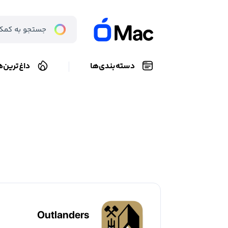
دسته‌بندی‌ها
داغ‌ترین‌ه
Outlanders