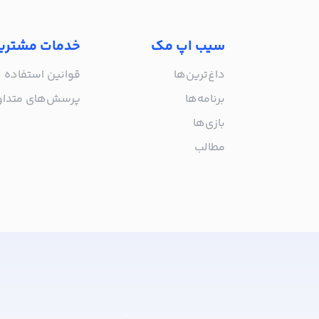
سیب اپ مک
خدمات مشتری
داغ‌ترین‌ها
قوانین استفاده
برنامه‌ها
پرسش‌های متدا
بازی‌ها
مطالب
از جدیدترین اپلیکیشن‌های مک ب